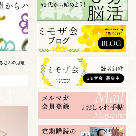
まるさんの月曜