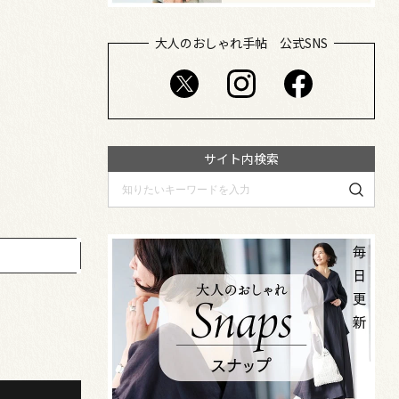
大人のおしゃれ手帖 公式SNS
サイト内検索