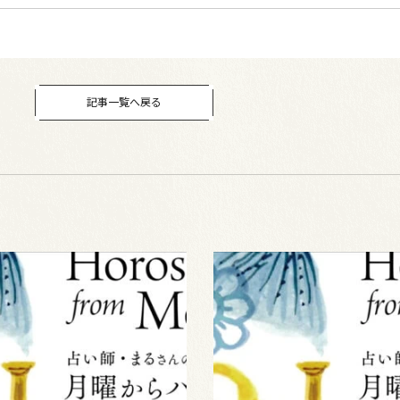
記事一覧へ戻る