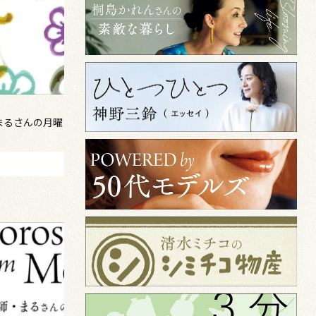
【まるさんの月曜