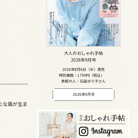
大人のおしゃれ手帖
2026年9月号
2026年8月6日（木）発売
特別価格：1790円（税込）
表紙の人：石田ゆり子さん
2026年9月号
たな風が生ま