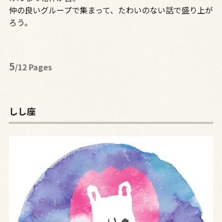
仲の良いグループで集まって、たわいのない話で盛り上が
ろう。
5
/12 Pages
しし座