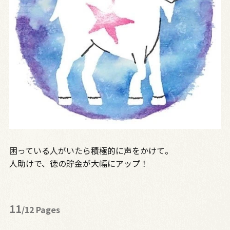
困っている人がいたら積極的に声をかけて。
人助けで、徳の貯金が大幅にアップ！
11
/12 Pages