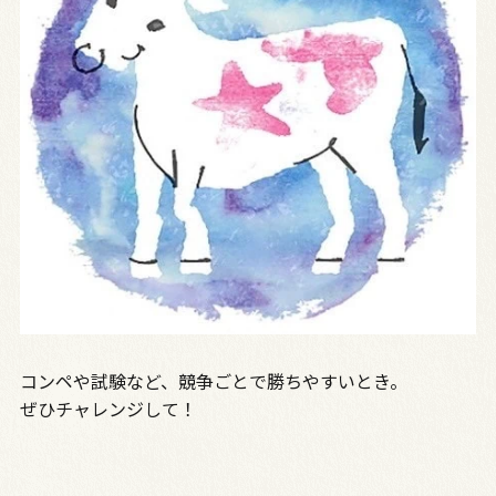
コンペや試験など、競争ごとで勝ちやすいとき。
ぜひチャレンジして！