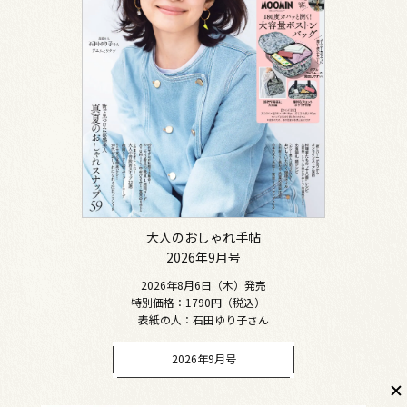
大人のおしゃれ手帖
2026年9月号
2026年8月6日（木）発売
特別価格：1790円（税込）
表紙の人：石田ゆり子さん
2026年9月号