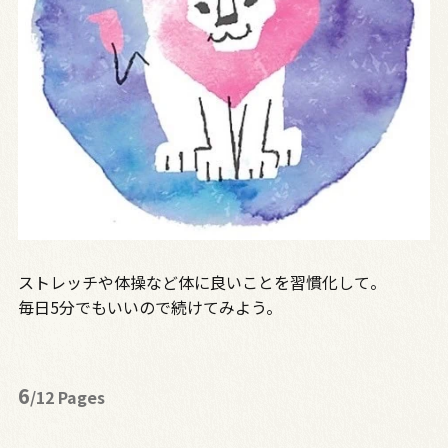
ストレッチや体操など体に良いことを習慣化して。
毎日5分でもいいので続けてみよう。
6
/12 Pages