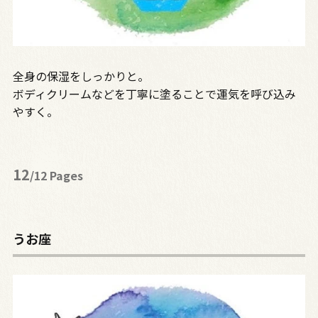
全身の保湿をしっかりと。
ボディクリームなどを丁寧に塗ることで運気を呼び込み
やすく。
12
/12 Pages
うお座