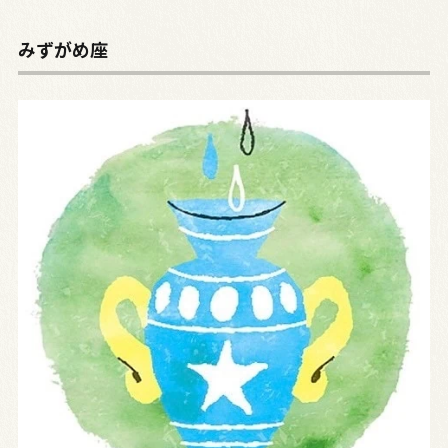
みずがめ座