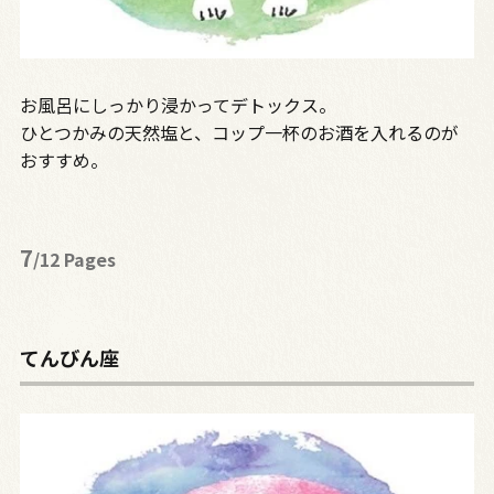
お風呂にしっかり浸かってデトックス。
ひとつかみの天然塩と、コップ一杯のお酒を入れるのが
おすすめ。
7
/12 Pages
てんびん座