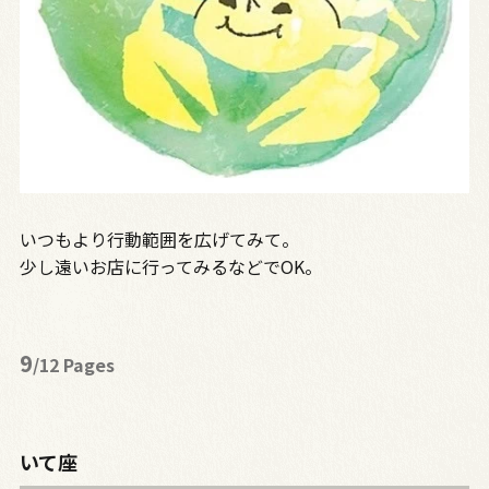
いつもより行動範囲を広げてみて。
少し遠いお店に行ってみるなどでOK。
9
/12 Pages
いて座