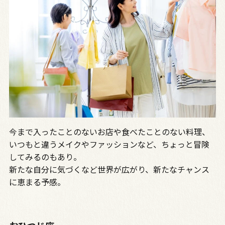
今まで入ったことのないお店や食べたことのない料理、
いつもと違うメイクやファッションなど、ちょっと冒険
してみるのもあり。
新たな自分に気づくなど世界が広がり、新たなチャンス
に恵まる予感。