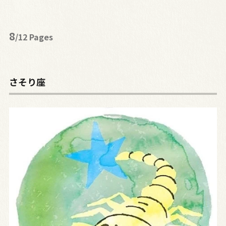
8
/12 Pages
さそり座