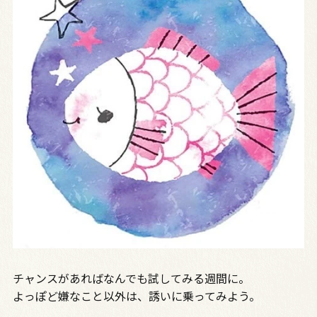
チャンスがあればなんでも試してみる週間に。
よっぽど嫌なこと以外は、誘いに乗ってみよう。