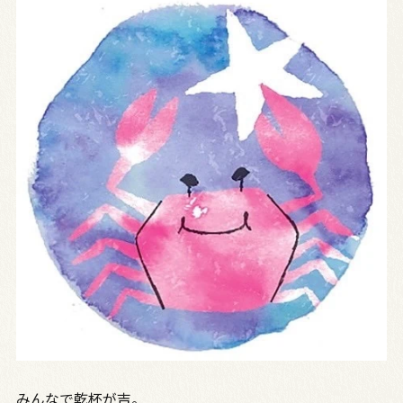
みんなで乾杯が吉。