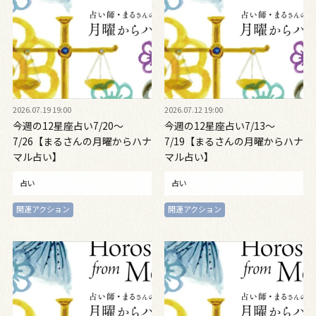
2026.07.19 19:00
2026.07.12 19:00
今週の12星座占い7/20～
今週の12星座占い7/13～
7/26【まるさんの月曜からハナ
7/19【まるさんの月曜からハナ
マル占い】
マル占い】
占い
占い
開運アクション
開運アクション