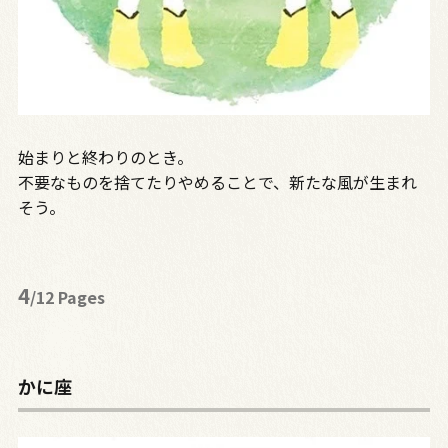
始まりと終わりのとき。
不要なものを捨てたりやめることで、新たな風が生まれ
そう。
4
/12 Pages
かに座