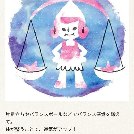
片足立ちやバランスボールなどでバランス感覚を鍛え
て。
体が整うことで、運気がアップ！