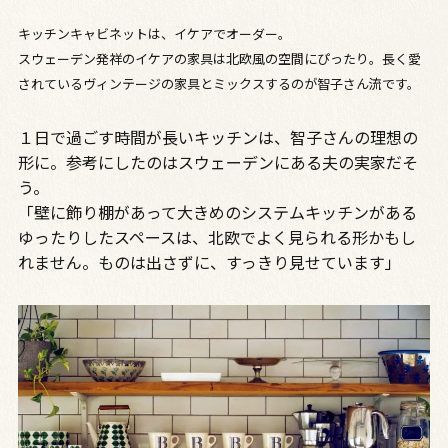
キッチンキャビネットは、イケアでオーダー。
スウェーデン発祥のイケアの家具は北欧風の空間にぴったり。長く愛
されているヴィンテージの家具とミックスするのが智子さん流です。
１日で過ごす時間が長いキッチンは、智子さんの理想の
形に。参考にしたのはスウェーデンにある夫の実家だそ
う。
「壁に飾り棚があって大きめのシステムキッチンがある
ゆったりしたスペースは、北欧でよく見られる形かもし
れません。ものは出さずに、すっきり見せています」