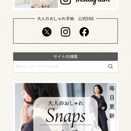
大人のおしゃれ手帖 公式SNS
サイト内検索