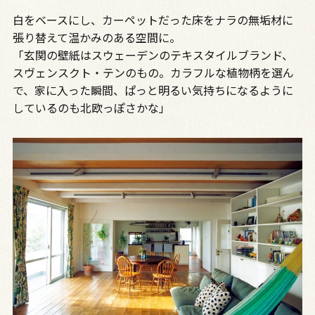
白をベースにし、カーペットだった床をナラの無垢材に
張り替えて温かみのある空間に。
「玄関の壁紙はスウェーデンのテキスタイルブランド、
スヴェンスクト・テンのもの。カラフルな植物柄を選ん
で、家に入った瞬間、ぱっと明るい気持ちになるように
しているのも北欧っぽさかな」