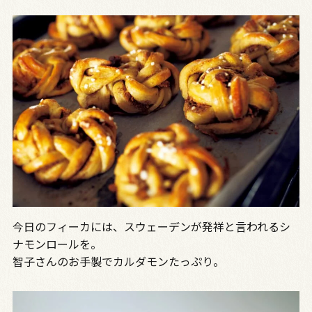
今日のフィーカには、スウェーデンが発祥と言われるシ
ナモンロールを。
智子さんのお手製でカルダモンたっぷり。