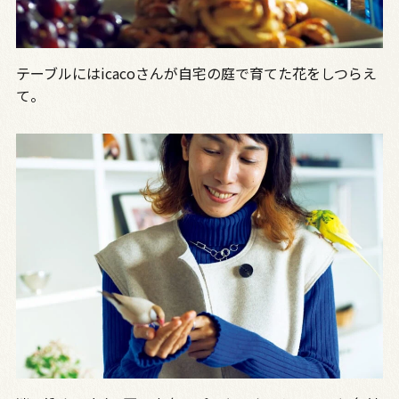
テーブルにはicacoさんが自宅の庭で育てた花をしつらえ
て。