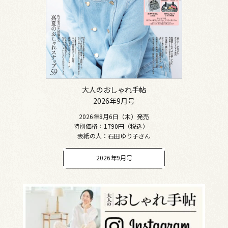
大人のおしゃれ手帖
2026年9月号
2026年8月6日（木）発売
特別価格：1790円（税込）
表紙の人：石田ゆり子さん
2026年9月号