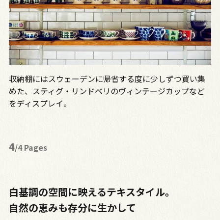
収納棚にはスウェーデンに帰省する度に少しずつ買い集
めた、スティグ・リンドベリのヴィンテージカップなど
をディスプレイ。
4
/4 Pages
白基調の空間に映えるテキスタイル。
自然の恵みも存分に生かして