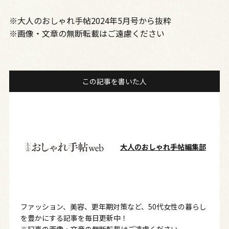
※大人のおしゃれ手帖2024年5月号から抜粋
※画像・文章の無断転載はご遠慮ください
この記事を書いた人
大人のおしゃれ手帖編集部
ファッション、美容、更年期対策など、50代女性の暮らし
を豊かにする記事を毎日更新中！
※記事の画像・文章の無断転載はご遠慮ください