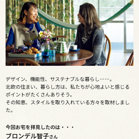
デザイン、機能性、サステナブルな暮らし……。
北欧の住まい、暮らし方は、私たちが心地よいと感じる
ポイントがたくさんありそう。
その知恵、スタイルを取り入れている方々を取材しまし
た。
今回お宅を拝見したのは・・・
ブロンデル智子
さん