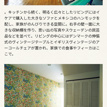
。キッチンから続く、明るく広々としたリビングにはイ
ケアで購入した大きなソファとメキシコのハンモックを
配し、家族がのんびりできる空間に。右手の壁一面に大
きな収納棚を作り、思い出の写真やスウェーデンの民芸
品などを並べて。リビングの中心にはデンマークの伸張
式のヴィンテージテーブルとイギリスヴィンテージのア
ーコールチェアが置かれ、家族での食事やフィーカはこ
こで。