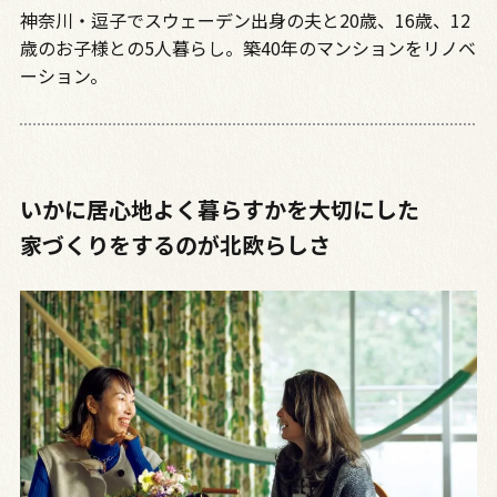
神奈川・逗子でスウェーデン出身の夫と20歳、16歳、12
歳のお子様との5人暮らし。築40年のマンションをリノベ
ーション。
いかに居心地よく暮らすかを大切にした
家づくりをするのが北欧らしさ