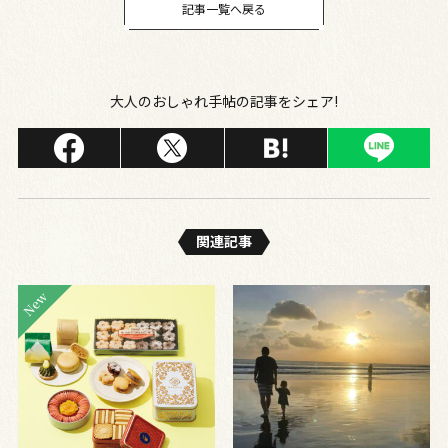
記事一覧へ戻る
大人のおしゃれ手帖の記事をシェア!
関連記事