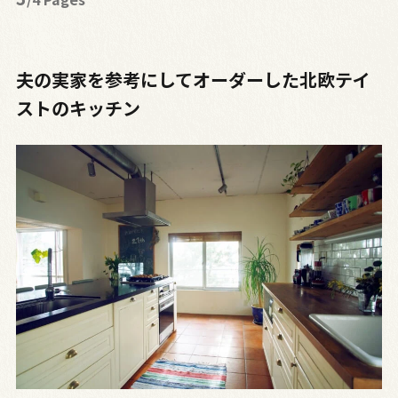
夫の実家を参考にしてオーダーした北欧テイ
ストのキッチン