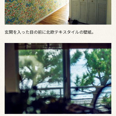
玄関を入った目の前に北欧テキスタイルの壁紙。