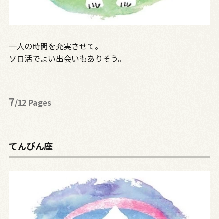
一人の時間を充実させて。
ソロ活でよい出会いもありそう。
7
/12 Pages
てんびん座