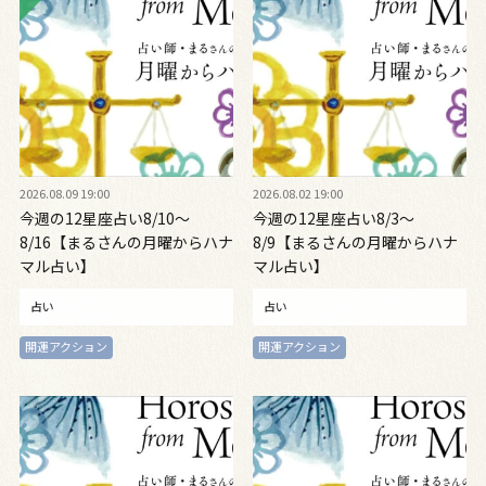
2026.08.09 19:00
2026.08.02 19:00
今週の12星座占い8/10～
今週の12星座占い8/3～
8/16【まるさんの月曜からハナ
8/9【まるさんの月曜からハナ
マル占い】
マル占い】
占い
占い
開運アクション
開運アクション