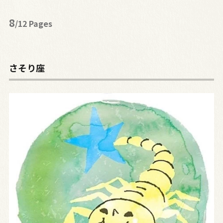
8
/12 Pages
さそり座