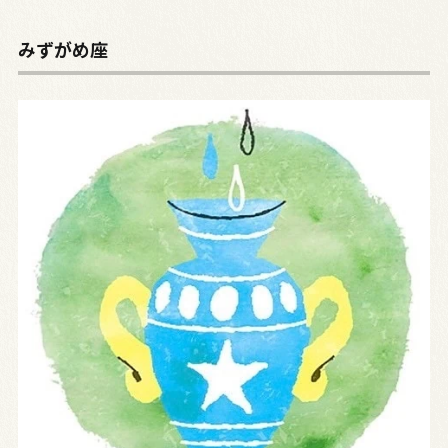
みずがめ座