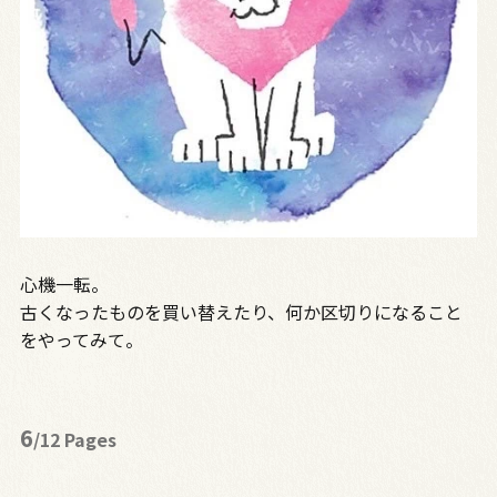
心機一転。
古くなったものを買い替えたり、何か区切りになること
をやってみて。
6
/12 Pages