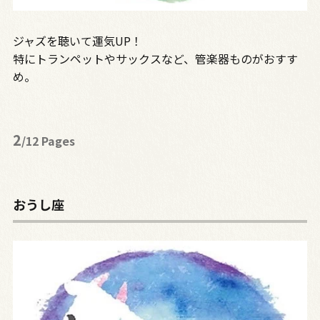
ジャズを聴いて運気UP！
特にトランペットやサックスなど、管楽器ものがおすす
め。
2
/12 Pages
おうし座