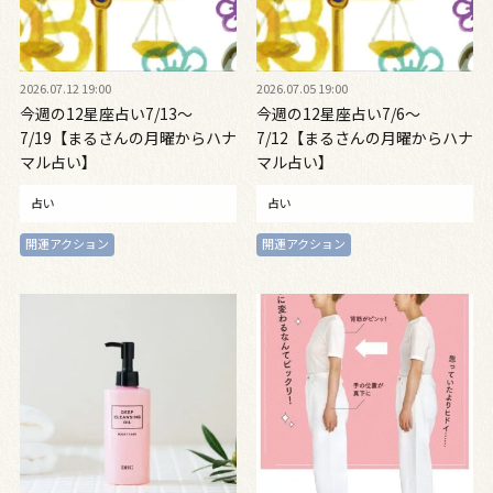
2026.07.12 19:00
2026.07.05 19:00
今週の12星座占い7/13～
今週の12星座占い7/6～
7/19【まるさんの月曜からハナ
7/12【まるさんの月曜からハナ
マル占い】
マル占い】
占い
占い
開運アクション
開運アクション