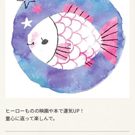
ヒーローものの映画や本で運気UP！
童心に返って楽しんで。