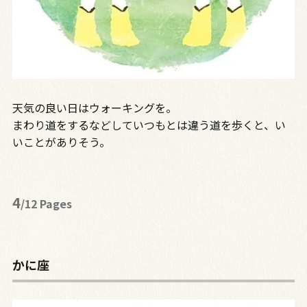
天気の良い日はウォーキングを。
まわり道をするなどしていつもとは違う道を歩くと、い
いことがありそう。
4
/12 Pages
かに座