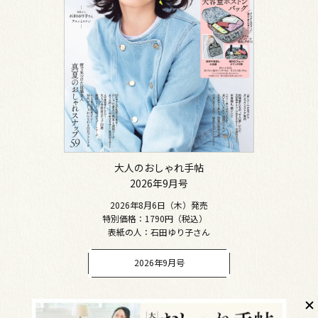
大人のおしゃれ手帖
2026年9月号
2026年8月6日（木）発売
特別価格：1790円（税込）
表紙の人：石田ゆり子さん
2026年9月号