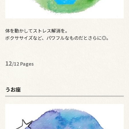
体を動かしてストレス解消を。
ボクササイズなど、パワフルなものだとさらに◎。
12
/12 Pages
うお座