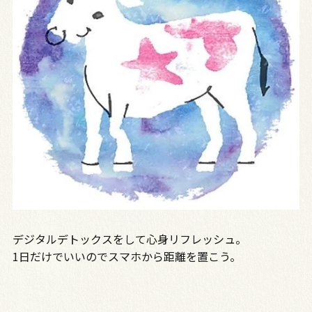
デジタルデトックスをして心身リフレッシュ。
1日だけでいいのでスマホから距離を置こう。