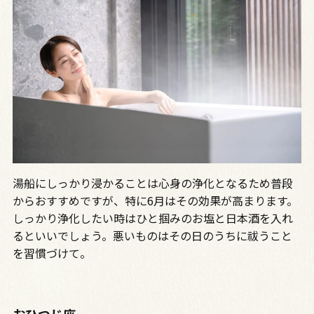
湯船にしっかり浸かることは心身の浄化となるため普段
からおすすめですが、特に6月はその効果が高まります。
しっかり浄化したい時はひと掴みのお塩と日本酒を入れ
るといいでしょう。悪いものはその日のうちに祓うこと
を習慣づけて。