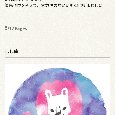
優先順位を考えて、緊急性のないいものは後まわしに。
5
/12 Pages
しし座