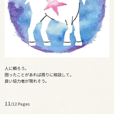
人に頼ろう。
困ったことがあれば周りに相談して。
良い協力者が現れそう。
11
/12 Pages