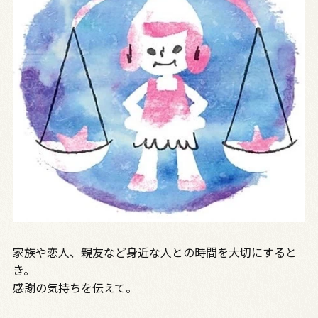
家族や恋人、親友など身近な人との時間を大切にすると
き。
感謝の気持ちを伝えて。