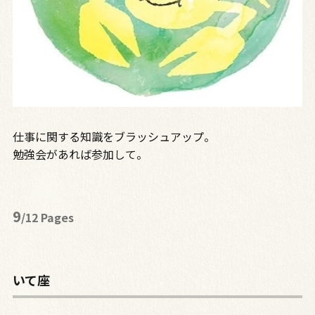
仕事に関する知識をブラッシュアップ。
勉強会があれば参加して。
9
/12 Pages
いて座