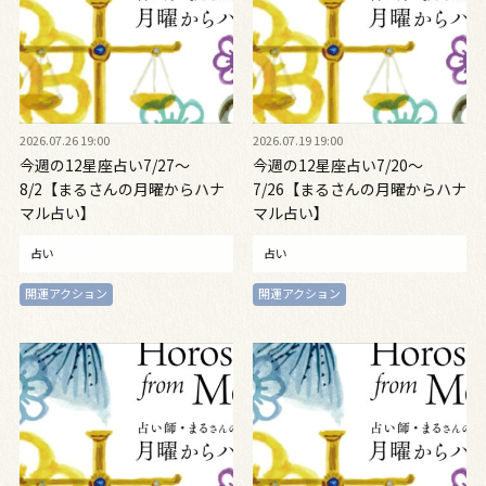
2026.07.26 19:00
2026.07.19 19:00
今週の12星座占い7/27～
今週の12星座占い7/20～
8/2【まるさんの月曜からハナ
7/26【まるさんの月曜からハナ
マル占い】
マル占い】
占い
占い
開運アクション
開運アクション