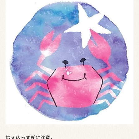
抱え込みすぎに注意。