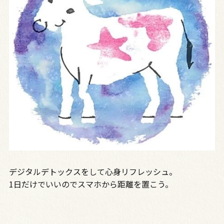
デジタルデトックスをして心身リフレッシュ。
1日だけでいいのでスマホから距離を置こう。