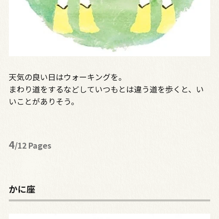
天気の良い日はウォーキングを。
まわり道をするなどしていつもとは違う道を歩くと、い
いことがありそう。
4
/12 Pages
かに座