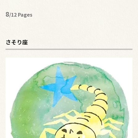
8
/12 Pages
さそり座