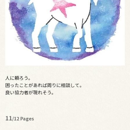
人に頼ろう。
困ったことがあれば周りに相談して。
良い協力者が現れそう。
11
/12 Pages