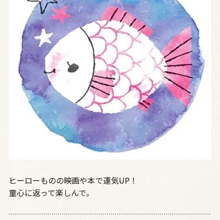
ヒーローものの映画や本で運気UP！
童心に返って楽しんで。