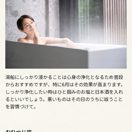
湯船にしっかり浸かることは心身の浄化となるため普段
からおすすめですが、特に6月はその効果が高まります。
しっかり浄化したい時はひと掴みのお塩と日本酒を入れ
るといいでしょう。悪いものはその日のうちに祓うこと
を習慣づけて。