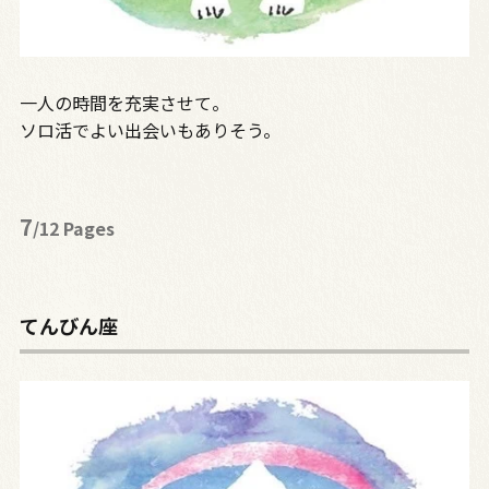
一人の時間を充実させて。
ソロ活でよい出会いもありそう。
7
/12 Pages
てんびん座