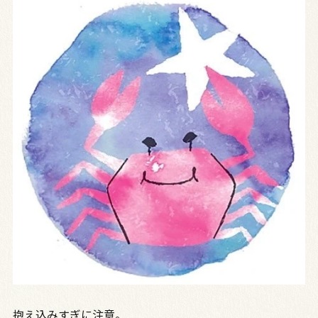
抱え込みすぎに注意。