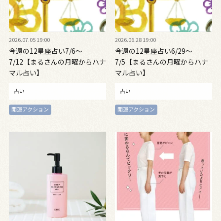
2026.07.05 19:00
2026.06.28 19:00
今週の12星座占い7/6～
今週の12星座占い6/29～
7/12【まるさんの月曜からハナ
7/5【まるさんの月曜からハナ
マル占い】
マル占い】
占い
占い
開運アクション
開運アクション