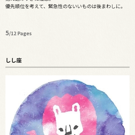
優先順位を考えて、緊急性のないいものは後まわしに。
5
/12 Pages
しし座