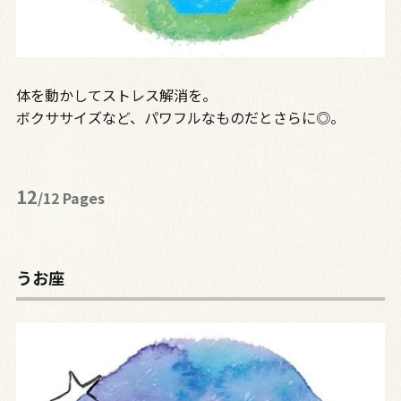
体を動かしてストレス解消を。
ボクササイズなど、パワフルなものだとさらに◎。
12
/12 Pages
うお座