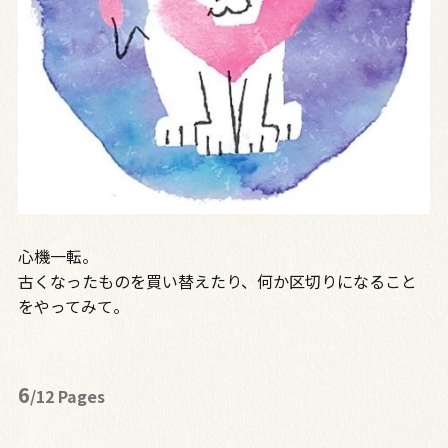
心機一転。
古くなったものを買い替えたり、何か区切りになること
をやってみて。
6
/12 Pages