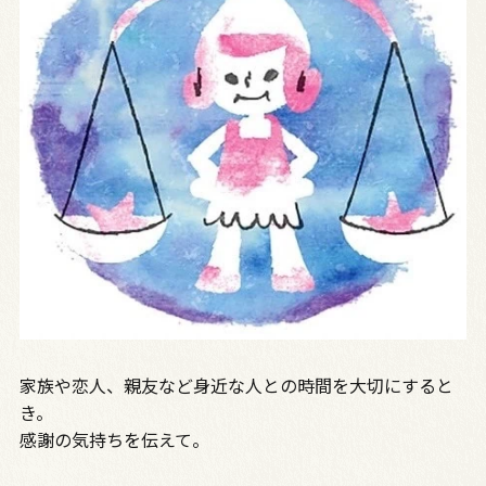
家族や恋人、親友など身近な人との時間を大切にすると
き。
感謝の気持ちを伝えて。