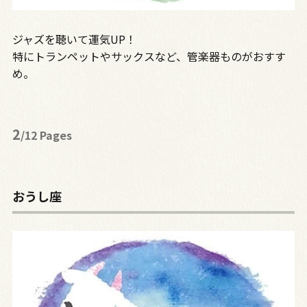
ジャズを聴いて運気UP！
特にトランペットやサックスなど、管楽器ものがおすす
め。
2
/12 Pages
おうし座