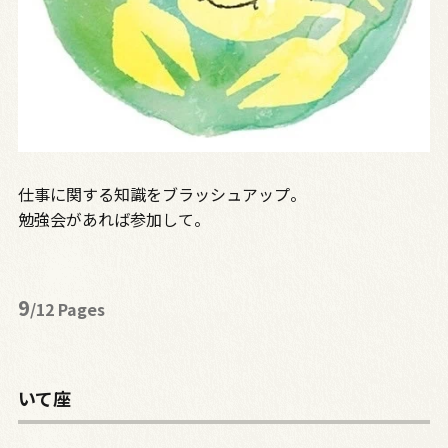
仕事に関する知識をブラッシュアップ。
勉強会があれば参加して。
9
/12 Pages
いて座