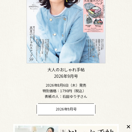
大人のおしゃれ手帖
2026年9月号
2026年8月6日（木）発売
特別価格：1790円（税込）
表紙の人：石田ゆり子さん
2026年9月号