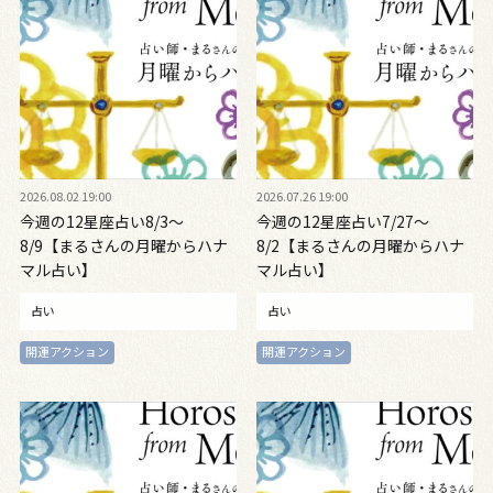
2026.08.02 19:00
2026.07.26 19:00
今週の12星座占い8/3～
今週の12星座占い7/27～
8/9【まるさんの月曜からハナ
8/2【まるさんの月曜からハナ
マル占い】
マル占い】
占い
占い
開運アクション
開運アクション