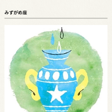
みずがめ座