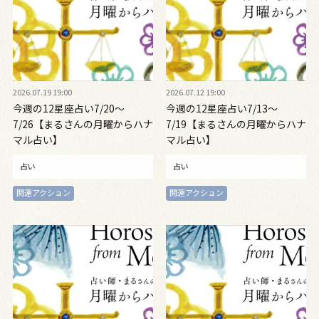
2026.07.19 19:00
2026.07.12 19:00
今週の12星座占い7/20～
今週の12星座占い7/13～
7/26【まるさんの月曜からハナ
7/19【まるさんの月曜からハナ
マル占い】
マル占い】
占い
占い
開運アクション
開運アクション