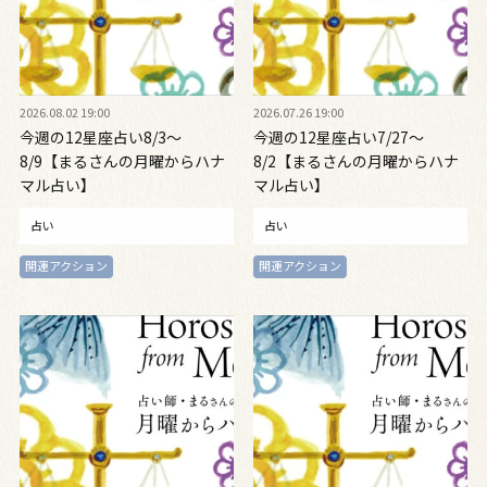
2026.08.02 19:00
2026.07.26 19:00
今週の12星座占い8/3～
今週の12星座占い7/27～
8/9【まるさんの月曜からハナ
8/2【まるさんの月曜からハナ
マル占い】
マル占い】
占い
占い
開運アクション
開運アクション