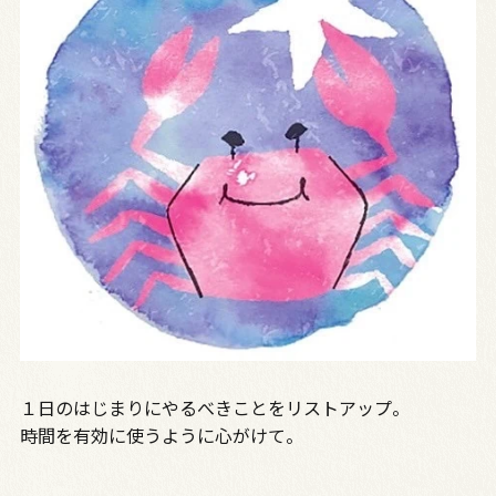
１日のはじまりにやるべきことをリストアップ。
時間を有効に使うように心がけて。