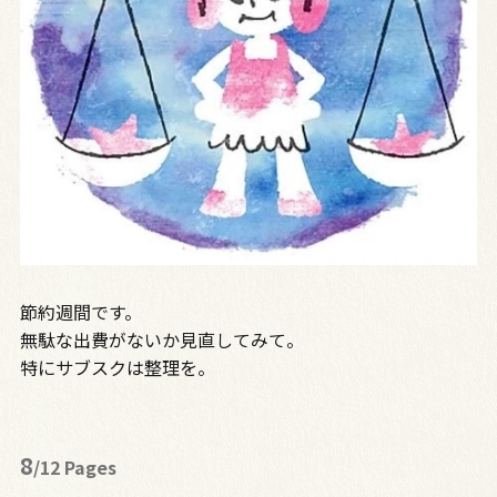
節約週間です。
無駄な出費がないか見直してみて。
特にサブスクは整理を。
8
/12 Pages