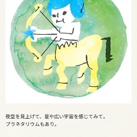
夜空を見上げて、星や広い宇宙を感じてみて。
プラネタリウムもあり。