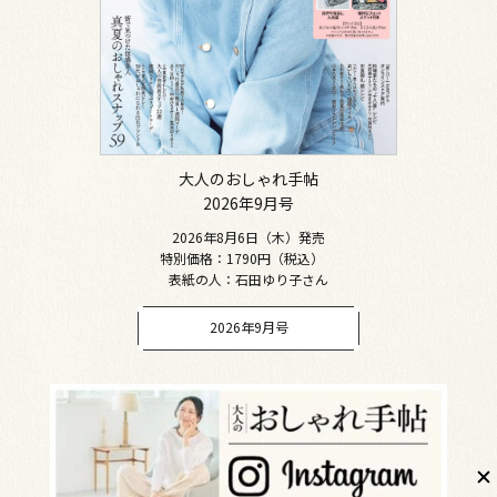
大人のおしゃれ手帖
2026年9月号
2026年8月6日（木）発売
特別価格：1790円（税込）
表紙の人：石田ゆり子さん
2026年9月号