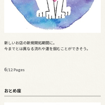
新しいお店の新規開拓期間に。
今までとは異なる流れや運を掴むことができそう。
6
/12 Pages
おとめ座