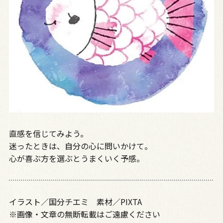
直感を信じてみよう。
迷ったときは、自分の心に問いかけて。
心が喜ぶ方を選ぶとうまくいく予感。
イラスト／国分チエミ 素材／PIXTA
※画像・文章の無断転載はご遠慮ください