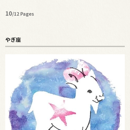
10
/12 Pages
やぎ座