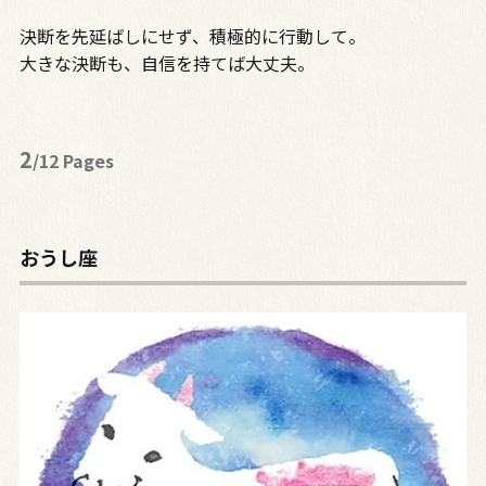
決断を先延ばしにせず、積極的に行動して。
大きな決断も、自信を持てば大丈夫。
2
/12 Pages
おうし座