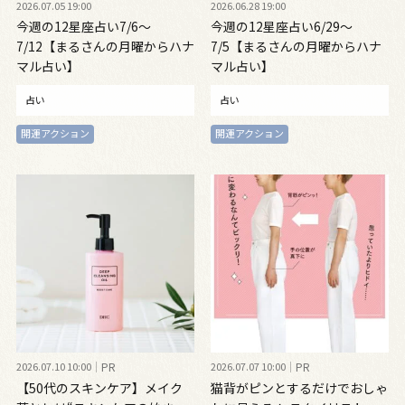
2026.07.05 19:00
2026.06.28 19:00
今週の12星座占い7/6～
今週の12星座占い6/29～
7/12【まるさんの月曜からハナ
7/5【まるさんの月曜からハナ
マル占い】
マル占い】
占い
占い
開運アクション
開運アクション
2026.07.10 10:00
PR
2026.07.07 10:00
PR
【50代のスキンケア】メイク
猫背がピンとするだけでおしゃ