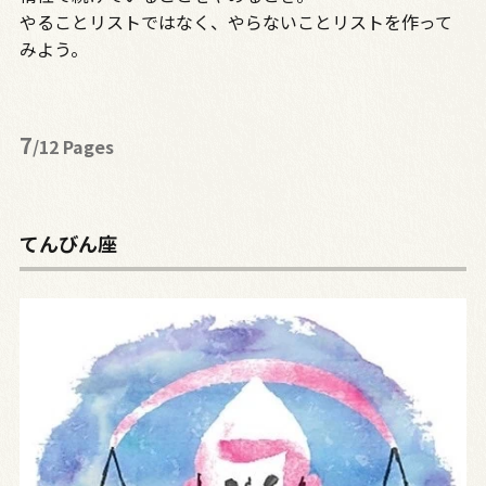
やることリストではなく、やらないことリストを作って
みよう。
7
/12 Pages
てんびん座