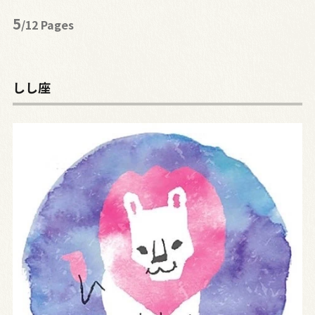
5
/12 Pages
しし座