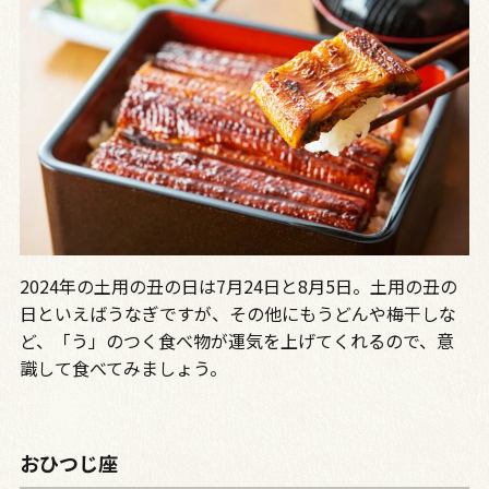
2024年の土用の丑の日は7月24日と8月5日。土用の丑の
日といえばうなぎですが、その他にもうどんや梅干しな
ど、「う」のつく食べ物が運気を上げてくれるので、意
識して食べてみましょう。
おひつじ座