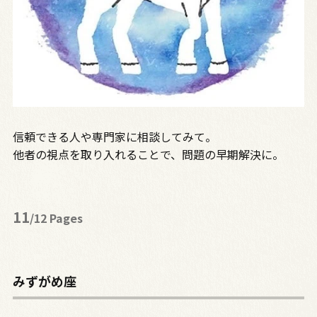
信頼できる人や専門家に相談してみて。
他者の視点を取り入れることで、問題の早期解決に。
11
/12 Pages
みずがめ座