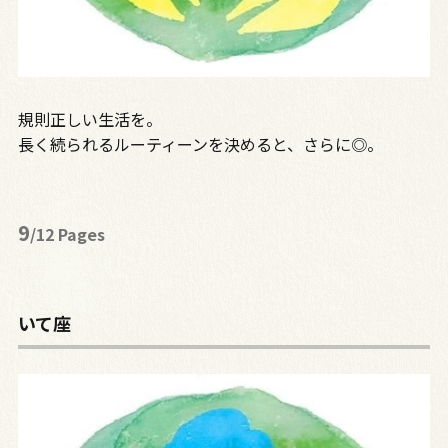
規則正しい生活を。
長く続られるルーティーンを決めると、さらに◎。
9
/12 Pages
いて座