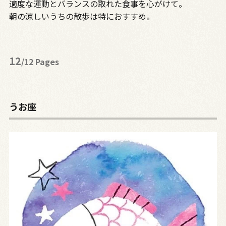
適度な運動とバランスの取れた食事を心がけて。
朝の涼しいうちの散歩は特におすすめ。
12
/12 Pages
うお座