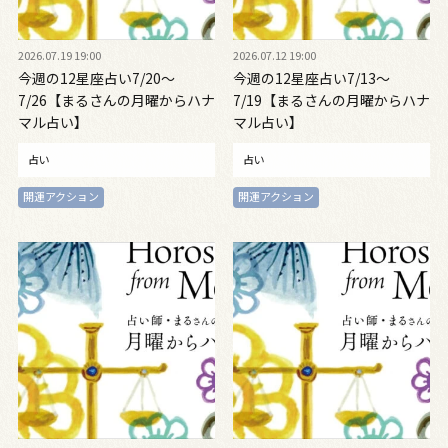
2026.07.19 19:00
2026.07.12 19:00
今週の12星座占い7/20～
今週の12星座占い7/13～
7/26【まるさんの月曜からハナ
7/19【まるさんの月曜からハナ
マル占い】
マル占い】
占い
占い
開運アクション
開運アクション