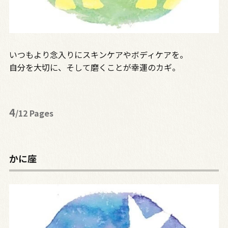
いつもより念入りにスキンケアやボディケアを。
自分を大切に、そして磨くことが幸運のカギ。
4
/12 Pages
かに座