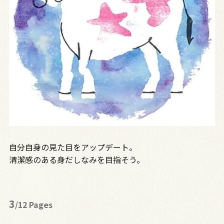
自分自身の見た目をアップデート。
清潔感のある身だしなみを目指そう。
3
/12 Pages