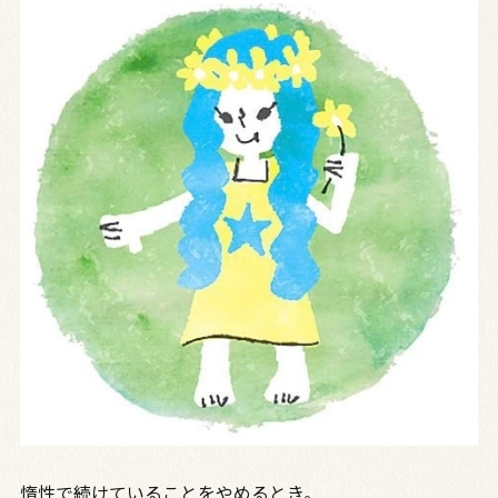
惰性で続けていることをやめるとき。