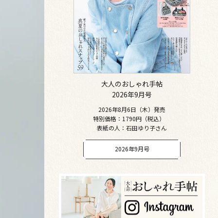
大人のおしゃれ手帖
2026年9月号
2026年8月6日（木）発売
特別価格：1790円（税込）
表紙の人：石田ゆり子さん
2026年9月号