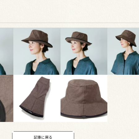
記事に戻る