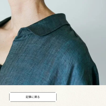
記事に戻る