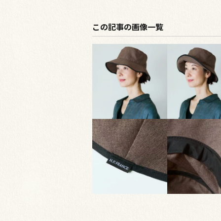
この記事の画像一覧