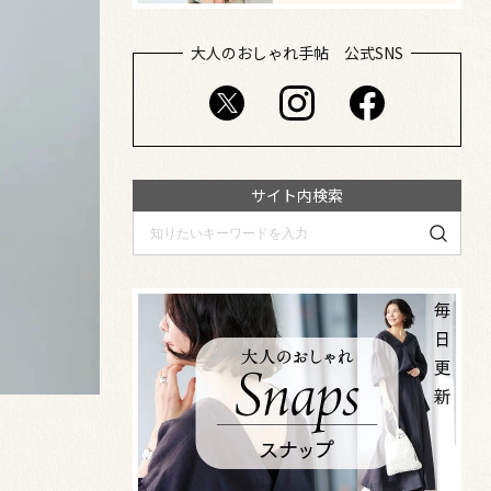
大人のおしゃれ手帖 公式SNS
サイト内検索