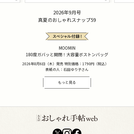
2026年9月号
真夏のおしゃれスナップ59
MOOMIN
180度ガバッと開閉！大容量ボストンバッグ
2026年8月6日（木）発売 特別価格：1790円（税込）
表紙の人：石田ゆり子さん
もっと見る