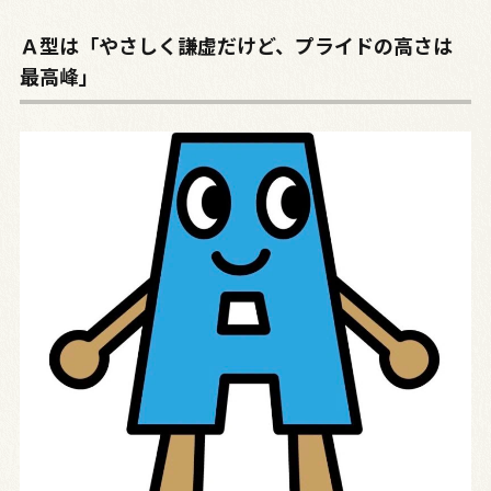
Ａ型は「やさしく謙虚だけど、プライドの高さは
最高峰」