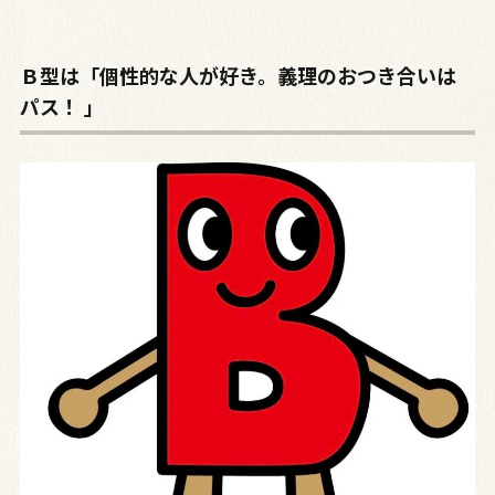
Ｂ型は「個性的な人が好き。義理のおつき合いは
パス！ 」