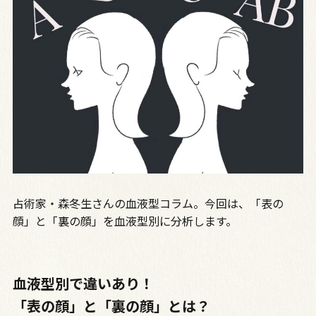
占術家・森冬生さんの血液型コラム。今回は、「表の
顔」と「裏の顔」を血液型別に分析します。
血液型別で違いあり！
「表の顔」と「裏の顔」とは？