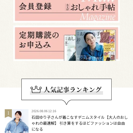
2026.08.06 12:16
石田ゆり子さんが着こなすデニムスタイル【大人のおし
ゃれの最適解】 引き算をするほどファッションは自由
になる