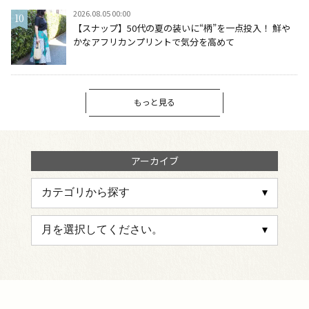
2026.08.05 00:00
【スナップ】50代の夏の装いに“柄”を一点投入！ 鮮や
かなアフリカンプリントで気分を高めて
もっと見る
アーカイブ