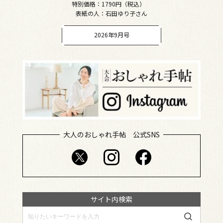
特別価格：1790円（税込）
表紙の人：石田ゆり子さん
2026年9月号
大人のおしゃれ手帖 公式SNS
サイト内検索