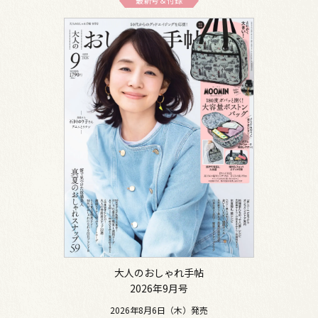
最新号＆付録
大人のおしゃれ手帖
2026年9月号
2026年8月6日（木）発売