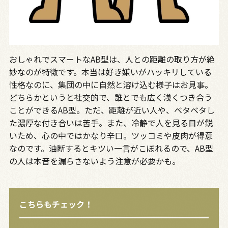
おしゃれでスマートなAB型は、人との距離の取り方が絶
妙なのが特徴です。本当は好き嫌いがハッキリしている
性格なのに、集団の中に自然と溶け込む様子はお見事。
どちらかというと社交的で、誰とでも広く浅くつき合う
ことができるAB型。ただ、距離が近い人や、ベタベタし
た濃厚な付き合いは苦手。また、冷静で人を見る目が鋭
いため、心の中ではかなり辛口。ツッコミや皮肉が得意
なのです。油断するとキツい一言がこぼれるので、AB型
の人は本音を漏らさないよう注意が必要かも。
こちらもチェック！