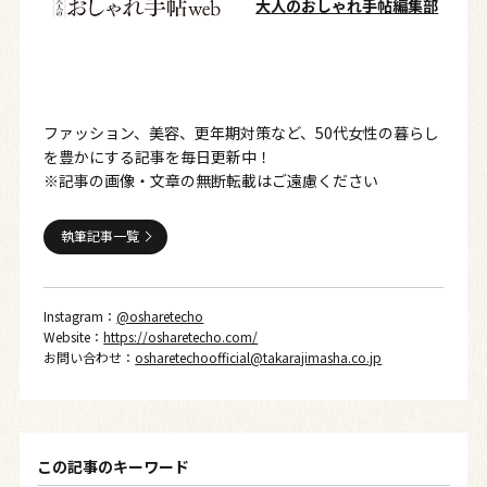
大人のおしゃれ手帖編集部
ファッション、美容、更年期対策など、50代女性の暮らし
を豊かにする記事を毎日更新中！
※記事の画像・文章の無断転載はご遠慮ください
執筆記事一覧
Instagram：
@osharetecho
Website：
https://osharetecho.com/
お問い合わせ：
osharetechoofficial@takarajimasha.co.jp
この記事のキーワード