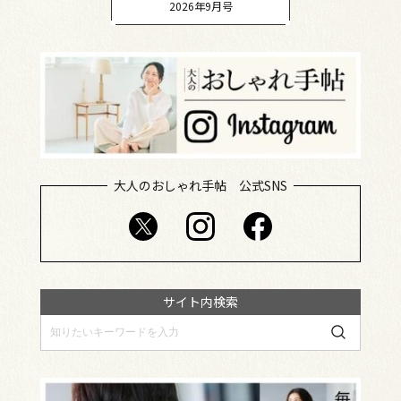
2026年9月号
大人のおしゃれ手帖 公式SNS
サイト内検索