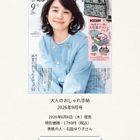
大人のおしゃれ手帖
2026年9月号
2026年8月6日（木）発売
特別価格：1790円（税込）
表紙の人：石田ゆり子さん