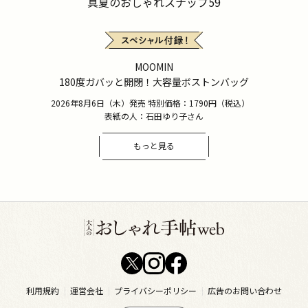
真夏のおしゃれスナップ59
MOOMIN
180度ガバッと開閉！大容量ボストンバッグ
2026年8月6日（木）発売 特別価格：1790円（税込）
表紙の人：石田ゆり子さん
もっと見る
利用規約
運営会社
プライバシーポリシー
広告のお問い合わせ