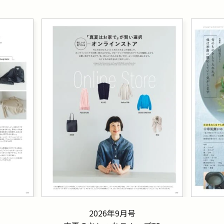
2026年9月号