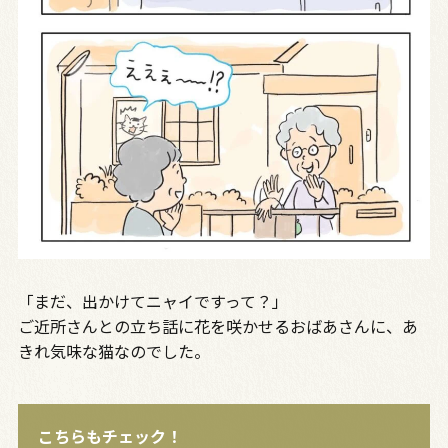
「まだ、出かけてニャイですって？」
ご近所さんとの立ち話に花を咲かせるおばあさんに、あ
きれ気味な猫なのでした。
こちらもチェック！