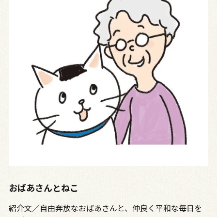
おばあさんとねこ
紹介文／自由奔放なおばあさんと、仲良く平和な毎日を