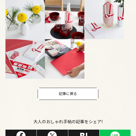
記事に戻る
大人のおしゃれ手帖の記事をシェア!