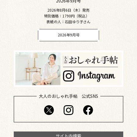
2026年9月号
2026年8月6日（木）発売
特別価格：1790円（税込）
表紙の人：石田ゆり子さん
2026年9月号
大人のおしゃれ手帖 公式SNS
サイト内検索