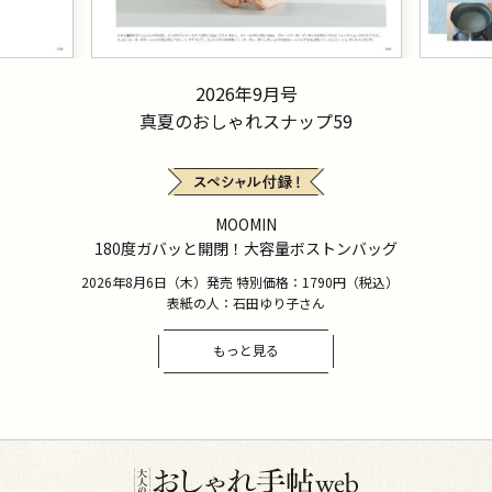
2026年9月号
真夏のおしゃれスナップ59
MOOMIN
180度ガバッと開閉！大容量ボストンバッグ
2026年8月6日（木）発売 特別価格：1790円（税込）
表紙の人：石田ゆり子さん
もっと見る