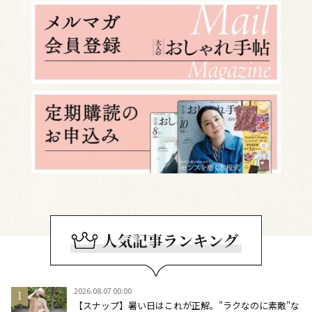
2026.08.07 00:00
【スナップ】暑い日はこれが正解。"ラクなのに素敵"な