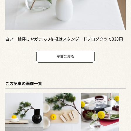
白い一輪挿しやガラスの花瓶はスタンダードプロダクツで330円
記事に戻る
この記事の画像一覧