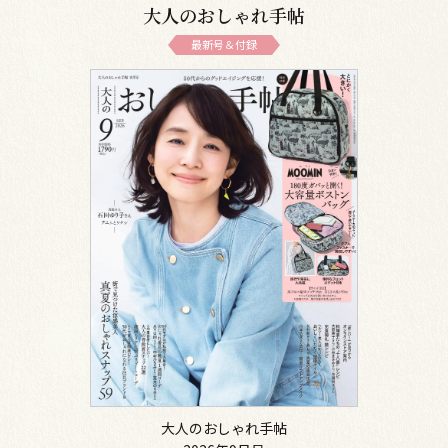
大人のおしゃれ手帖
最新号＆付録
大人のおしゃれ手帖