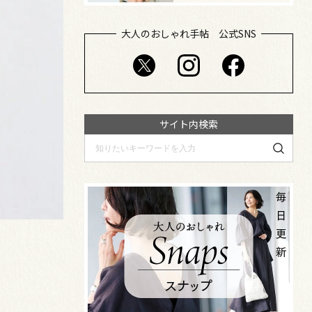
大人のおしゃれ手帖 公式SNS
サイト内検索