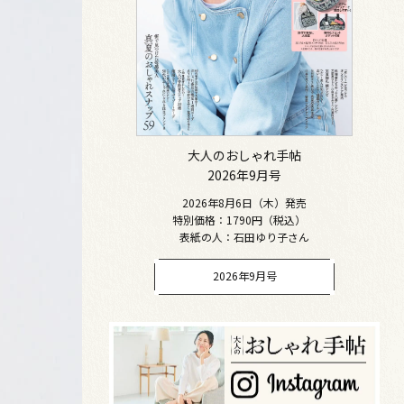
大人のおしゃれ手帖
2026年9月号
2026年8月6日（木）発売
特別価格：1790円（税込）
表紙の人：石田ゆり子さん
2026年9月号