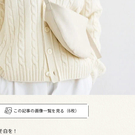
この記事の画像一覧を見る（6枚）
そ白を！