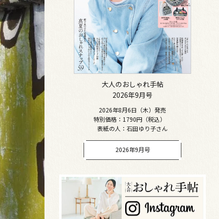
大人のおしゃれ手帖
2026年9月号
2026年8月6日（木）発売
特別価格：1790円（税込）
表紙の人：石田ゆり子さん
2026年9月号