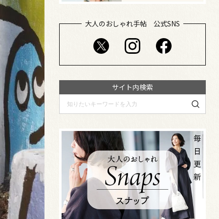
大人のおしゃれ手帖 公式SNS
サイト内検索