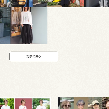
記事に戻る