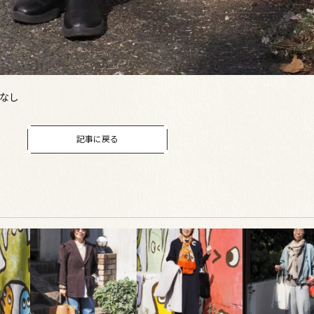
なし
記事に戻る