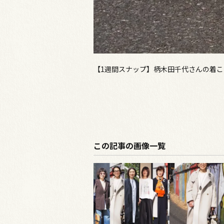
【1週間スナップ】柄木田千代さんの着こ
この記事の画像一覧