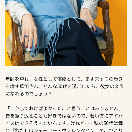
年齢を重ね、女性として俳優として、ますますその輝き
を増す草笛さん。どんな50代を過ごしたら、彼女のよう
になれるのでしょう？
「こうしておけばよかった、と思うことはありません。
昔を振り返ることも好きではないので、若い方にアドバ
イスはできそうもないんです。けれど……私の50代は舞
台『わたしはシャーリー・ヴァレンタイン』で、ひとり