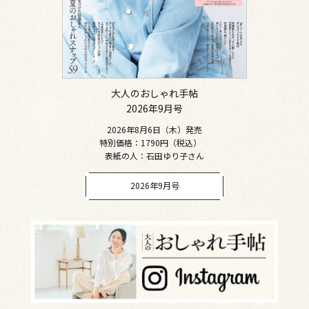
大人のおしゃれ手帖
2026年9月号
2026年8月6日（木）発売
特別価格：1790円（税込）
表紙の人：石田ゆり子さん
2026年9月号