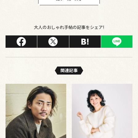
大人のおしゃれ手帖の記事をシェア!
関連記事