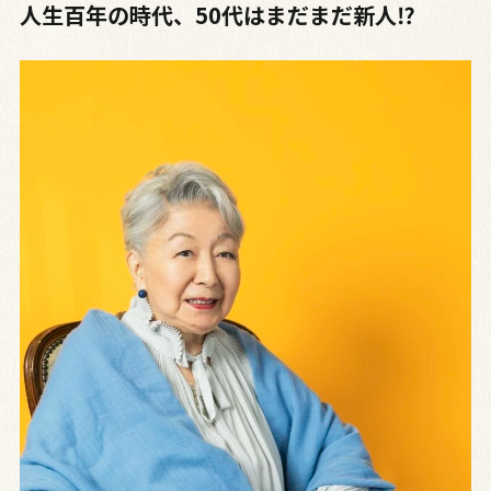
人生百年の時代、50代はまだまだ新人⁉