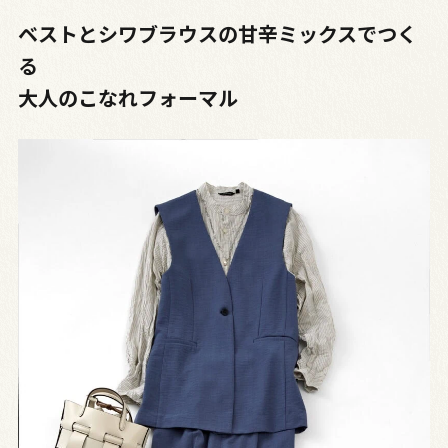
ベストとシワブラウスの甘辛ミックスでつく
る
大人のこなれフォーマル