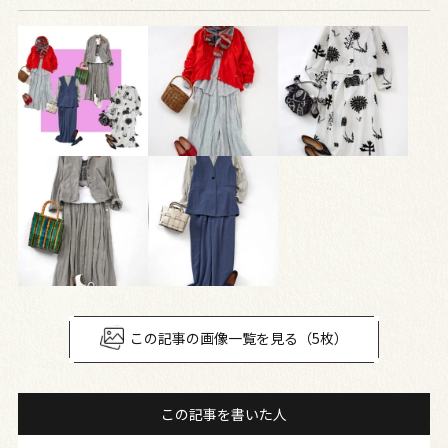
この記事の画像一覧を見る（5枚）
この記事を書いた人