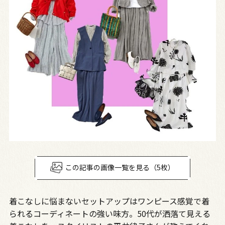
この記事の画像一覧を見る（5枚）
着こなしに悩まないセットアップはワンピース感覚で着
られるコーディネートの強い味方。50代が洒落て見える