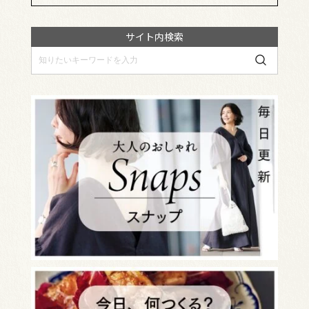
サイト内検索