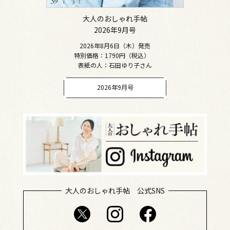
大人のおしゃれ手帖
2026年9月号
2026年8月6日（木）発売
特別価格：1790円（税込）
表紙の人：石田ゆり子さん
2026年9月号
大人のおしゃれ手帖 公式SNS