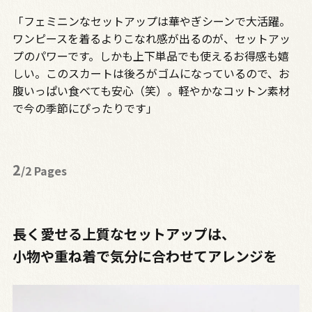
「フェミニンなセットアップは華やぎシーンで大活躍。
ワンピースを着るよりこなれ感が出るのが、セットアッ
プのパワーです。しかも上下単品でも使えるお得感も嬉
しい。このスカートは後ろがゴムになっているので、お
腹いっぱい食べても安心（笑）。軽やかなコットン素材
で今の季節にぴったりです」
2
/2 Pages
長く愛せる上質なセットアップは、
小物や重ね着で気分に合わせてアレンジを