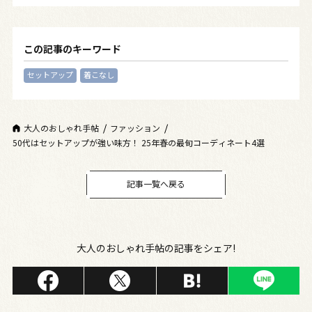
この記事のキーワード
セットアップ
着こなし
大人のおしゃれ手帖
ファッション
50代はセットアップが強い味方！ 25年春の最旬コーディネート4選
記事一覧へ戻る
大人のおしゃれ手帖の記事をシェア!