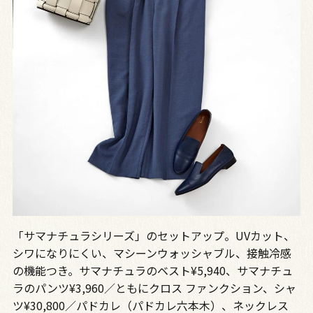
「サマナチュラシリーズ」のセットアップ。UVカット、
シワになりにくい、マシーンウォッシャブル、接触冷感
の機能つき。サマナチュラのベスト¥5,940、サマナチュ
ラのパンツ¥3,960／ともにクロス ファンクション、シャ
ツ¥30,800／パドカレ（パドカレ六本木）、ネックレス