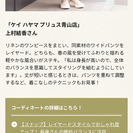
「ケイ ハヤマ プリュス青山店」
上村結香さん
リネンのワンピースをまとい、同素材のワイドパンツを
レイヤード。どちらも、春の風を受けてふわりと揺れる
軽やかな風合いがステキ。「私は身長が高いので、全体
のバランスを意識してスタイリングを組むようにしてい
ます」。丈が短いと感じるときは、パンツを重ねて調整
するなど、着こなしのテクニックもお見事！
コーディネートの詳細はこちら！
【スナップ】レイヤードスタイルでおしゃれ度
アップ！ 長身さんの絶妙バランスに注目