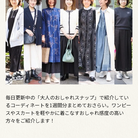
毎日更新中の「大人のおしゃれスナップ」で紹介してい
るコーディネートを1週間分まとめておさらい。ワンピー
スやスカートを軽やかに着こなすおしゃれ感度の高い
方々をご紹介します！