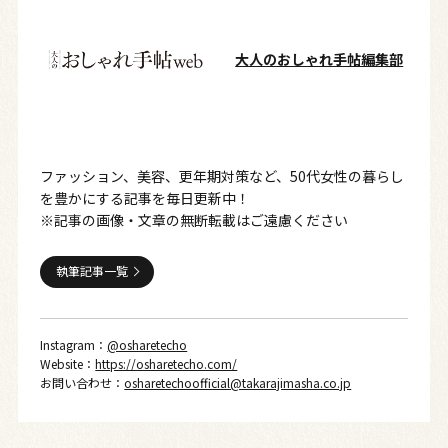
大人のおしゃれ手帖編集部
ファッション、美容、更年期対策など、50代女性の暮らし
を豊かにする記事を毎日更新中！
※記事の画像・文章の無断転載はご遠慮ください
執筆記事一覧
Instagram：
@osharetecho
Website：
https://osharetecho.com/
お問い合わせ：
osharetechoofficial@takarajimasha.co.jp