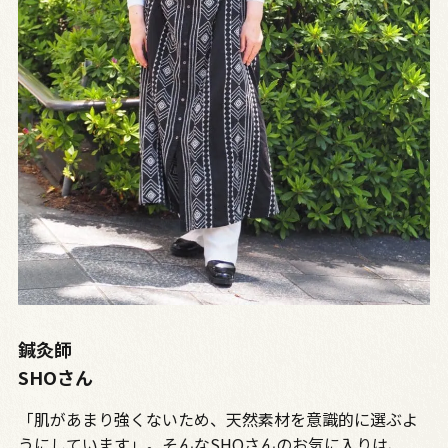
鍼灸師
SHOさん
「肌があまり強くないため、天然素材を意識的に選ぶよ
うにしています」。そんなSHOさんのお気に入りは、