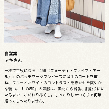
自営業
アキさん
一枚で主役になる「45R（フォーティ・ファイブ・アー
ル）」のパッチワークワンピースに薄手のコートを重
ね、ブルーとホワイトのコントラストをきかせた爽やか
な装い。「『45R』の洋服は、素材から縫製、肌触りにい
たるまで、こだわり尽くし。しっかりしたつくりで何年
経ってもへたりません」