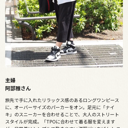
主婦
阿部雅さん
旅先で手に入れたリラックス感のあるロングワンピース
に、オーバーサイズのパーカーをオン。足元に「ナイ
キ」のスニーカーを合わせることで、大人のストリート
スタイルが完成。「TPOに合わせて着る服を変えます