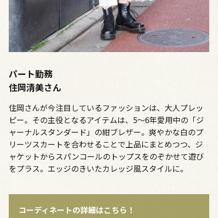
パート勤務
住岡清美さん
住岡さんが今注目しているファッションは、大人プレッ
ピー。その主役となるアイテムは、5～6年愛用中の「ジ
ャーナルスタンダード」の紺ブレザー。爽やかな白のプ
リーツスカートを合わせることで上品にまとめつつ、ジ
ャケットからスパンコールのトップスをのぞかせて遊び
をプラス。エッジのきいたカレッジ風スタイルに。
コーディネートの詳細はこちら！