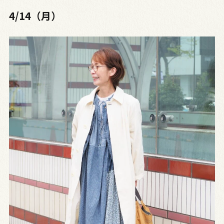
4/14（月）