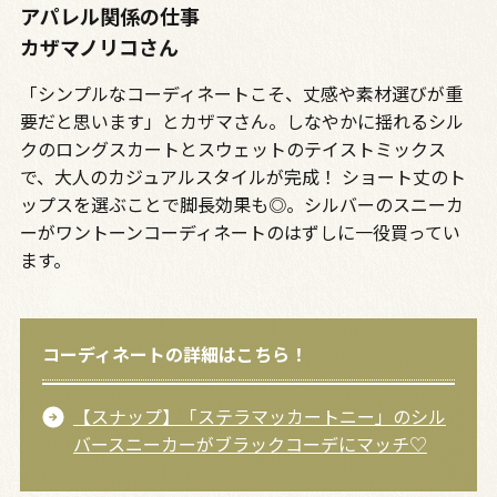
アパレル関係の仕事
カザマノリコさん
「シンプルなコーディネートこそ、丈感や素材選びが重
要だと思います」とカザマさん。しなやかに揺れるシル
クのロングスカートとスウェットのテイストミックス
で、大人のカジュアルスタイルが完成！ ショート丈のト
ップスを選ぶことで脚長効果も◎。シルバーのスニーカ
ーがワントーンコーディネートのはずしに一役買ってい
ます。
コーディネートの詳細はこちら！
【スナップ】「ステラマッカートニー」のシル
バースニーカーがブラックコーデにマッチ♡