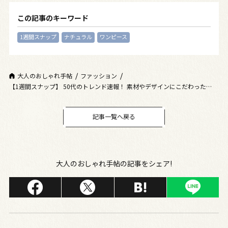
この記事のキーワード
1週間スナップ
ナチュラル
ワンピース
大人のおしゃれ手帖
ファッション
【1週間スナップ】 50代のトレンド速報！ 素材やデザインにこだわったワン
ピ＆スカートに注目
記事一覧へ戻る
大人のおしゃれ手帖の記事をシェア!