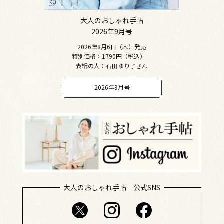
大人のおしゃれ手帖
2026年9月号
2026年8月6日（木）発売
特別価格：1790円（税込）
表紙の人：石田ゆり子さん
2026年9月号
大人のおしゃれ手帖 公式SNS