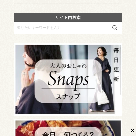
サイト内検索