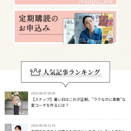
2026.08.07 00:00
【スナップ】暑い日はこれが正解。"ラクなのに素敵"な
夏コーデを作るには？
2026.08.06 12:16