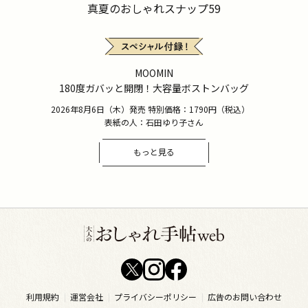
真夏のおしゃれスナップ59
MOOMIN
180度ガバッと開閉！大容量ボストンバッグ
2026年8月6日（木）発売 特別価格：1790円（税込）
表紙の人：石田ゆり子さん
もっと見る
利用規約
運営会社
プライバシーポリシー
広告のお問い合わせ