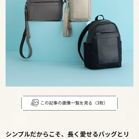
この記事の画像一覧を見る（3枚）
シンプルだからこそ、長く愛せるバッグとリ