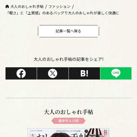
大人のおしゃれ手帖
ファッション
「軽さ」と「上質感」のあるバッグで大人のおしゃれが楽しく快適に
記事一覧へ戻る
大人のおしゃれ手帖の記事をシェア!
大人のおしゃれ手帖
最新号＆付録