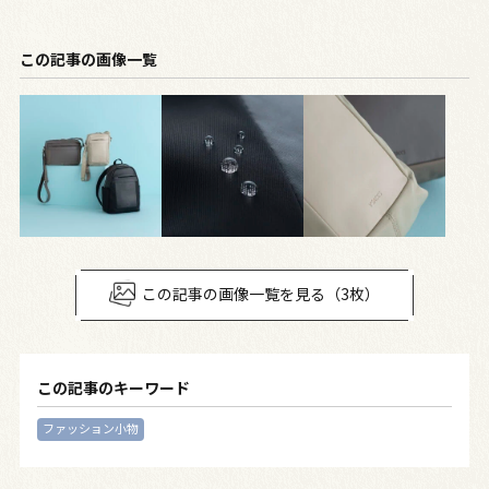
この記事の画像一覧
この記事の画像一覧を見る（3枚）
この記事のキーワード
ファッション小物