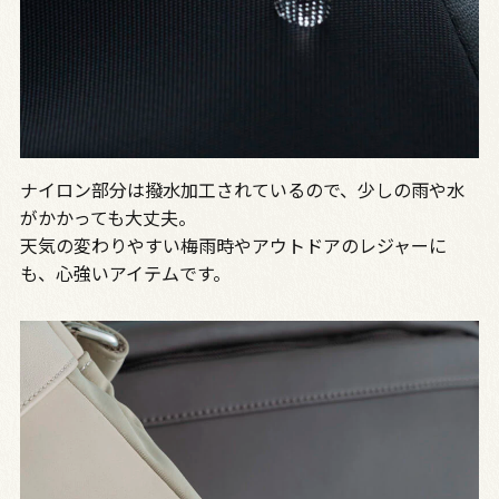
ナイロン部分は撥水加工されているので、少しの雨や水
がかかっても大丈夫。
天気の変わりやすい梅雨時やアウトドアのレジャーに
も、心強いアイテムです。