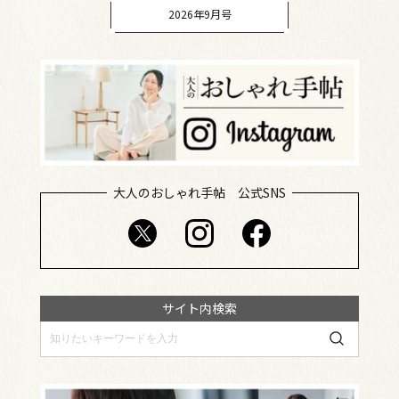
2026年9月号
大人のおしゃれ手帖 公式SNS
サイト内検索