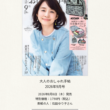
大人のおしゃれ手帖
2026年9月号
2026年8月6日（木）発売
特別価格：1790円（税込）
表紙の人：石田ゆり子さん