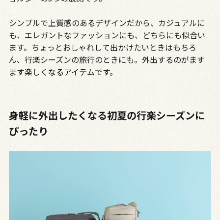
シンプルで上質感のあるデザインだから、カジュアルに
も、エレガントなファッションにも、どちらにも似合い
ます。ちょっとおしゃれして出かけたいときはもちろ
ん、行楽シーズンの旅行のときにも。外出するのがます
ます楽しくなるアイテムです。
身軽に外出したくなる初夏の行楽シーズンに
ぴったり