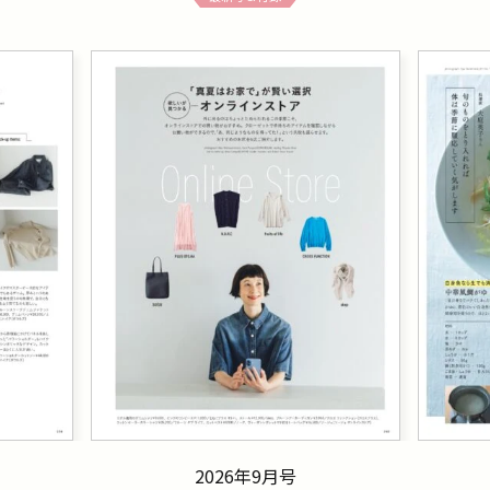
2026年9月号