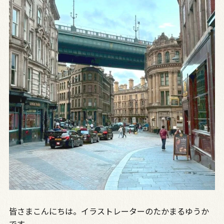
皆さまこんにちは。イラストレーターのたかまるゆうか
です。