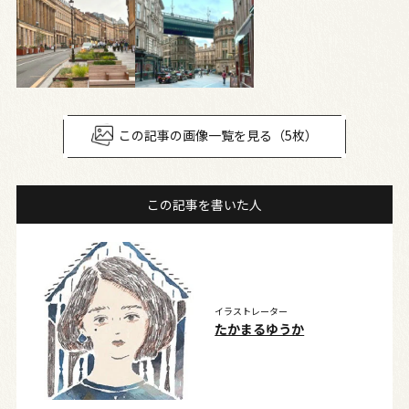
この記事の画像一覧を見る（5枚）
この記事を書いた人
イラストレーター
たかまるゆうか