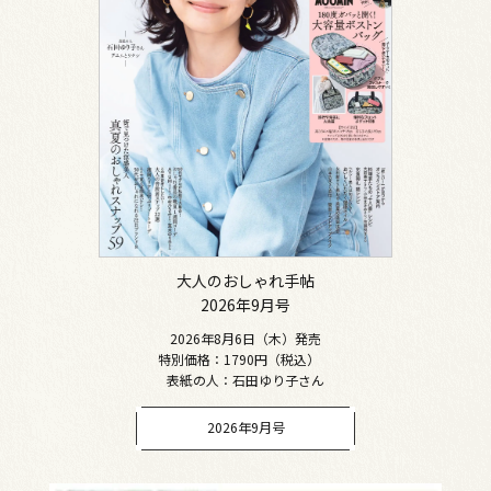
大人のおしゃれ手帖
2026年9月号
2026年8月6日（木）発売
特別価格：1790円（税込）
表紙の人：石田ゆり子さん
2026年9月号