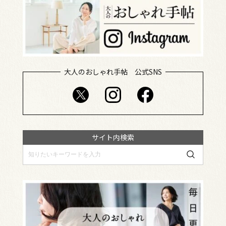
大人のおしゃれ手帖 公式SNS
サイト内検索