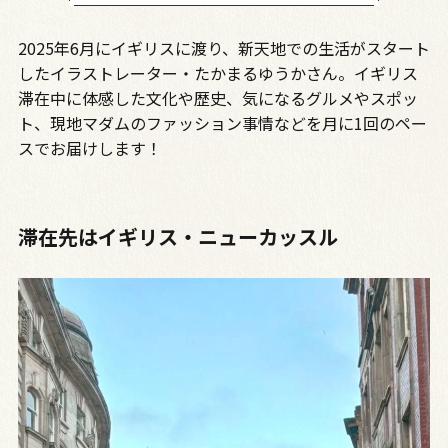
2025年6月にイギリスに渡り、新天地での生活がスタート
したイラストレーター・たかまるゆうかさん。イギリス
滞在中に体感した文化や歴史、気になるグルメやスポッ
ト、現地マダムのファッション事情などを月に1回のペー
スでお届けします！
滞在先はイギリス・ニューカッスル