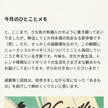
今月のひとことメモ
と、ここまで、さも街の有識人かのように書き綴ってまい
りましたが、移住して１か月未満の完全なる新参者です
（笑）。ただ、せっかくの長期滞在なので、この期間に
ニューカッスルやイギリスについてとことん吸収してい
こうと考えている次第です。今後も、文化や食生活、ト
レンド情報などイギリスでの生活をさまざまな観点から
お届けしてまいります。ぜひお付き合いくださいませ！
連載第１回目は、街歩きをしながら気になった「あるも
の」を紹介して締めくくりたいと思います。