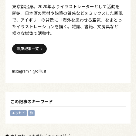
東京都出身。2020年よりイラストレーターとして活動を
開始。日本画の素材や鉛筆の質感などをミックスした画風
で、アイボリーの背景に「海外を思わせる空気」をまとっ
たイラストレーションを描く。雑誌、書籍、文房具など
様々な媒体で活動中。
執筆記事一覧
Instagram：
@oillust
この記事のキーワード
エッセイ
旅
大人のおしゃれ手帖
エンタメ部