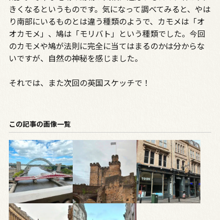
きくなるというものです。気になって調べてみると、やは
り南部にいるものとは違う種類のようで、カモメは「オ
オカモメ」、鳩は「モリバト」という種類でした。今回
のカモメや鳩が法則に完全に当てはまるのかは分からな
いですが、自然の神秘を感じました。
それでは、また次回の英国スケッチで！
この記事の画像一覧