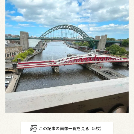
この記事の画像一覧を見る（5枚）