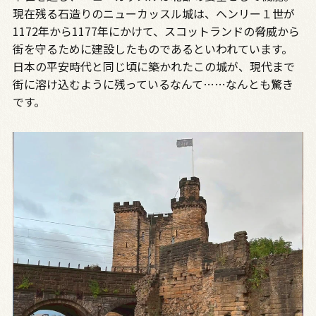
現在残る石造りのニューカッスル城は、ヘンリー１世が
1172年から1177年にかけて、スコットランドの脅威から
街を守るために建設したものであるといわれています。
日本の平安時代と同じ頃に築かれたこの城が、現代まで
街に溶け込むように残っているなんて……なんとも驚き
です。