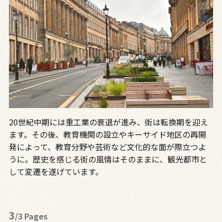
20世紀中期には重工業の衰退が進み、街は転換期を迎え
ます。その後、教育機関の設立やキーサイド地区の再開
発によって、教育分野や芸術など文化的な面が際立つよ
うに。歴史を感じる街の風情はそのままに、観光都市と
して変遷を遂げています。
3
/3 Pages