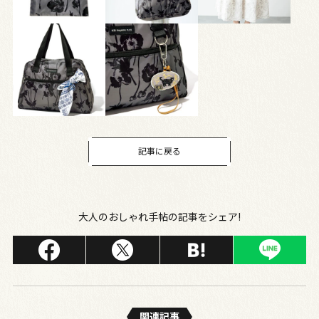
記事に戻る
大人のおしゃれ手帖の記事をシェア!
関連記事