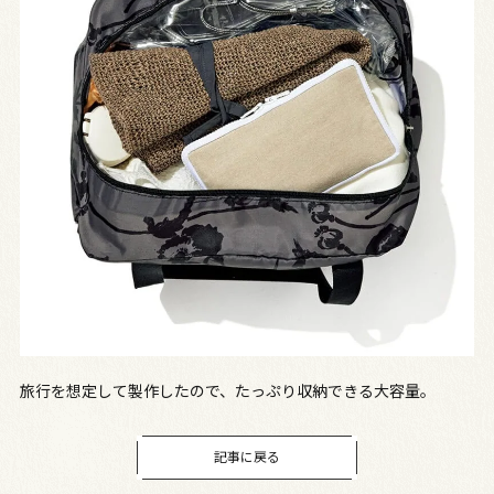
旅行を想定して製作したので、たっぷり収納できる大容量。
記事に戻る