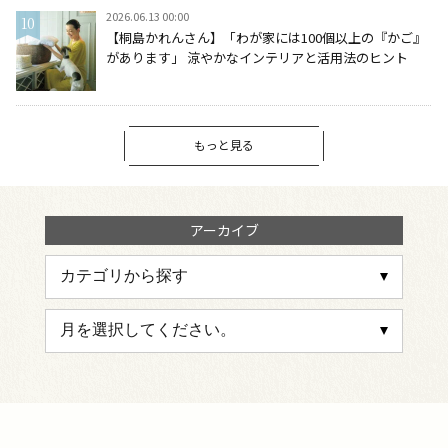
2026.06.13 00:00
【桐島かれんさん】「わが家には100個以上の『かご』
があります」 涼やかなインテリアと活用法のヒント
もっと見る
アーカイブ