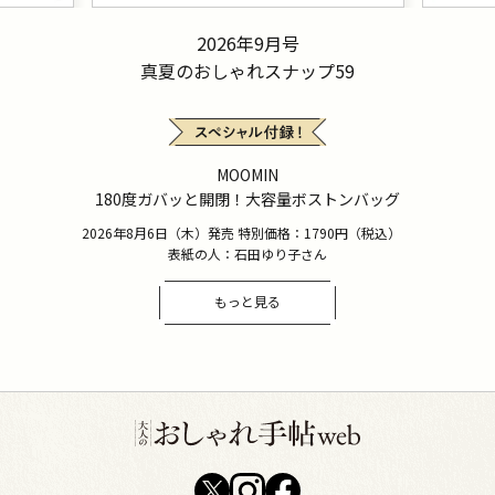
2026年9月号
真夏のおしゃれスナップ59
MOOMIN
180度ガバッと開閉！大容量ボストンバッグ
2026年8月6日（木）発売 特別価格：1790円（税込）
表紙の人：石田ゆり子さん
もっと見る