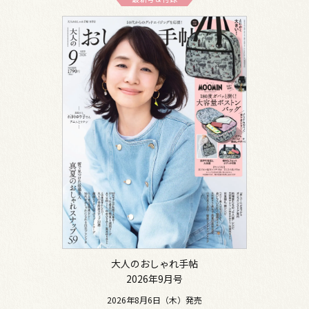
大人のおしゃれ手帖
2026年9月号
2026年8月6日（木）発売