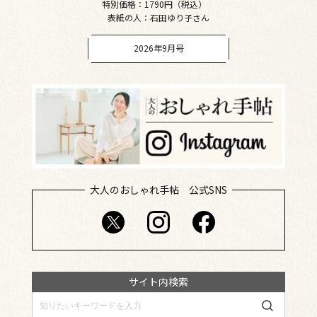
特別価格：1790円（税込）
表紙の人：石田ゆり子さん
2026年9月号
大人のおしゃれ手帖 公式SNS
サイト内検索