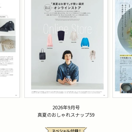
2026年9月号
真夏のおしゃれスナップ59