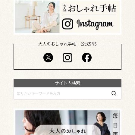
大人のおしゃれ手帖 公式SNS
サイト内検索