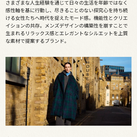
さまざまな人生経験を通じて日々の生活を年齢ではなく
感性軸を基に行動し、尽きることのない探究心を持ち続
ける女性たちへ時代を捉えたモード感。機能性とクリエ
イションの共存。メンズデザインの構築性を崩すことで
生まれるリラックス感とエレガントなシルエットを上質
な素材で提案するブランド。