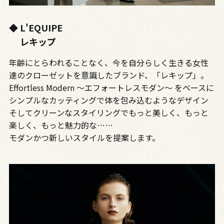
◆ L'EQUIPE
レキップ
年齢にとらわれることなく、今を自分らしく生きる女性
達のクローゼットを意識したブランド、「レキップ」。
Effortless Modern ～エフォートレスモダン～ をベースに
シンプルなカッティングで体を包み込むようなデザイン
そしてクリーンなスタイリングでもっと美しく、もっと
楽しく、もっと魅力的な……
モダンかつ新しいスタイルを提案します。