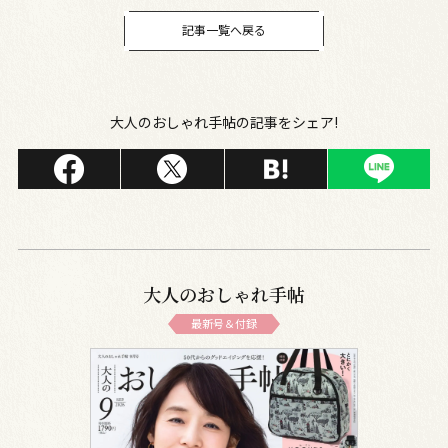
記事一覧へ戻る
大人のおしゃれ手帖の記事をシェア!
大人のおしゃれ手帖
最新号＆付録