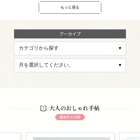
もっと見る
アーカイブ
大人のおしゃれ手帖
最新号＆付録