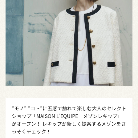
“モノ” “コト”に五感で触れて楽しむ大人のセレクト
ショップ「MAISON L'EQUIPE メゾンレキップ」
がオープン！ レキップが新しく提案するメゾンをさ
っそくチェック！