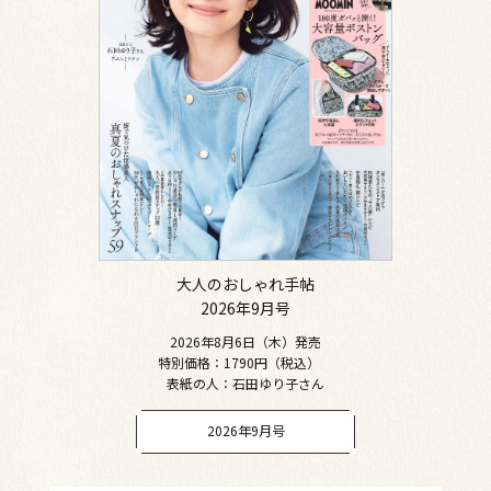
大人のおしゃれ手帖
2026年9月号
2026年8月6日（木）発売
特別価格：1790円（税込）
表紙の人：石田ゆり子さん
2026年9月号