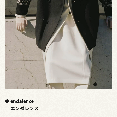
◆ endalence
エンダレンス