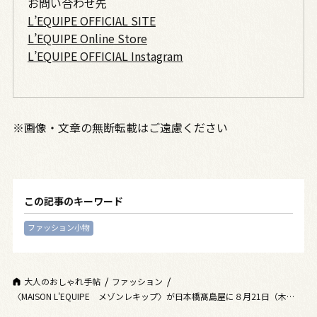
お問い合わせ先
L’EQUIPE OFFICIAL SITE
L’EQUIPE Online Store
L’EQUIPE OFFICIAL Instagram
※画像・文章の無断転載はご遠慮ください
この記事のキーワード
ファッション小物
大人のおしゃれ手帖
ファッション
〈MAISON L'EQUIPE メゾンレキップ〉が日本橋髙島屋に８月21日（木）オ
ープン！