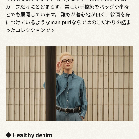
カーフだけにとどまらず、美しい手捺染をバッグや傘な
どでも展開しています。 誰もが着心地が良く、絵画を身
につけているようなmanipuriならではのこだわりの詰ま
ったコレクションです。
◆ Healthy denim