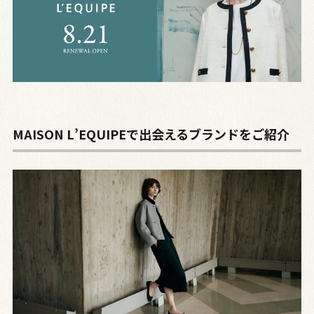
MAISON L’EQUIPEで出会えるブランドをご紹介