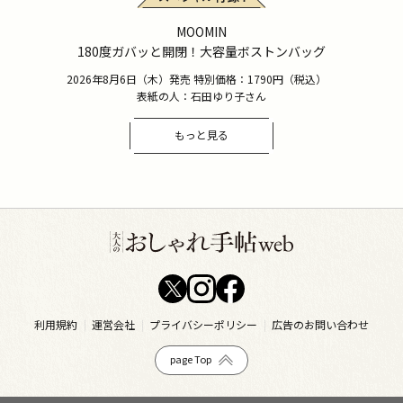
MOOMIN
180度ガバッと開閉！大容量ボストンバッグ
2026年8月6日（木）発売 特別価格：1790円（税込）
表紙の人：石田ゆり子さん
もっと見る
利用規約
運営会社
プライバシーポリシー
広告のお問い合わせ
page Top