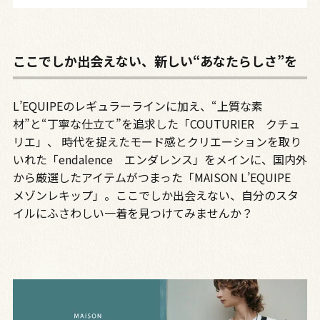
ここでしか出会えない、新しい“あなたらしさ”を
L’EQUIPEのレギュラーラインに加え、“上質な素
材”と“丁寧な仕立て”を追求した「COUTURIER クチュ
リエ」、 時代を捉えたモード感とクリエーションを取り
いれた「endalence エンダレンス」をメインに、国内外
から厳選したアイテムがつまった「MAISON L’EQUIPE
メゾンレキップ」。ここでしか出会えない、自分のスタ
イルにふさわしい一着を見つけてみませんか？