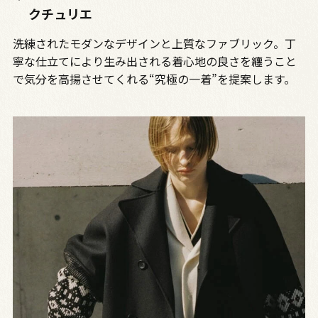
クチュリエ
洗練されたモダンなデザインと上質なファブリック。丁
寧な仕立てにより生み出される着心地の良さを纏うこと
で気分を高揚させてくれる“究極の一着”を提案します。