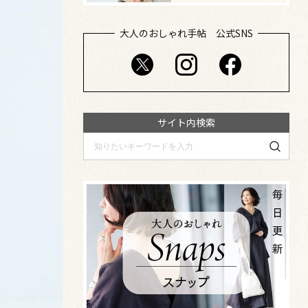
大人のおしゃれ手帖 公式SNS
サイト内検索