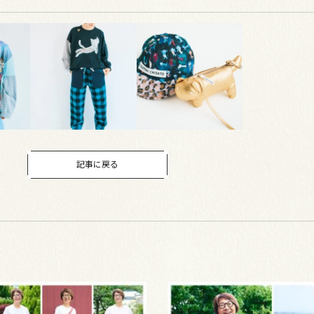
記事に戻る