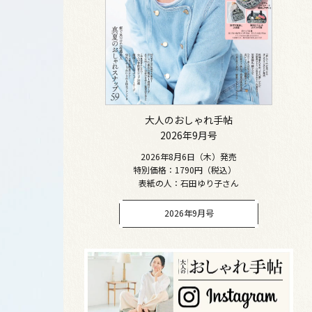
大人のおしゃれ手帖
2026年9月号
2026年8月6日（木）発売
特別価格：1790円（税込）
表紙の人：石田ゆり子さん
2026年9月号