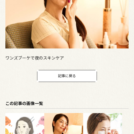
ワンズブーケで夜のスキンケア
記事に戻る
この記事の画像一覧