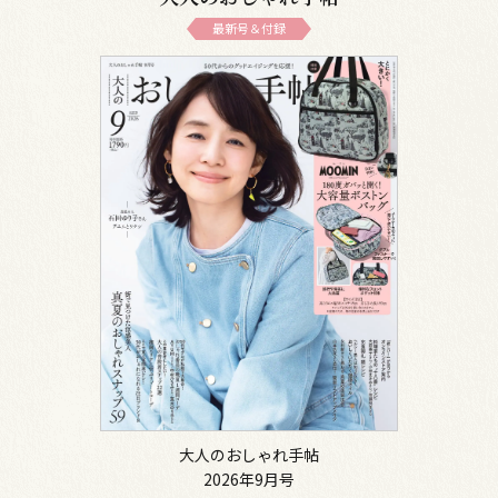
最新号＆付録
大人のおしゃれ手帖
2026年9月号