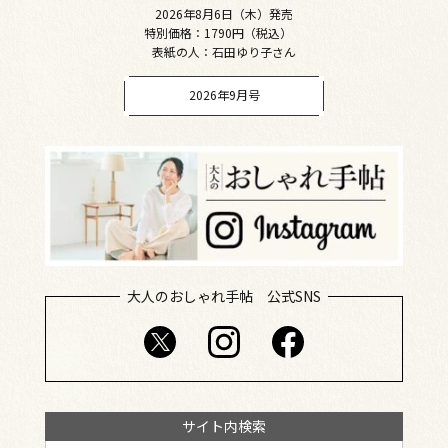
2026年8月6日（木）発売
特別価格：1790円（税込）
表紙の人：石田ゆり子さん
2026年9月号
大人のおしゃれ手帖 公式SNS
サイト内検索