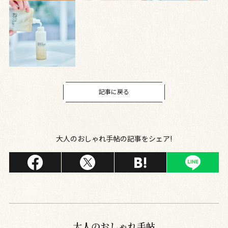
記事に戻る
大人のおしゃれ手帖の記事をシェア!
大人のおしゃれ手帖