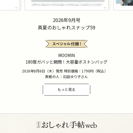
2026年9月号
真夏のおしゃれスナップ59
MOOMIN
180度ガバッと開閉！大容量ボストンバッグ
2026年8月6日（木）発売 特別価格：1790円（税込）
表紙の人：石田ゆり子さん
もっと見る