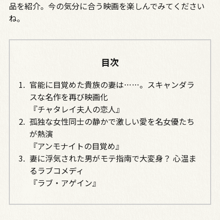
品を紹介。今の気分に合う映画を楽しんでみてください
ね。
目次
官能に目覚めた貴族の妻は……。スキャンダラ
スな名作を再び映画化
『チャタレイ夫人の恋人』
孤独な女性同士の静かで激しい愛を名女優たち
が熱演
『アンモナイトの目覚め』
妻に浮気された男がモテ指南で大変身？ 心温ま
るラブコメディ
『ラブ・アゲイン』