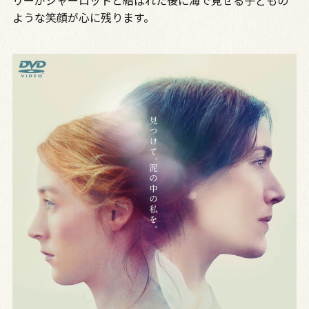
リーがシャーロットと結ばれた後に海で見せる子どもの
ような笑顔が心に残ります。