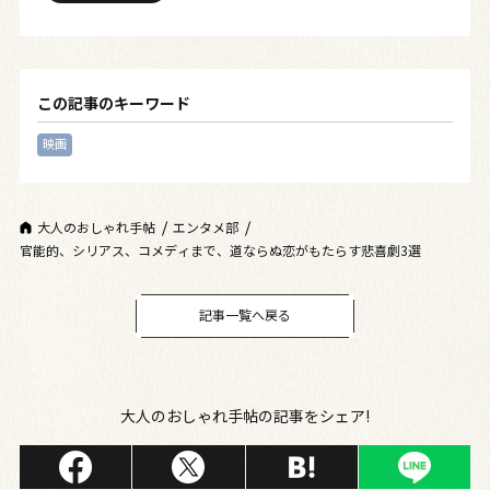
この記事のキーワード
映画
大人のおしゃれ手帖
エンタメ部
官能的、シリアス、コメディまで、道ならぬ恋がもたらす悲喜劇3選
記事一覧へ戻る
大人のおしゃれ手帖の記事をシェア!