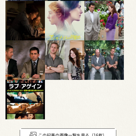
この記事の画像一覧を見る（16枚）