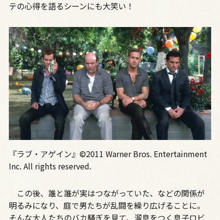
テの心得を語るシーンにも大笑い！
『ラブ・アゲイン』©2011 Warner Bros. Entertainment
Inc. All rights reserved.
この後、誰と誰が実はつながっていた、などの関係が
明るみになり、庭で男たちが乱闘を繰り広げることに。
そんな大人たちのバカ騒ぎを見て、溜息をつく息子ロビ