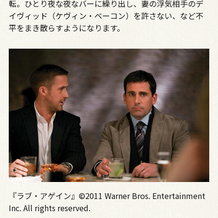
転。ひとり夜な夜なバーに繰り出し、妻の浮気相手のデ
イヴィッド（ケヴィン・ベーコン）を許さない、など不
平をまき散らすようになります。
『ラブ・アゲイン』©2011 Warner Bros. Entertainment
Inc. All rights reserved.