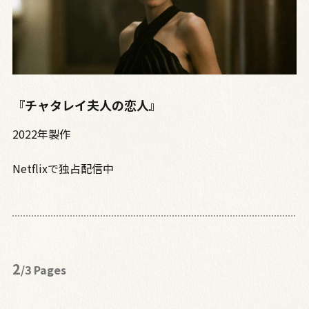
『チャタレイ夫人の恋人』
2022年製作
Netflixで独占配信中
2
/3 Pages