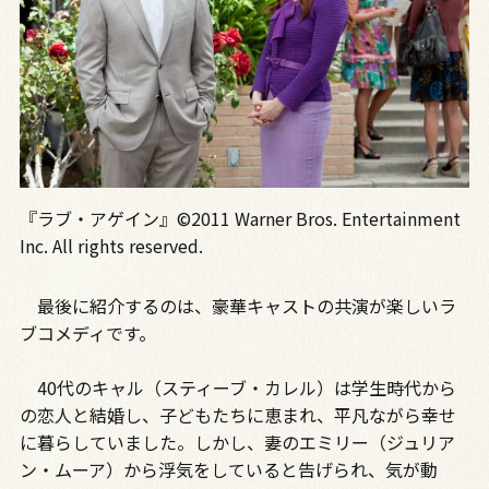
『ラブ・アゲイン』©2011 Warner Bros. Entertainment
Inc. All rights reserved.
最後に紹介するのは、豪華キャストの共演が楽しいラ
ブコメディです。
40代のキャル（スティーブ・カレル）は学生時代から
の恋人と結婚し、子どもたちに恵まれ、平凡ながら幸せ
に暮らしていました。しかし、妻のエミリー（ジュリア
ン・ムーア）から浮気をしていると告げられ、気が動