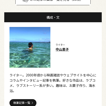
構成・文
ライター
中山恵子
ライター。2000年頃から映画雑誌やウェブサイトを中心に
コラムやインタビュー記事を執筆。好きな作品は、ラブコ
メ、ラブストーリー系が多い。趣味は、お菓子作り、海水
浴。
執筆記事一覧