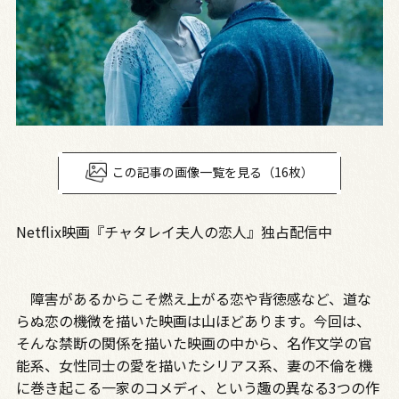
この記事の画像一覧を見る（16枚）
Netflix映画『チャタレイ夫人の恋人』独占配信中
障害があるからこそ燃え上がる恋や背徳感など、道な
らぬ恋の機微を描いた映画は山ほどあります。今回は、
そんな禁断の関係を描いた映画の中から、名作文学の官
能系、女性同士の愛を描いたシリアス系、妻の不倫を機
に巻き起こる一家のコメディ、という趣の異なる3つの作