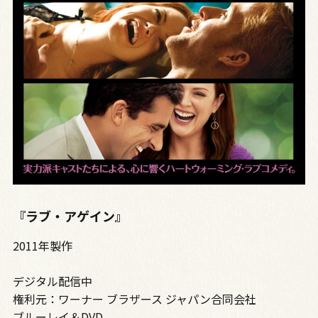
『ラブ・アゲイン』
2011年製作
デジタル配信中
権利元：ワーナー ブラザース ジャパン合同会社
ブルーレイ＆DVD