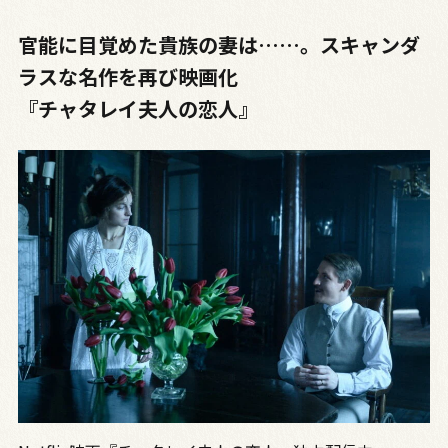
官能に目覚めた貴族の妻は……。スキャンダ
ラスな名作を再び映画化
『チャタレイ夫人の恋人』