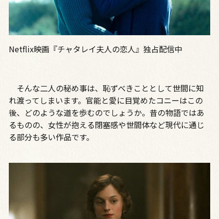
Netflix映画『チャタレイ夫人の恋人』独占配信中
そんな二人の秘め事は、恥ずべきこととして世間に知
れ渡ってしまいます。官能と愛に目覚めたコニーはこの
後、どのような道を歩むのでしょうか。昔の物語ではあ
るものの、女性が抱える閉塞感や世間体など現代に通じ
る部分も多い作品です。