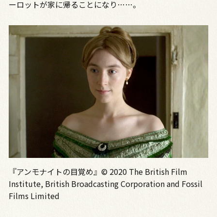
ーロットが家に帰ることになり……。
『アンモナイトの目覚め』© 2020 The British Film
Institute, British Broadcasting Corporation and Fossil
Films Limited