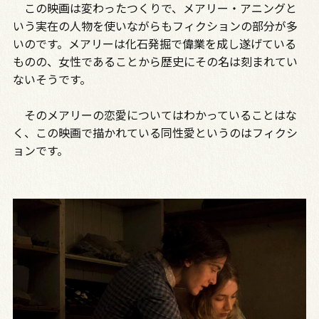
この映画は変わったつくりで、メアリー・アニングと
いう実在の人物を使いながらもフィクションの部分が多
いのです。メアリーは化石発掘で偉業を成し遂げている
ものの、女性であることから歴史にその名は刻まれてい
ないそうです。
そのメアリーの恋愛についてはわかっていることはな
く、この映画で描かれている同性愛というのはフィクシ
ョンです。