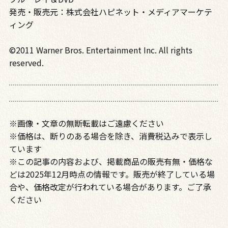
発売・販売元：株式会社ハピネット・メディアマーケテ
ィング
©2011 Warner Bros. Entertainment Inc. All rights
reserved.
※画像・文章の無断転載はご遠慮ください
※価格は、断りのある場合を除き、消費税込みで表示し
ています
※この記事の内容および、掲載商品の販売有無・価格な
どは2025年12月時点の情報です。販売が終了している場
合や、価格改定が行われている場合があります。ご了承
ください