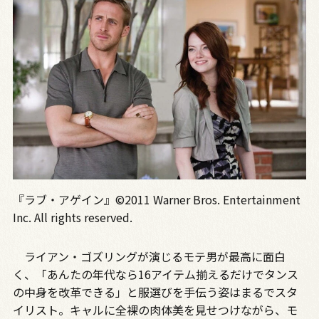
『ラブ・アゲイン』©2011 Warner Bros. Entertainment
Inc. All rights reserved.
ライアン・ゴズリングが演じるモテ男が最高に面白
く、「あんたの年代なら16アイテム揃えるだけでタンス
の中身を改革できる」と服選びを手伝う姿はまるでスタ
イリスト。キャルに全裸の肉体美を見せつけながら、モ