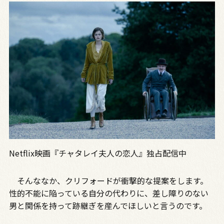
Netflix映画『チャタレイ夫人の恋人』独占配信中
そんななか、クリフォードが衝撃的な提案をします。
性的不能に陥っている自分の代わりに、差し障りのない
男と関係を持って跡継ぎを産んでほしいと言うのです。