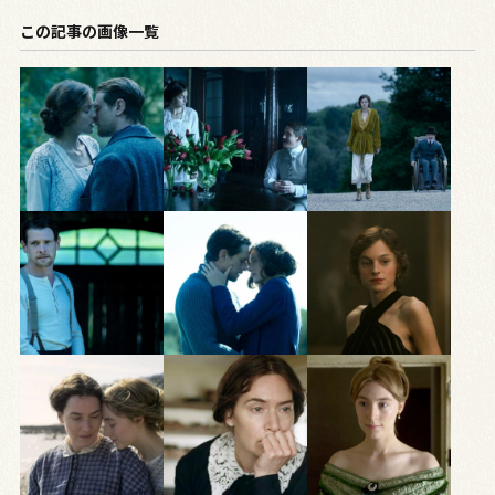
この記事の画像一覧