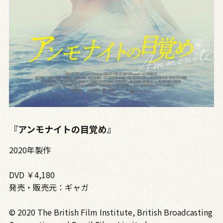
『アンモナイトの目覚め』
2020年製作
DVD ￥4,180
発売・販売元：ギャガ
© 2020 The British Film Institute, British Broadcasting