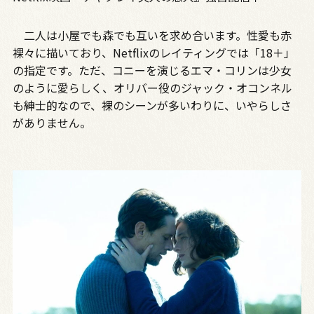
二人は小屋でも森でも互いを求め合います。性愛も赤
裸々に描いており、Netflixのレイティングでは「18＋」
の指定です。ただ、コニーを演じるエマ・コリンは少女
のように愛らしく、オリバー役のジャック・オコンネル
も紳士的なので、裸のシーンが多いわりに、いやらしさ
がありません。