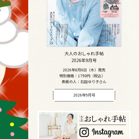
大人のおしゃれ手帖
2026年9月号
2026年8月6日（木）発売
特別価格：1790円（税込）
表紙の人：石田ゆり子さん
2026年9月号