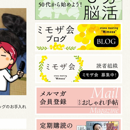
ッグのお手入れ