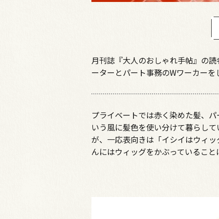
月刊誌『大人のおしゃれ手帖』の読
ーターとパート事務のWワーカーを
プライベートでは赤く染めた髪、パ
いう風に髪色を使い分けて暮らして
が、一応表向きは「イシイはウィッ
んにはウィッグをかぶっていること