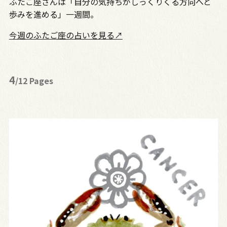
ふたご座さんは「自分の気持ちがしっくりくる方向へと
歩みを進める」一週間。
今週のふたご座の占いを見る↗
4
/12 Pages