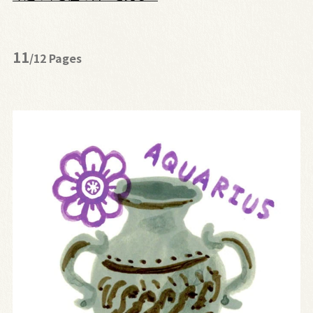
11
/12 Pages