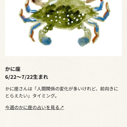
かに座
6/22～7/22生まれ
かに座さんは「人間関係の変化が多いけれど、前向きに
とらえたい」タイミング。
今週のかに座の占いを見る↗