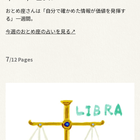
おとめ座さんは「自分で確かめた情報が価値を発揮す
る」一週間。
今週のおとめ座の占いを見る↗
7
/12 Pages