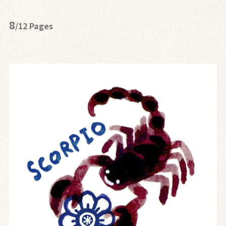
8
/12 Pages