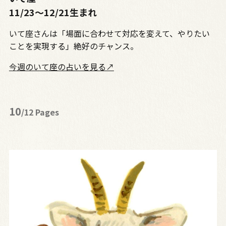
11/23〜12/21生まれ
いて座さんは「場面に合わせて対応を変えて、やりたい
ことを実現する」絶好のチャンス。
今週のいて座の占いを見る↗
10
/12 Pages