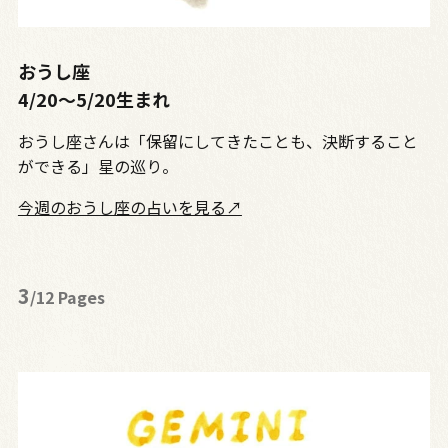
おうし座
4/20～5/20生まれ
おうし座さんは「保留にしてきたことも、決断すること
ができる」星の巡り。
今週のおうし座の占いを見る↗
3
/12 Pages