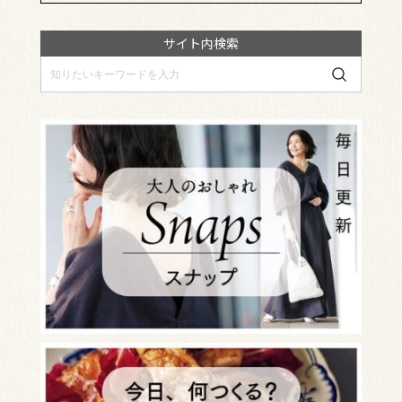
サイト内検索