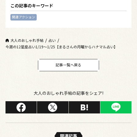
この記事のキーワード
開運アクション
大人のおしゃれ手帖
占い
今週の12星座占い1/19～1/25【まるさんの月曜からハナマル占い】
記事一覧へ戻る
大人のおしゃれ手帖の記事をシェア!
関連記事