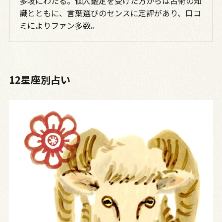
多岐にわたる。個人鑑定を受けた方からは占術の知
識とともに、言葉選びのセンスに定評があり、口コ
ミによりファン多数。
12星座別占い