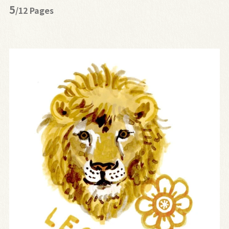
5
/12 Pages