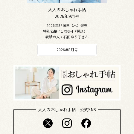
大人のおしゃれ手帖
2026年9月号
2026年8月6日（木）発売
特別価格：1790円（税込）
表紙の人：石田ゆり子さん
2026年9月号
大人のおしゃれ手帖 公式SNS