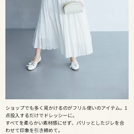
ショップでも多く見かけるのがフリル使いのアイテム。1
点投入するだけでドレッシーに。
すべてを柔らかい素材感にせず、パリッとしたジレを合
わせて印象を引き締めて。