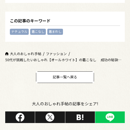
この記事のキーワード
ナチュラル
着こなし
着まわし
大人のおしゃれ手帖
ファッション
50代が挑戦したいおしゃれ【オールホワイト】の着こなし 成功の秘訣は
素材感にあり！
記事一覧へ戻る
大人のおしゃれ手帖の記事をシェア!