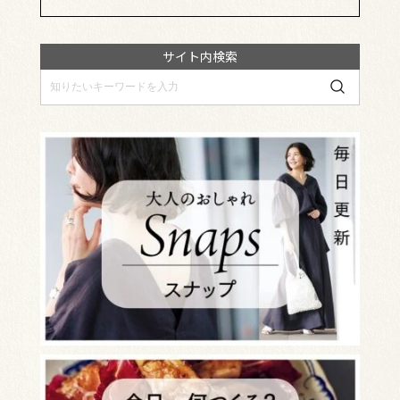
サイト内検索