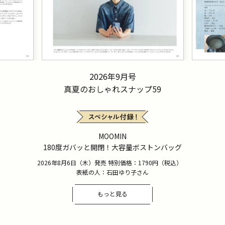
2026年9月号
真夏のおしゃれスナップ59
MOOMIN
180度ガバッと開閉！大容量ボストンバッグ
2026年8月6日（木）発売 特別価格：1790円（税込）
表紙の人：石田ゆり子さん
もっと見る