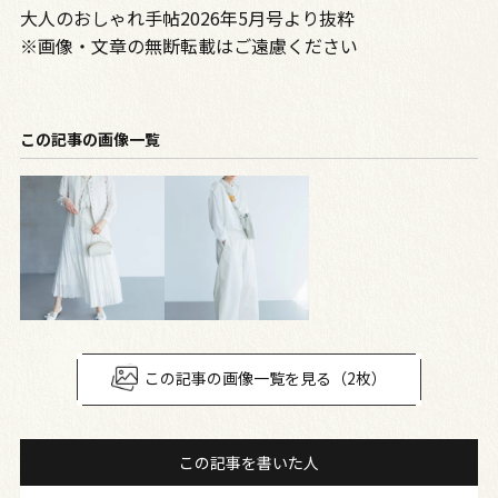
大人のおしゃれ手帖2026年5月号より抜粋
※画像・文章の無断転載はご遠慮ください
この記事の画像一覧
この記事の画像一覧を見る（2枚）
この記事を書いた人