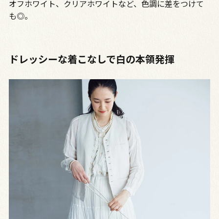
オフホワイト、クリアホワイトなど、色調に差をつけて
も◎。
ドレッシーな着こなしで白の本領発揮