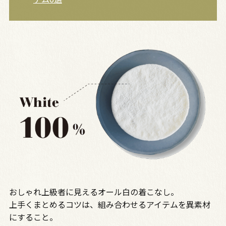
おしゃれ上級者に見えるオール白の着こなし。
上手くまとめるコツは、組み合わせるアイテムを異素材
にすること。