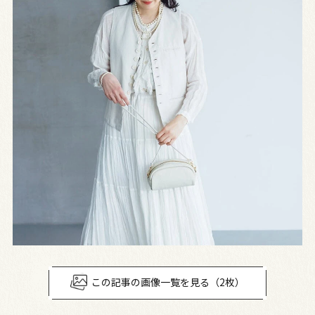
この記事の画像一覧を見る（2枚）