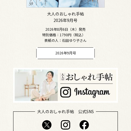
大人のおしゃれ手帖
2026年9月号
2026年8月6日（木）発売
特別価格：1790円（税込）
表紙の人：石田ゆり子さん
2026年9月号
大人のおしゃれ手帖 公式SNS