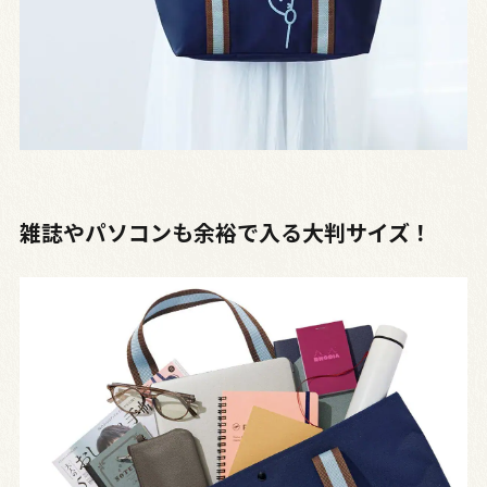
雑誌やパソコンも余裕で入る大判サイズ！