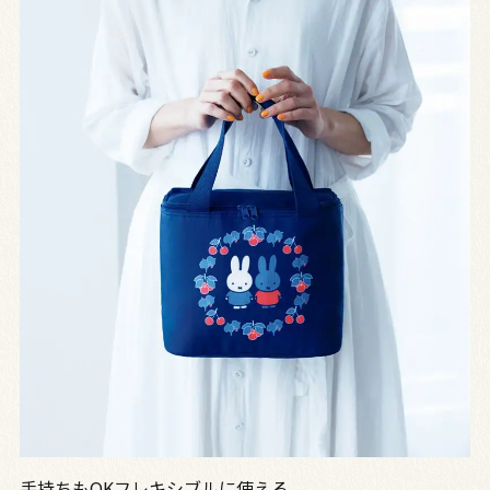
手持ちもOKフレキシブルに使える