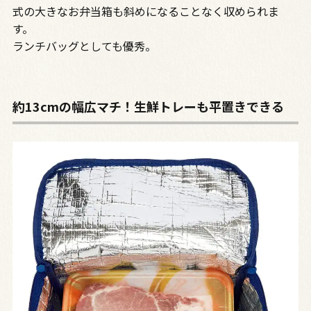
式の大きなお弁当箱も斜めになることなく収められま
す。
ランチバッグとしても優秀。
約13cmの幅広マチ！生鮮トレーも平置きできる