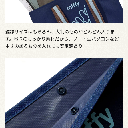
雑誌サイズはもちろん、大判のものがどんどん入りま
す。地厚のしっかり素材だから、ノート型パソコンなど
重さのあるものを入れても安定感あり。