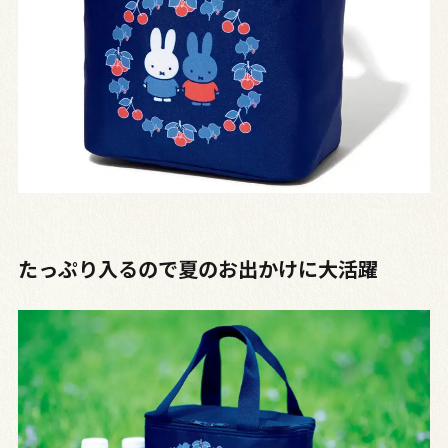
たっぷり入るので夏のお出かけに大活躍