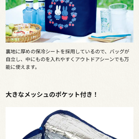
裏地に厚めの保冷シートを採用しているので、バッグが
自立し、中にものを入れやすくアウトドアシーンでも万
能に使えます。
大きなメッシュのポケット付き！