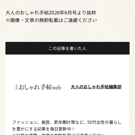
大人のおしゃれ手帖2026年6月号より抜粋
※画像・文章の無断転載はご遠慮ください
この記事を書いた人
大人のおしゃれ手帖編集部
ファッション、美容、更年期対策など、50代女性の暮らし
を豊かにする記事を毎日更新中！