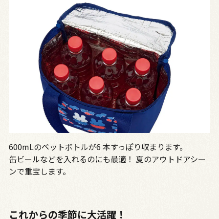
600mLのペットボトルが6 本すっぽり収まります。
缶ビールなどを入れるのにも最適！ 夏のアウトドアシー
ンで重宝します。
これからの季節に大活躍！