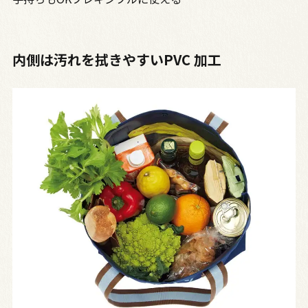
内側は汚れを拭きやすいPVC 加工