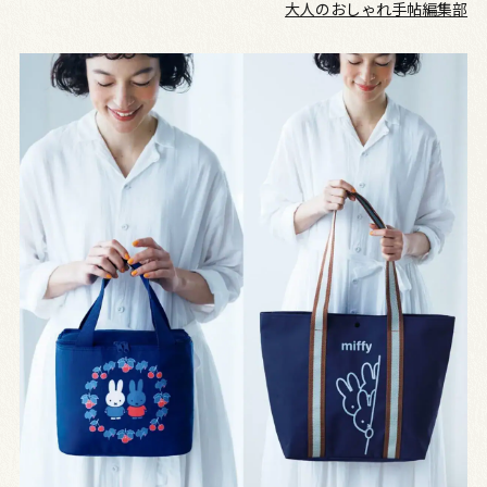
大人のおしゃれ手帖編集部