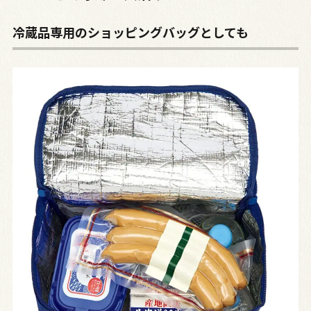
冷蔵品専用のショッピングバッグとしても