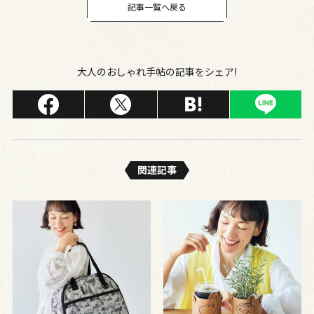
記事一覧へ戻る
大人のおしゃれ手帖の記事をシェア!
関連記事