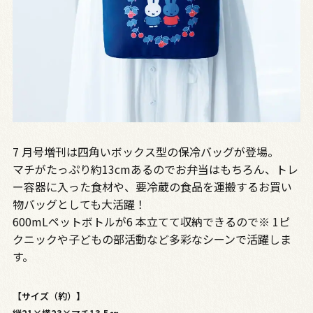
7 月号増刊は四角いボックス型の保冷バッグが登場。
マチがたっぷり約13cmあるのでお弁当はもちろん、トレ
ー容器に入った食材や、要冷蔵の食品を運搬するお買い
物バッグとしても大活躍！
600mLペットボトルが6 本立てて収納できるので※ 1ピ
クニックや子どもの部活動など多彩なシーンで活躍しま
す。
【サイズ（約）】