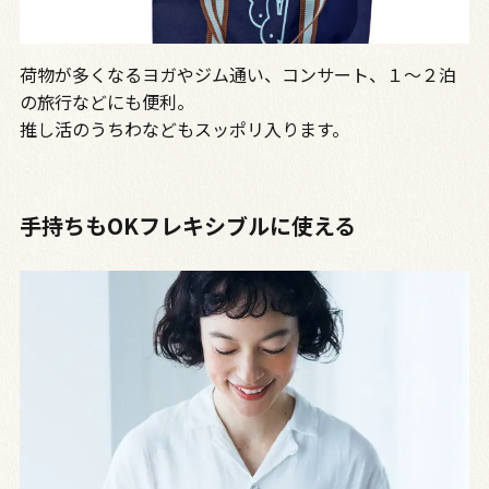
荷物が多くなるヨガやジム通い、コンサート、１～２泊
の旅行などにも便利。
推し活のうちわなどもスッポリ入ります。
手持ちもOKフレキシブルに使える