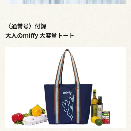
〈通常号〉付録
大人のmiffy 大容量トート