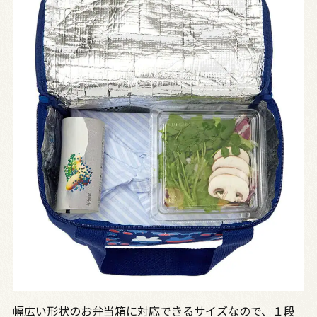
幅広い形状のお弁当箱に対応できるサイズなので、１段