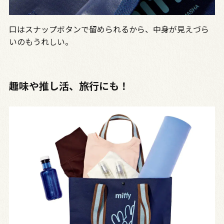
口はスナップボタンで留められるから、中身が見えづら
いのもうれしい。
趣味や推し活、旅行にも！