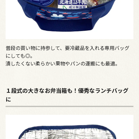
普段の買い物に持参して、要冷蔵品を入れる専用バッグ
にしても◎。
潰したくない柔らかい果物やパンの運搬にも最適。
１段式の大きなお弁当箱も！優秀なランチバッグ
に