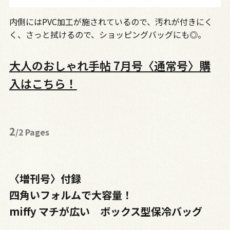
内側にはPVC加工が施されているので、汚れが付きにく
く、さっと拭けるので、ショッピングバッグにも◎。
大人のおしゃれ手帖 7月号〈通常号〉購
入はこちら！
2
/2 Pages
〈増刊号〉付録
四角いフォルムで大容量！
miffy マチが広い ボックス型保冷バッグ