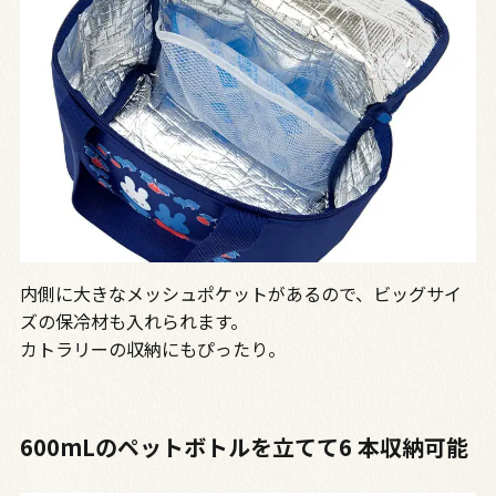
内側に大きなメッシュポケットがあるので、ビッグサイ
ズの保冷材も入れられます。
カトラリーの収納にもぴったり。
600mLのペットボトルを立てて6 本収納可能