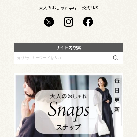
大人のおしゃれ手帖 公式SNS
サイト内検索