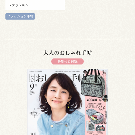
ファッション
ファッション小物
大人のおしゃれ手帖
最新号＆付録