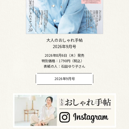
大人のおしゃれ手帖
2026年9月号
2026年8月6日（木）発売
特別価格：1790円（税込）
表紙の人：石田ゆり子さん
2026年9月号