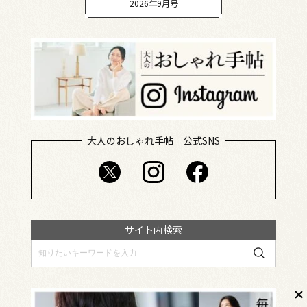
2026年9月号
大人のおしゃれ手帖 公式SNS
サイト内検索