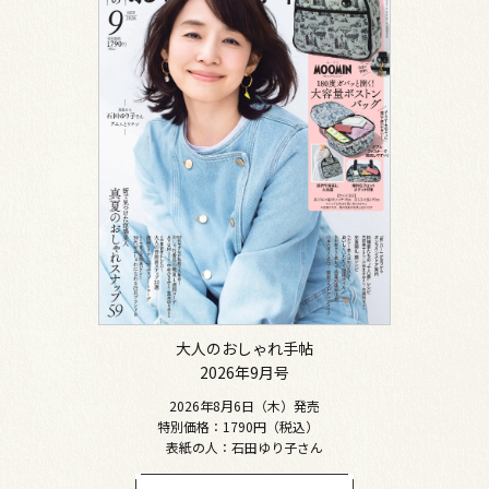
大人のおしゃれ手帖
2026年9月号
2026年8月6日（木）発売
特別価格：1790円（税込）
表紙の人：石田ゆり子さん