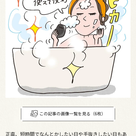
この記事の画像一覧を見る（6枚）
正直、短時間でなんとかしたい日や手抜きしたい日もあ