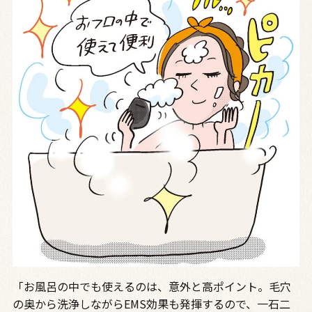
「お風呂の中でも使えるのは、意外と高ポイント。毛穴
の奥から洗浄しながらEMS効果も発揮するので、一石二