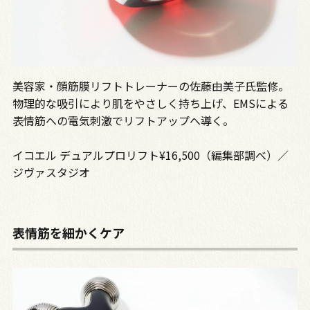
美容家・顔筋膜リフトトレーナーの佐藤由美子氏監修。
物理的な吸引により肌をやさしく持ち上げ、EMSによる
表情筋への電気刺激でリフトアップへ導く。
イコエル デュアルプロリフト¥16,500（編集部調べ）／
ジヴァスタジオ
表情筋を細かくケア