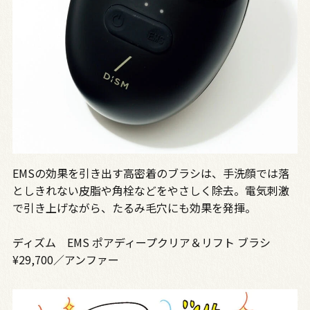
EMSの効果を引き出す高密着のブラシは、手洗顔では落
としきれない皮脂や角栓などをやさしく除去。電気刺激
で引き上げながら、たるみ毛穴にも効果を発揮。
ディズム EMS ポアディープクリア＆リフト ブラシ
¥29,700／アンファー