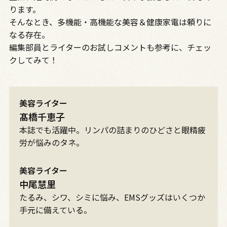
ります。
そんなとき、多機能・高機能な美容＆健康家電は頼りに
なる存在。
編集部員とライターのお試しコメントも参考に、チェッ
クしてみて！
美容ライター
髙橋千恵子
本誌でも活躍中。リンパの詰まりのひどさと眼精疲
労が悩みのタネ。
美容ライター
中尾慧里
たるみ、シワ、シミに悩み、EMSグッズはいくつか
手元に備えている。