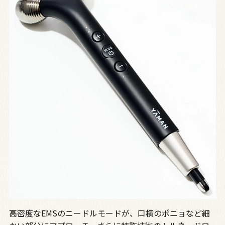
高密度なEMSのニードルモードが、口横のポニョなど細