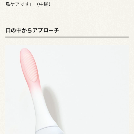
鳥ケアです」（中尾）
口の中からアプローチ