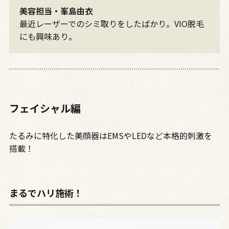
美容担当・峯島由衣
最近レーザーでのシミ取りをしたばかり。VIO脱毛
にも興味あり。
フェイシャル編
たるみに特化した美顔器はEMSやLEDなど本格的刺激を
搭載！
まるでハリ施術！