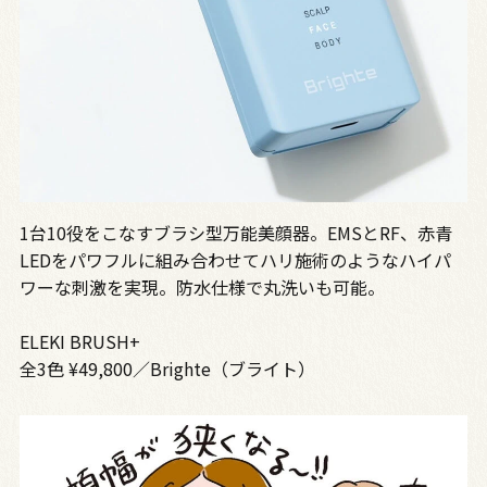
1台10役をこなすブラシ型万能美顔器。EMSとRF、赤青
LEDをパワフルに組み合わせてハリ施術のようなハイパ
ワーな刺激を実現。防水仕様で丸洗いも可能。
ELEKI BRUSH+
全3色 ¥49,800／Brighte（ブライト）