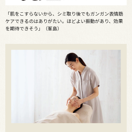
「肌をこすらないから、シミ取り後でもガンガン表情筋
ケアできるのはありがたい。ほどよい振動があり、効果
を期待できそう」（峯島）