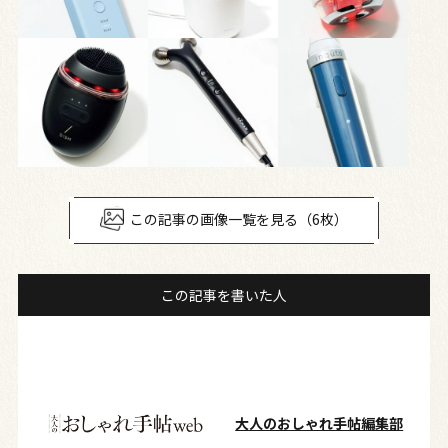
この記事の画像一覧を見る（6枚）
この記事を書いた人
大人のおしゃれ手帖編集部