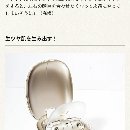
をすると、左右の顔幅を合わせたくなって永遠にやって
しまいそうに」（髙橋）
生ツヤ肌を生み出す！