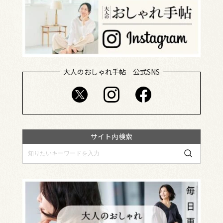
大人のおしゃれ手帖 公式SNS
サイト内検索