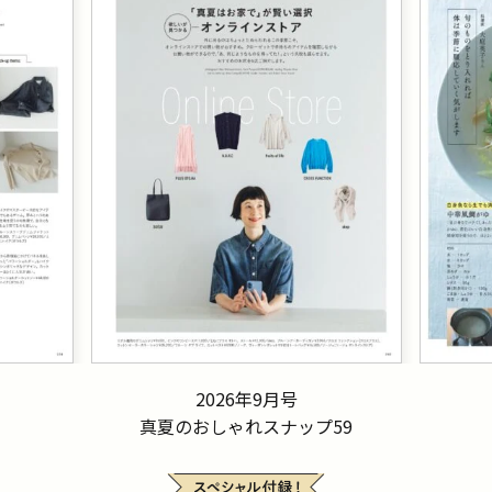
2026年9月号
真夏のおしゃれスナップ59