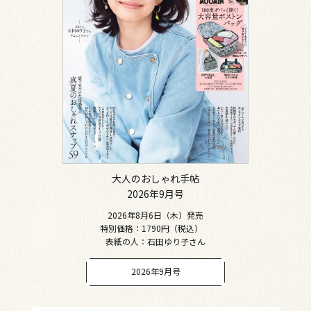
大人のおしゃれ手帖
2026年9月号
2026年8月6日（木）発売
特別価格：1790円（税込）
表紙の人：石田ゆり子さん
2026年9月号