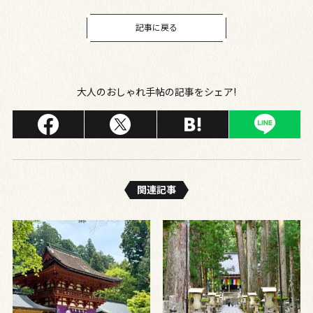
記事に戻る
大人のおしゃれ手帖の記事をシェア!
関連記事