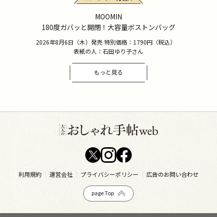
MOOMIN
180度ガバッと開閉！大容量ボストンバッグ
2026年8月6日（木）発売 特別価格：1790円（税込）
表紙の人：石田ゆり子さん
もっと見る
利用規約
運営会社
プライバシーポリシー
広告のお問い合わせ
page Top