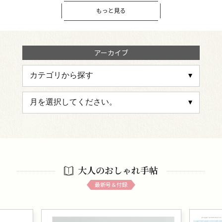
もっと見る
アーカイブ
大人のおしゃれ手帖
最新号＆付録