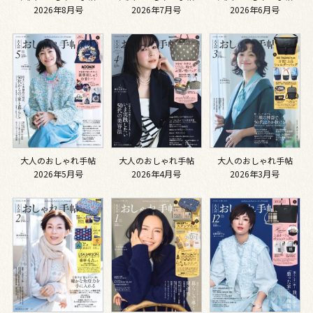
2026年8月号
2026年7月号
2026年6月号
大人のおしゃれ手帖
大人のおしゃれ手帖
大人のおしゃれ手帖
2026年5月号
2026年4月号
2026年3月号