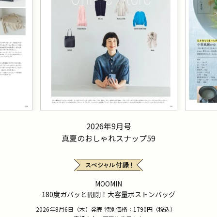
2026年9月号
真夏のおしゃれスナップ59
MOOMIN
180度ガバッと開閉！大容量ボストンバッグ
2026年8月6日（木）発売 特別価格：1790円（税込）