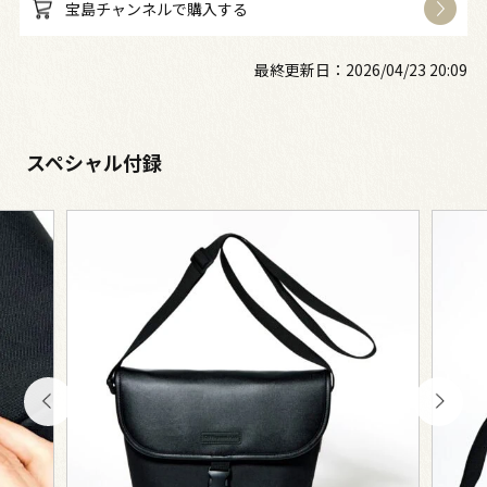
宝島チャンネルで購入する
最終更新日：
2026/04/23 20:09
スペシャル付録