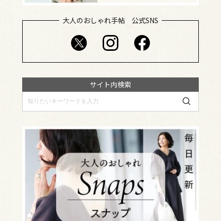
大人のおしゃれ手帖 公式SNS
サイト内検索