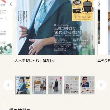
大人のおしゃれ手帖3月号
三種の