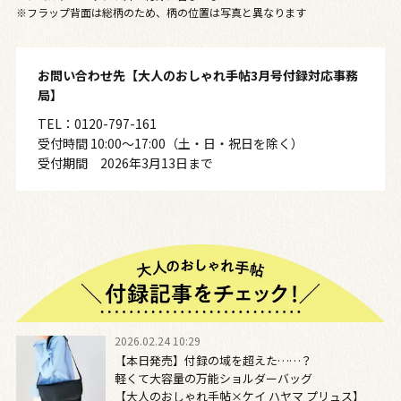
※フラップ背面は総柄のため、柄の位置は写真と異なります
お問い合わせ先【大人のおしゃれ手帖3月号付録対応事務
局】
TEL：0120-797-161
受付時間 10:00～17:00（土・日・祝日を除く）
受付期間 2026年3月13日まで
2026.02.24 10:29
【本日発売】付録の域を超えた……？
軽くて大容量の万能ショルダーバッグ
【大人のおしゃれ手帖×ケイ ハヤマ プリュス】