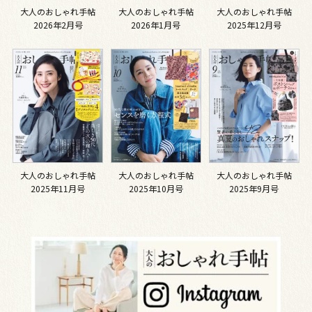
大人のおしゃれ手帖
大人のおしゃれ手帖
大人のおしゃれ手帖
2026年2月号
2026年1月号
2025年12月号
大人のおしゃれ手帖
大人のおしゃれ手帖
大人のおしゃれ手帖
2025年11月号
2025年10月号
2025年9月号