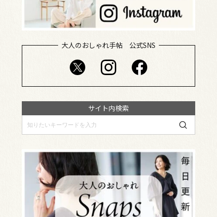
大人のおしゃれ手帖 公式SNS
サイト内検索