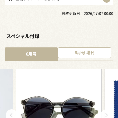
最終更新日：
2026/07/07 00:00
スペシャル付録
8月号 増刊
8月号