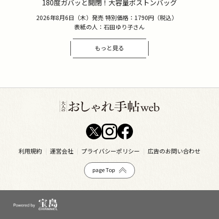
180度ガバッと開閉！大容量ボストンバッグ
2026年8月6日（木）発売 特別価格：1790円（税込）
表紙の人：石田ゆり子さん
もっと見る
利用規約
運営会社
プライバシーポリシー
広告のお問い合わせ
page Top