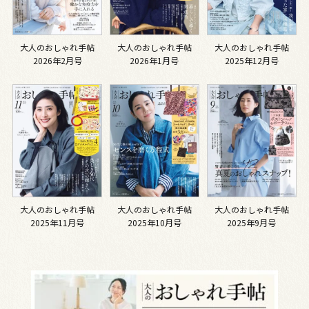
大人のおしゃれ手帖
大人のおしゃれ手帖
大人のおしゃれ手帖
2026年2月号
2026年1月号
2025年12月号
大人のおしゃれ手帖
大人のおしゃれ手帖
大人のおしゃれ手帖
2025年11月号
2025年10月号
2025年9月号