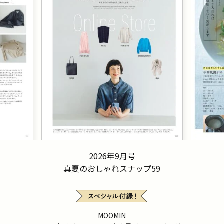
2026年9月号
真夏のおしゃれスナップ59
MOOMIN