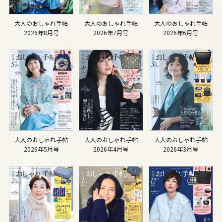
大人のおしゃれ手帖
大人のおしゃれ手帖
大人のおしゃれ手帖
2026年8月号
2026年7月号
2026年6月号
大人のおしゃれ手帖
大人のおしゃれ手帖
大人のおしゃれ手帖
2026年5月号
2026年4月号
2026年3月号