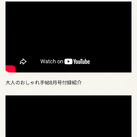
大人のおしゃれ手帖8月号付録紹介