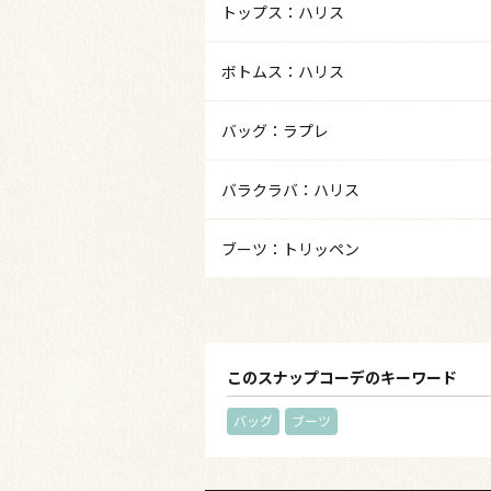
トップス：ハリス
ボトムス：ハリス
バッグ：ラプレ
バラクラバ：ハリス
ブーツ：トリッペン
このスナップコーデのキーワード
バッグ
ブーツ