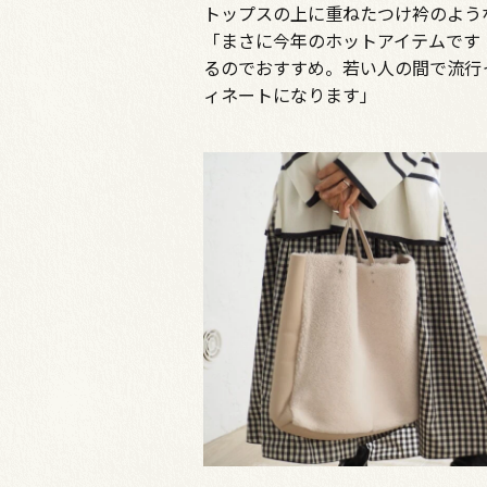
トップスの上に重ねたつけ衿のよう
「まさに今年のホットアイテムです
るのでおすすめ。若い人の間で流行
ィネートになります」