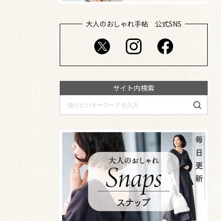
大人のおしゃれ手帖 公式SNS
サイト内検索