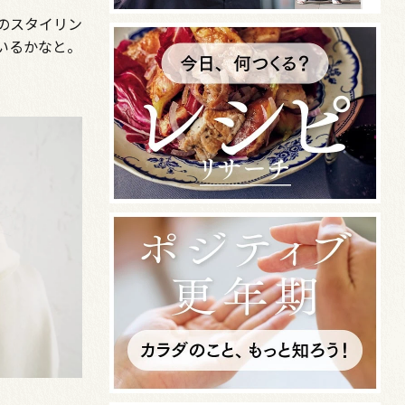
のスタイリン
いるかなと。