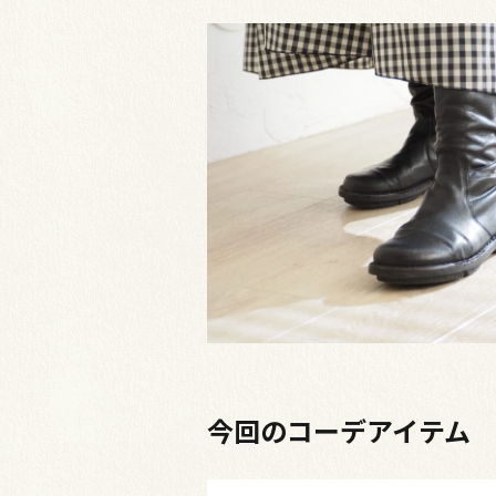
今回のコーデアイテム