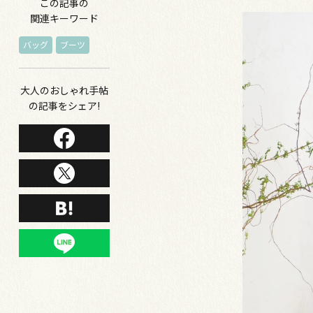
この記事の
関連キーワード
バッグ
ブーツ
大人のおしゃれ手帖
の記事をシェア!