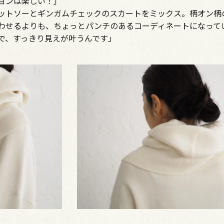
ョンは楽しい！」
ットソーとギンガムチェックのスカートをミックス。柄オン柄
わせるよりも、ちょっとパンチのあるコーディネートになって
で、すっきり見えが叶うんです」