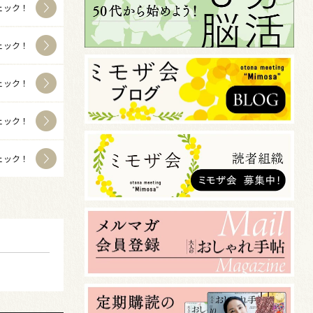
ェック！
ェック！
ェック！
ェック！
ェック！