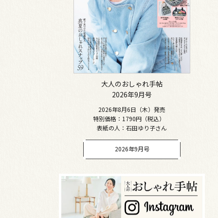
大人のおしゃれ手帖
2026年9月号
2026年8月6日（木）発売
特別価格：1790円（税込）
表紙の人：石田ゆり子さん
2026年9月号