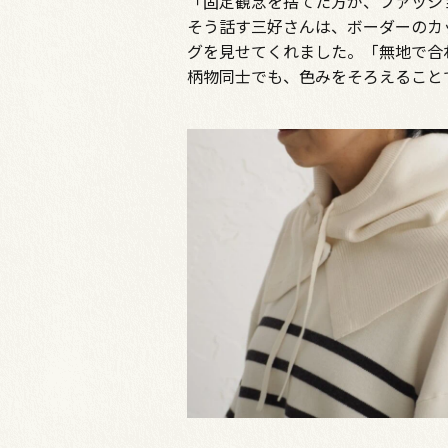
「固定観念を捨てた方が、ファッシ
そう話す三好さんは、ボーダーのカ
グを見せてくれました。「無地で合
柄物同士でも、色みをそろえること