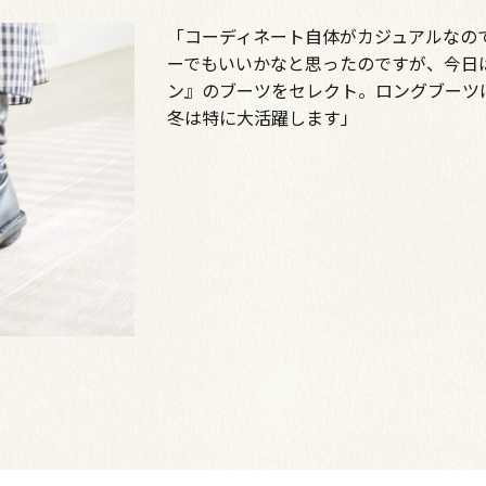
「コーディネート自体がカジュアルなの
ーでもいいかなと思ったのですが、今日
ン』のブーツをセレクト。ロングブーツ
冬は特に大活躍します」