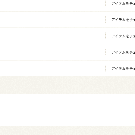
アイテムをチ
アイテムをチ
アイテムをチ
アイテムをチ
アイテムをチ