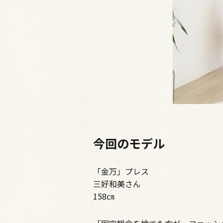
今回のモデル
「金万」プレス
三好和美さん
158㎝