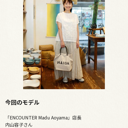
今回のモデル
「ENCOUNTER Madu Aoyama」店長
内山容子さん