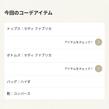
今回のコーデアイテム
トップス：マディ ファブリカ
アイテムをチェック！
ボトムス：マディ ファブリカ
アイテムをチェック！
バッグ：ハイダ
靴：コンバース