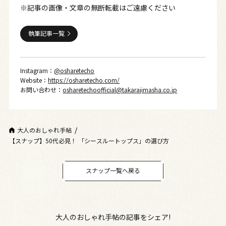
※記事の画像・文章の無断転載はご遠慮ください
執筆記事一覧
Instagram：
@osharetecho
Website：
https://osharetecho.com/
お問い合わせ：
osharetechoofficial@takarajimasha.co.jp
大人のおしゃれ手帖
【スナップ】50代必見！ 「シースルートップス」の選び方
スナップ一覧へ戻る
大人のおしゃれ手帖の記事をシェア!