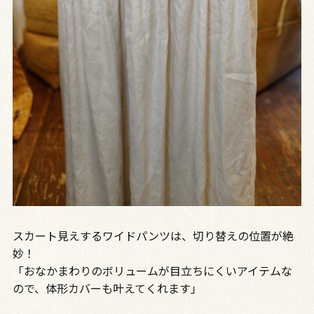
スカート見えするワイドパンツは、切り替えの位置が絶
妙！
「おなかまわりのボリュームが目立ちにくいアイテムな
ので、体形カバーも叶えてくれます」