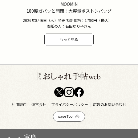
MOOMIN
180度ガバッと開閉！大容量ボストンバッグ
2026年8月6日（木）発売 特別価格：1790円（税込）
表紙の人：石田ゆり子さん
もっと見る
利用規約
運営会社
プライバシーポリシー
広告のお問い合わせ
page Top