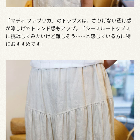
「マディ ファブリカ」のトップスは、さりげない透け感
が涼しげでトレンド感もアップ。「シースルートップス
に挑戦してみたいけど難しそう……と感じている方に特
におすすめです」