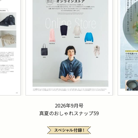
2026年9月号
真夏のおしゃれスナップ59