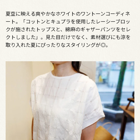
夏空に映える爽やかなホワイトのワントーンコーディネ
ート。「コットンとキュプラを使用したレーシーブロッ
クが施されたトップスと、綿麻のギャザーパンツをセレ
クトしました」。見た目だけでなく、素材選びにも涼を
取り入れた夏にぴったりなスタイリングが◎。