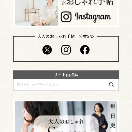
大人のおしゃれ手帖 公式SNS
サイト内検索