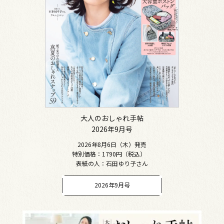
大人のおしゃれ手帖
2026年9月号
2026年8月6日（木）発売
特別価格：1790円（税込）
表紙の人：石田ゆり子さん
2026年9月号