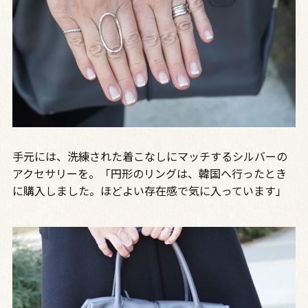
手元には、洗練された着こなしにマッチするシルバーの
アクセサリーを。「円形のリングは、韓国へ行ったとき
に購入しました。ほどよい存在感で気に入っています」