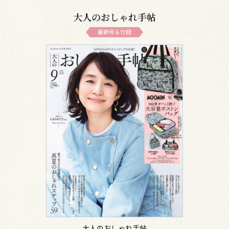
大人のおしゃれ手帖
最新号＆付録
大人のおしゃれ手帖