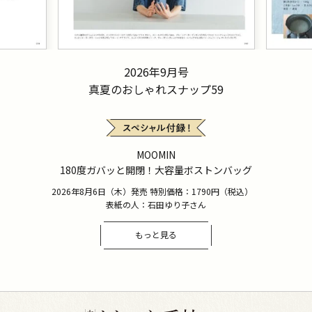
2026年9月号
真夏のおしゃれスナップ59
MOOMIN
180度ガバッと開閉！大容量ボストンバッグ
2026年8月6日（木）発売 特別価格：1790円（税込）
表紙の人：石田ゆり子さん
もっと見る