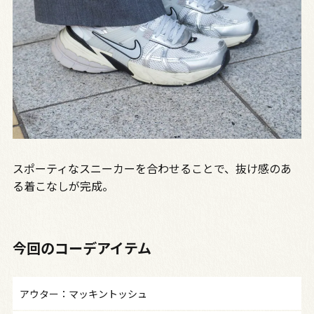
スポーティなスニーカーを合わせることで、抜け感のあ
る着こなしが完成。
今回のコーデアイテム
アウター：マッキントッシュ