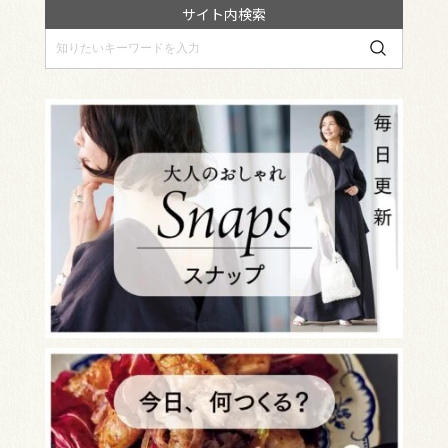
サイト内検索