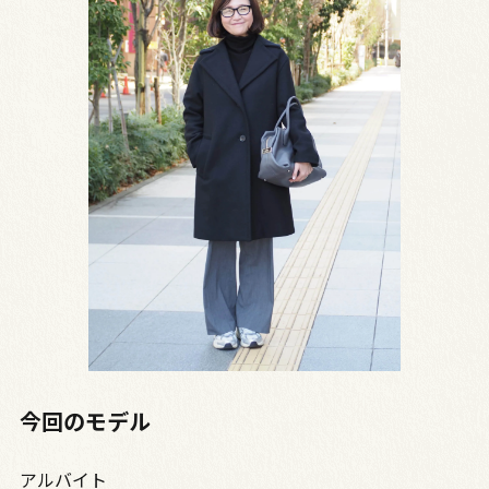
今回のモデル
アルバイト