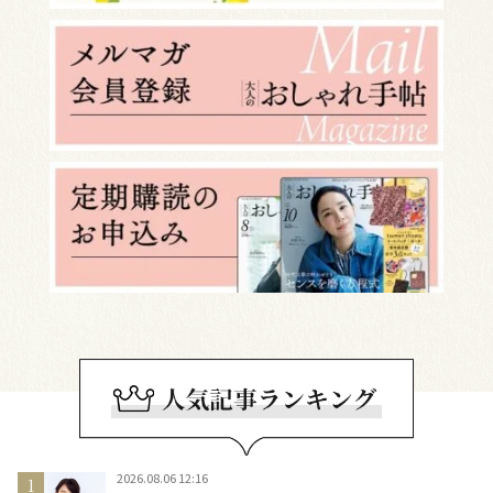
2026.08.06 12:16