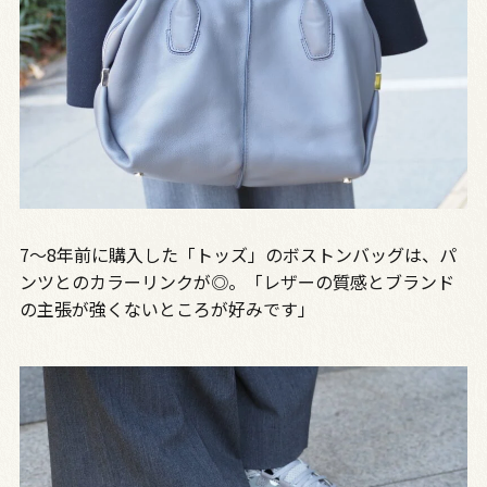
7～8年前に購入した「トッズ」のボストンバッグは、パ
ンツとのカラーリンクが◎。「レザーの質感とブランド
の主張が強くないところが好みです」