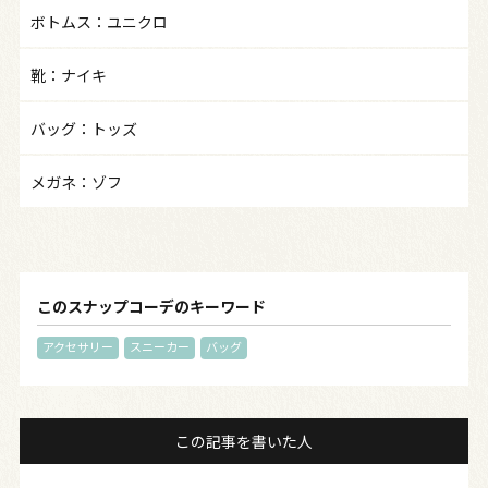
ボトムス：ユニクロ
靴：ナイキ
バッグ：トッズ
メガネ：ゾフ
このスナップコーデのキーワード
アクセサリー
スニーカー
バッグ
この記事を書いた人