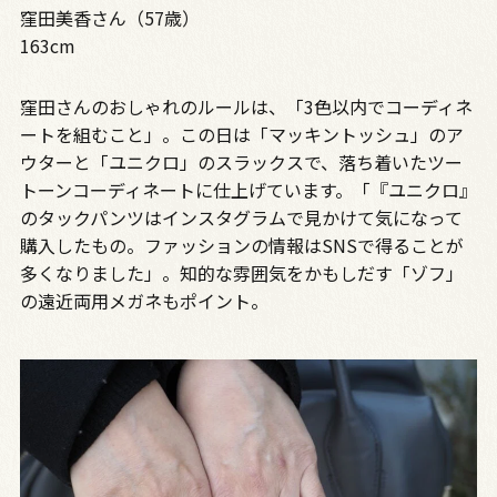
窪田美香さん（57歳）
163cm
窪田さんのおしゃれのルールは、「3色以内でコーディネ
ートを組むこと」。この日は「マッキントッシュ」のア
ウターと「ユニクロ」のスラックスで、落ち着いたツー
トーンコーディネートに仕上げています。「『ユニクロ』
のタックパンツはインスタグラムで見かけて気になって
購入したもの。ファッションの情報はSNSで得ることが
多くなりました」。知的な雰囲気をかもしだす「ゾフ」
の遠近両用メガネもポイント。