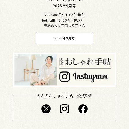
2026年9月号
2026年8月6日（木）発売
特別価格：1790円（税込）
表紙の人：石田ゆり子さん
2026年9月号
大人のおしゃれ手帖 公式SNS