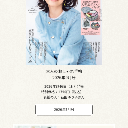
大人のおしゃれ手帖
2026年9月号
2026年8月6日（木）発売
特別価格：1790円（税込）
表紙の人：石田ゆり子さん
2026年9月号