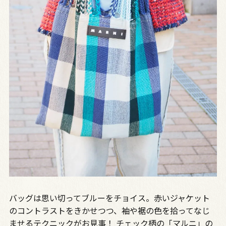
バッグは思い切ってブルーをチョイス。赤いジャケット
のコントラストをきかせつつ、袖や裾の色を拾ってなじ
ませるテクニックがお見事！ チェック柄の「マルニ」の