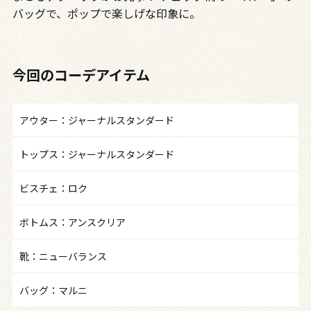
バッグで、ポップで楽しげな印象に。
今回のコーデアイテム
アウター：ジャーナルスタンダード
トップス：ジャーナルスタンダード
ビスチェ：ロク
ボトムス：アンスクリア
靴：ニューバランス
バッグ：マルニ