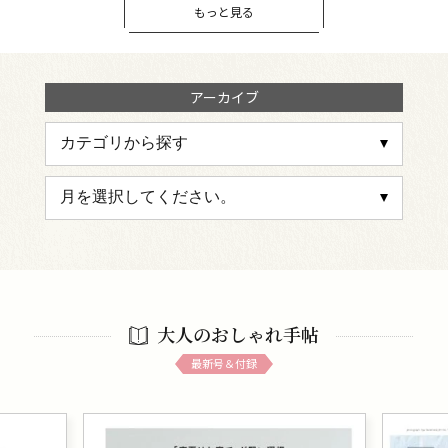
もっと見る
アーカイブ
大人のおしゃれ手帖
最新号＆付録