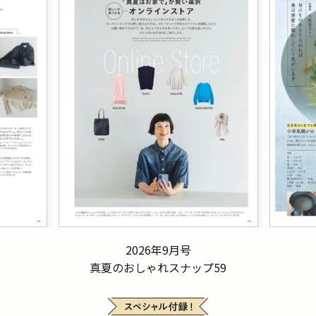
2026年9月号
真夏のおしゃれスナップ59