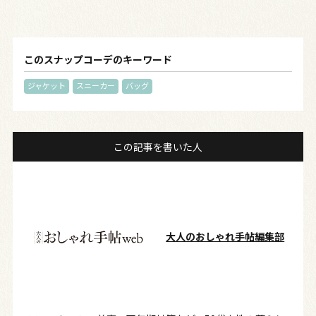
このスナップコーデのキーワード
ジャケット
スニーカー
バッグ
この記事を書いた人
大人のおしゃれ手帖編集部