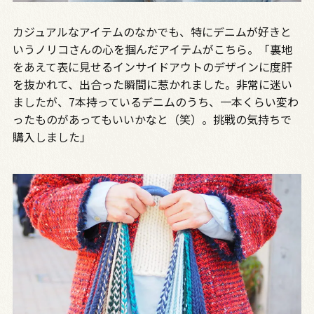
カジュアルなアイテムのなかでも、特にデニムが好きと
いうノリコさんの心を掴んだアイテムがこちら。「裏地
をあえて表に見せるインサイドアウトのデザインに度肝
を抜かれて、出合った瞬間に惹かれました。非常に迷い
ましたが、7本持っているデニムのうち、一本くらい変わ
ったものがあってもいいかなと（笑）。挑戦の気持ちで
購入しました」