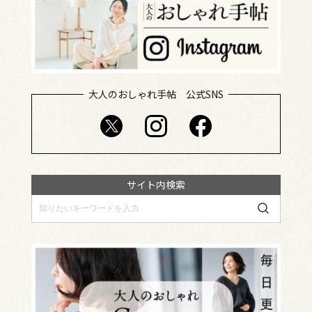
大人のおしゃれ手帖 公式SNS
サイト内検索