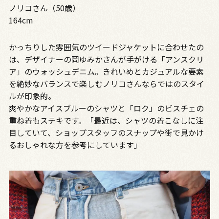
ノリコさん（50歳）
164cm
かっちりした雰囲気のツイードジャケットに合わせたの
は、デザイナーの岡ゆみかさんが手がける「アンスクリ
ア」のウォッシュデニム。きれいめとカジュアルな要素
を絶妙なバランスで楽しむノリコさんならではのスタイ
ルが印象的。
爽やかなアイスブルーのシャツと「ロク」のビスチェの
重ね着もステキです。「最近は、シャツの着こなしに注
目していて、ショップスタッフのスナップや街で見かけ
るおしゃれな方を参考にしています」