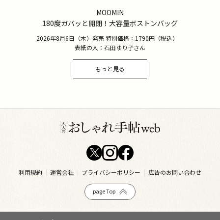
MOOMIN
180度ガバッと開閉！大容量ボストンバッグ
2026年8月6日（木）発売 特別価格：1790円（税込）
表紙の人：石田ゆり子さん
もっと見る
利用規約
運営会社
プライバシーポリシー
広告のお問い合わせ
page Top