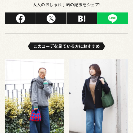
大人のおしゃれ手帖の記事をシェア!
このコーデを⾒ている⽅におすすめ