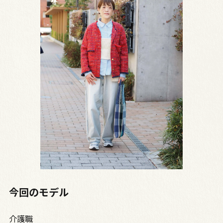
今回のモデル
介護職