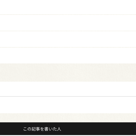
この記事を書いた人