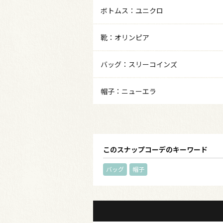
ボトムス：ユニクロ
靴：オリンピア
バッグ：スリーコインズ
帽子：ニューエラ
このスナップコーデのキーワード
バッグ
帽子