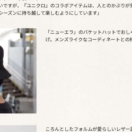
いですが、『ユニクロ』のコラボアイテムは、人とのかぶりが
シーズンに持ち越して楽しむようにしています」
「ニューエラ」のバケットハットでおし
げ。メンズライクなコーディネートとの
ころんとしたフォルムが愛らしいレザー