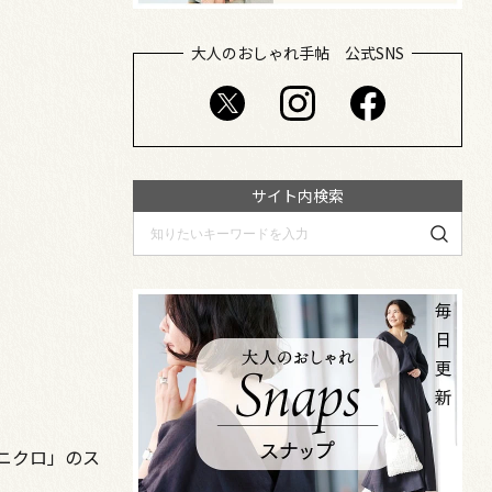
大人のおしゃれ手帖 公式SNS
サイト内検索
ニクロ」のス