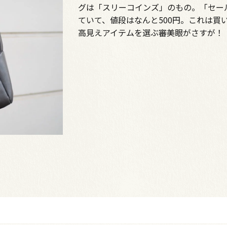
グは「スリーコインズ」のもの。「セー
ていて、値段はなんと500円。これは買
高見えアイテムを選ぶ審美眼がさすが！