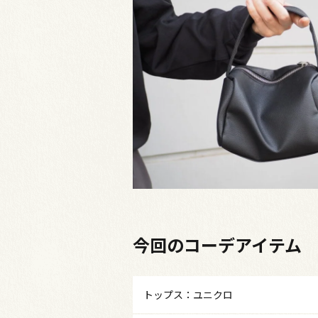
今回のコーデアイテム
トップス：ユニクロ