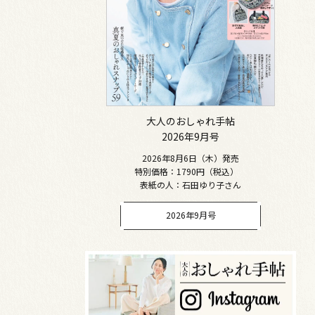
大人のおしゃれ手帖
2026年9月号
2026年8月6日（木）発売
特別価格：1790円（税込）
表紙の人：石田ゆり子さん
2026年9月号