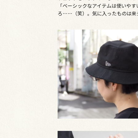
「ベーシックなアイテムは使いやす
ろ……（笑）。気に入ったものは来