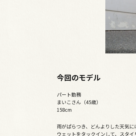
今回のモデル
パート勤務
まいこさん（45歳）
158cm
雨がぱらつき、どんよりした天気に
ウェットをタックインして、スタイ