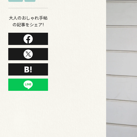
大人のおしゃれ手帖
の記事をシェア!