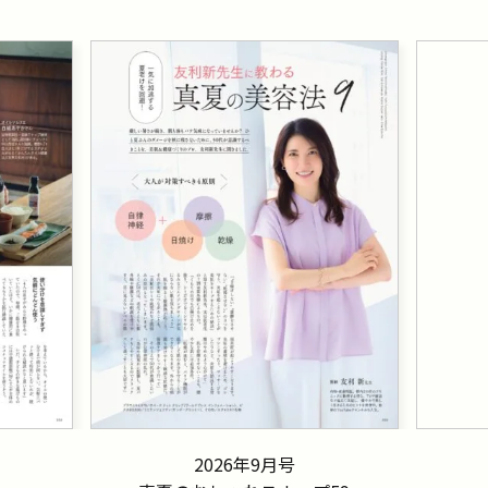
2026年9月号