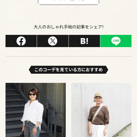
大人のおしゃれ手帖の記事をシェア!
このコーデを⾒ている⽅におすすめ