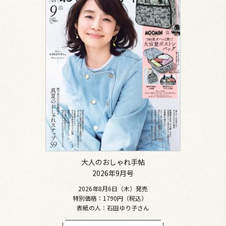
大人のおしゃれ手帖
2026年9月号
2026年8月6日（木）発売
特別価格：1790円（税込）
表紙の人：石田ゆり子さん