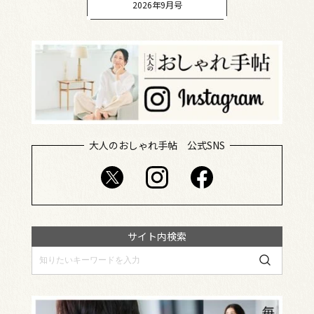
2026年9月号
大人のおしゃれ手帖 公式SNS
サイト内検索