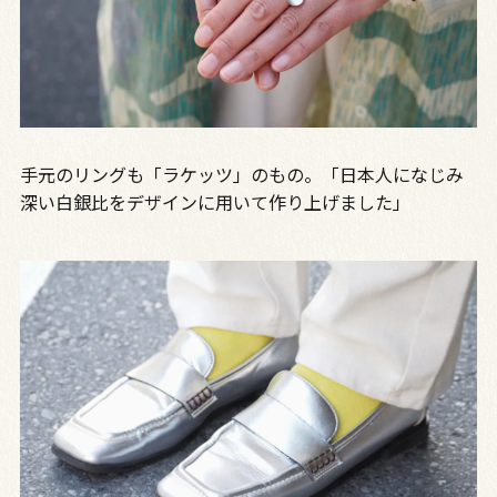
手元のリングも「ラケッツ」のもの。「日本人になじみ
深い白銀比をデザインに用いて作り上げました」