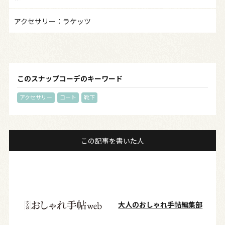
アクセサリー：ラケッツ
このスナップコーデのキーワード
アクセサリー
コート
靴下
この記事を書いた人
大人のおしゃれ手帖編集部