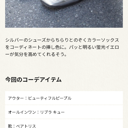
シルバーのシューズからちらりとのぞくカラーソックス
をコーディネートの挿し色に。パッと明るい蛍光イエロ
ーが気分を高めてくれるそう。
今回のコーデアイテム
アウター：ビューティフルピープル
オールインワン：リブラ キュー
靴：ベアトリス