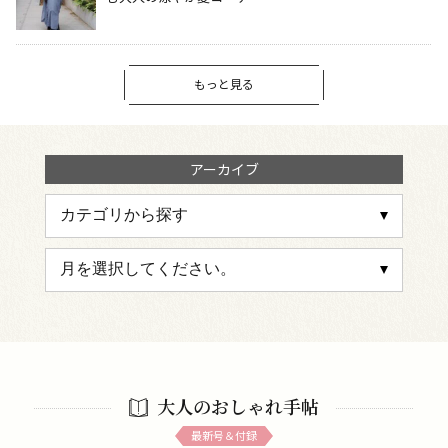
もっと見る
アーカイブ
大人のおしゃれ手帖
最新号＆付録