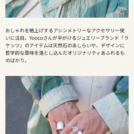
おしゃれを格上げするアシンメトリーなアクセサリー使
いに注目。Yoocoさんが手がけるジュエリーブランド「ラ
ケッツ」のアイテムは天然石のあしらいや、デザインに
哲学的な意味を落とし込んだオリジナリティあふれるも
のばかり。