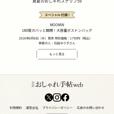
真夏のおしゃれスナップ59
MOOMIN
180度ガバッと開閉！大容量ボストンバッグ
2026年8月6日（木）発売 特別価格：1790円（税込）
表紙の人：石田ゆり子さん
もっと見る
利用規約
運営会社
プライバシーポリシー
広告のお問い合わせ