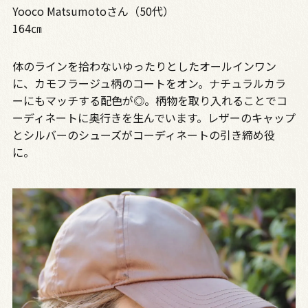
Yooco Matsumotoさん（50代）
164㎝
体のラインを拾わないゆったりとしたオールインワン
に、カモフラージュ柄のコートをオン。ナチュラルカラ
ーにもマッチする配色が◎。柄物を取り入れることでコ
ーディネートに奥行きを生んでいます。レザーのキャップ
とシルバーのシューズがコーディネートの引き締め役
に。