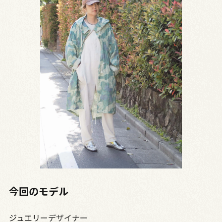
今回のモデル
ジュエリーデザイナー