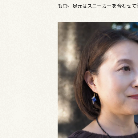
も◎。足元はスニーカーを合わせて