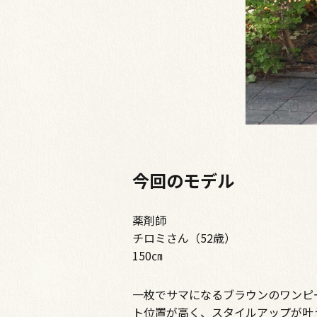
今回のモデル
薬剤師
チロミさん（52歳）
150㎝
一枚でサマになるブラウンのワンピ
ト位置が高く、スタイルアップが叶