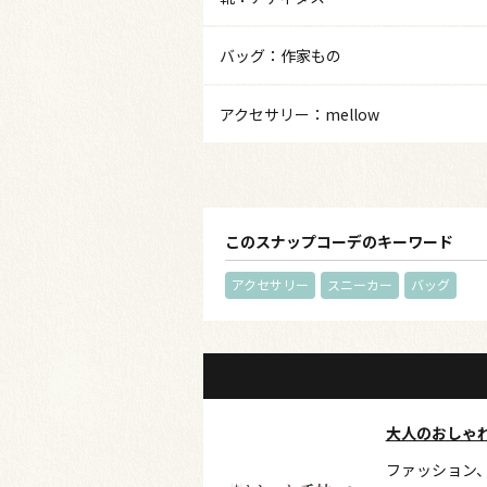
バッグ：作家もの
アクセサリー：mellow
このスナップコーデのキーワード
アクセサリー
スニーカー
バッグ
大人のおしゃ
ファッション