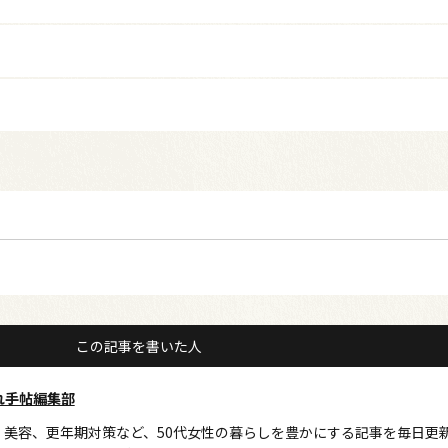
この記事を書いた人
れ手帖編集部
、美容、更年期対策など、50代女性の暮らしを豊かにする記事を毎日更