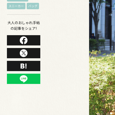
スニーカー
バッグ
大人のおしゃれ手帖
の記事をシェア!