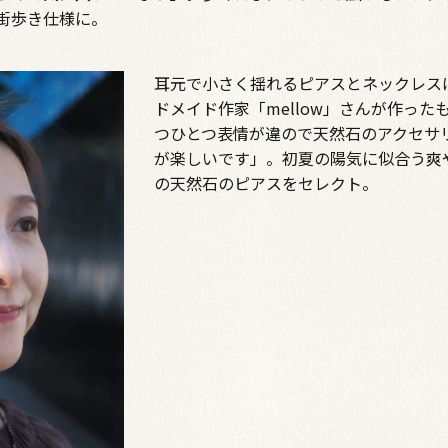
街歩き仕様に。
耳元で小さく揺れるピアスとネックレス
ドメイド作家「mellow」さんが作った
つひとつ表情が違ので天然石のアクセサ
が楽しいです」。初夏の陽気に似合う爽
の天然石のピアスをセレクト。