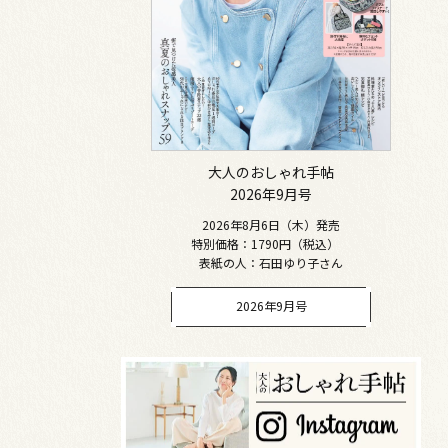
大人のおしゃれ手帖
2026年9月号
2026年8月6日（木）発売
特別価格：1790円（税込）
表紙の人：石田ゆり子さん
2026年9月号