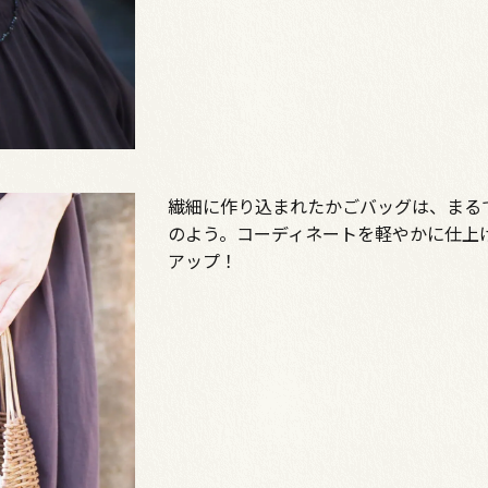
繊細に作り込まれたかごバッグは、まる
のよう。コーディネートを軽やかに仕上
アップ！