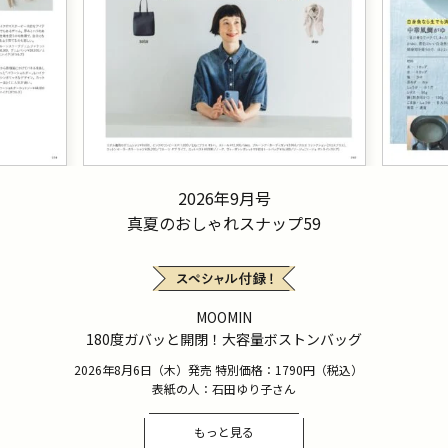
2026年9月号
真夏のおしゃれスナップ59
MOOMIN
180度ガバッと開閉！大容量ボストンバッグ
2026年8月6日（木）発売 特別価格：1790円（税込）
表紙の人：石田ゆり子さん
もっと見る