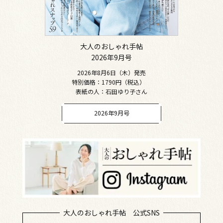
大人のおしゃれ手帖
2026年9月号
2026年8月6日（木）発売
特別価格：1790円（税込）
表紙の人：石田ゆり子さん
2026年9月号
大人のおしゃれ手帖 公式SNS