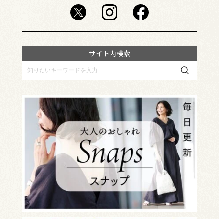
サイト内検索