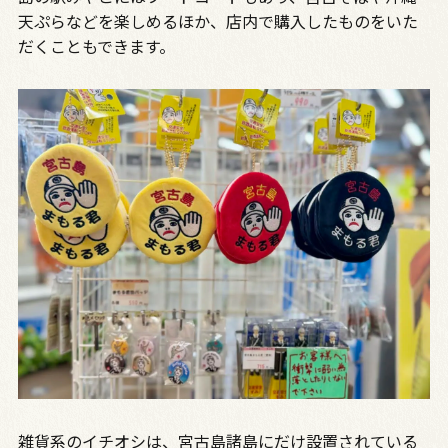
天ぷらなどを楽しめるほか、店内で購入したものをいた
だくこともできます。
雑貨系のイチオシは、宮古島諸島にだけ設置されている