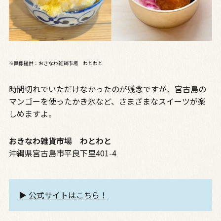
※画像提供：おきなわ雑貨市場 わとわと
時間切れでいただけなかったのが残念ですが、宮古島の
マンゴーを使ったかき氷など、さまざまなスイーツが楽
しめますよ。
おきなわ雑貨市場 わとわと
沖縄県宮古島市平良下里401-4
▶︎ 公式サイトはこちら！