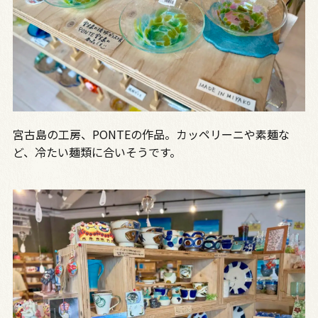
宮古島の工房、PONTEの作品。カッペリーニや素麺な
ど、冷たい麺類に合いそうです。