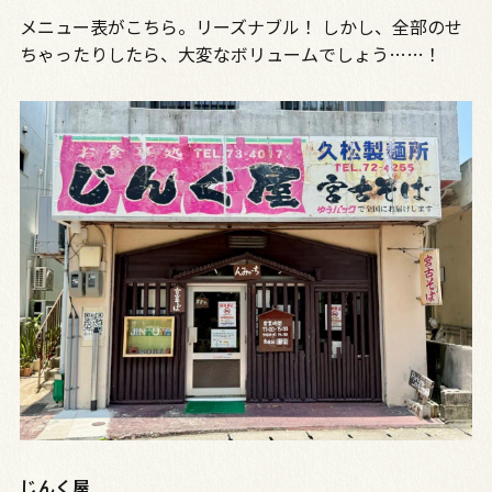
メニュー表がこちら。リーズナブル！ しかし、全部のせ
ちゃったりしたら、大変なボリュームでしょう……！
じんく屋