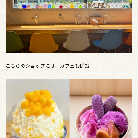
こちらのショップには、カフェも併設。