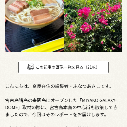
この記事の画像一覧を見る（21枚）
こんにちは、奈良在住の編集者・ふなつあさこです。
宮古島諸島の来間島にオープンした「MIYAKO GALAXY-
DOME」取材の際に、宮古島本島の中心街も散策してき
ましたので、今回はそのレポートをお届けします。