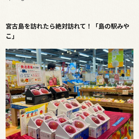
宮古島を訪れたら絶対訪れて！「島の駅みや
こ」