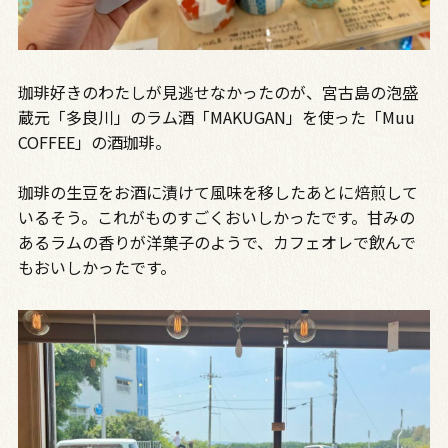
珈琲好きのわたしが見逃せなかったのが、宮古島の泡盛
蔵元「多良川」のラム酒「MAKUGAN」を使った「Muu
COFFEE」の酒珈琲。
珈琲の生豆をお酒に漬けて風味を移したあとに焙煎して
いるそう。これがものすごくおいしかったです。甘みの
あるラムの香りが洋菓子のようで、カフェオレで飲んで
もおいしかったです。