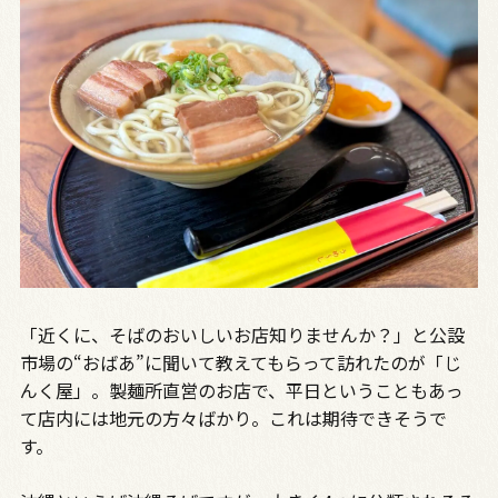
「近くに、そばのおいしいお店知りませんか？」と公設
市場の“おばあ”に聞いて教えてもらって訪れたのが「じ
んく屋」。製麺所直営のお店で、平日ということもあっ
て店内には地元の方々ばかり。これは期待できそうで
す。