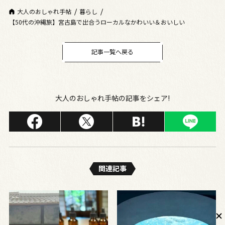
大人のおしゃれ手帖
暮らし
【50代の沖縄旅】宮古島で出合うローカルなかわいい＆おいしい
記事一覧へ戻る
大人のおしゃれ手帖の記事をシェア!
関連記事