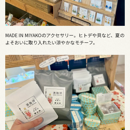
MADE IN MIYAKOのアクセサリー。ヒトデや貝など、夏の
よそおいに取り入れたい涼やかなモチーフ。