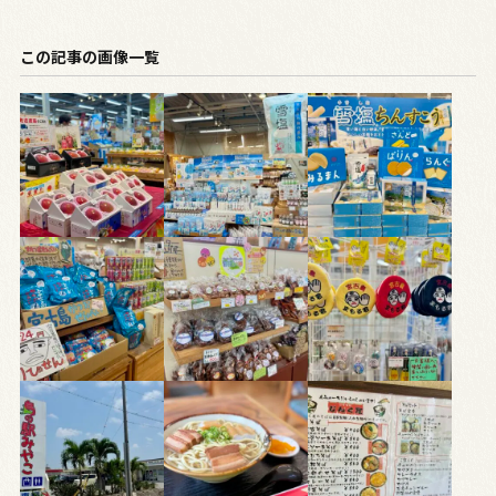
この記事の画像一覧