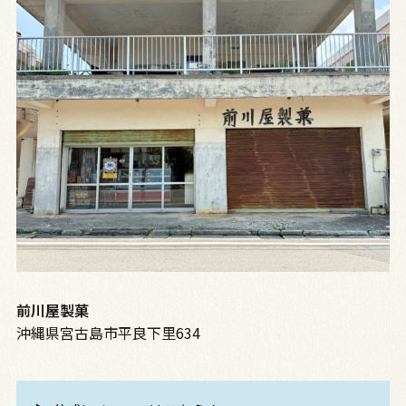
前川屋製菓
沖縄県宮古島市平良下里634