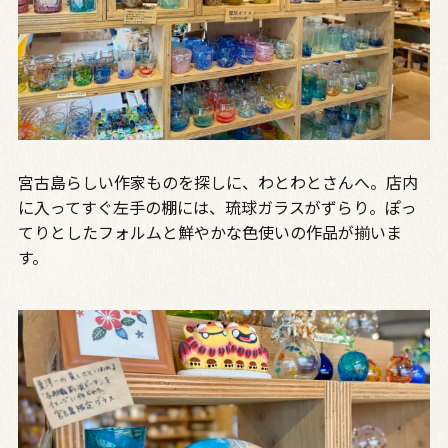
宮古島らしい作家ものを探しに、わとわとさんへ。店内
に入ってすぐ左手の棚には、琉球ガラスがずらり。ぽっ
てりとしたフォルムと鮮やかな色使いの作品が揃いま
す。