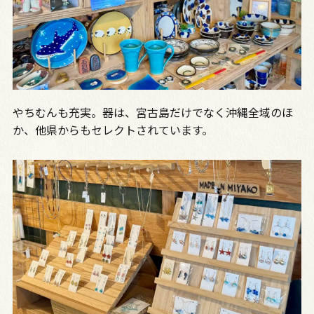
やちむんも充実。器は、宮古島だけでなく沖縄全域のほ
か、他県からもセレクトされています。