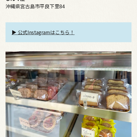
沖縄県宮古島市平良下里84
▶︎ 公式Instagramはこちら！