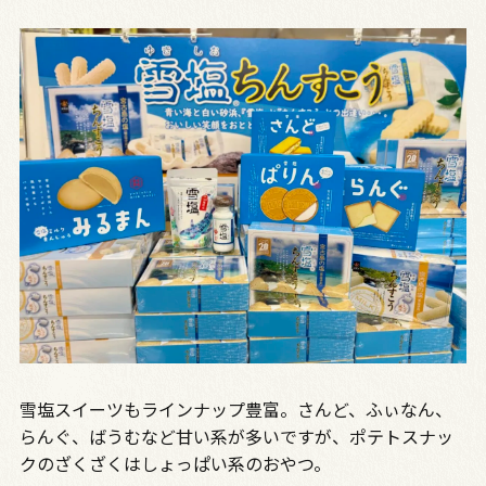
雪塩スイーツもラインナップ豊富。さんど、ふぃなん、
らんぐ、ばうむなど甘い系が多いですが、ポテトスナッ
クのざくざくはしょっぱい系のおやつ。