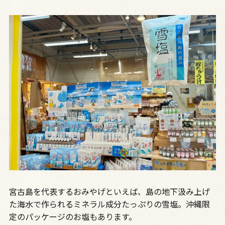
宮古島を代表するおみやげといえば、島の地下汲み上げ
た海水で作られるミネラル成分たっぷりの雪塩。沖縄限
定のパッケージのお塩もあります。