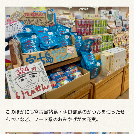
このほかにも宮古島諸島・伊良部島のかつおを使ったせ
んべいなど、フード系のおみやげが大充実。