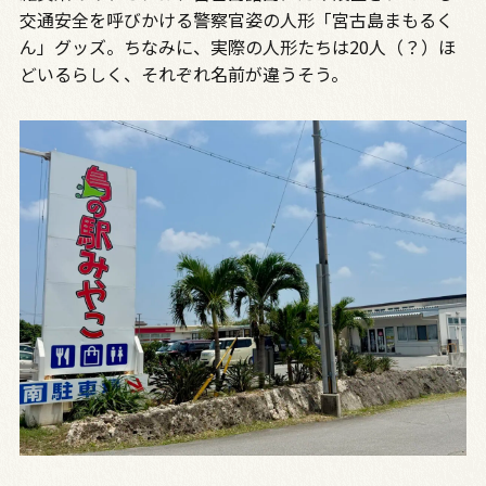
交通安全を呼びかける警察官姿の人形「宮古島まもるく
ん」グッズ。ちなみに、実際の人形たちは20人（？）ほ
どいるらしく、それぞれ名前が違うそう。