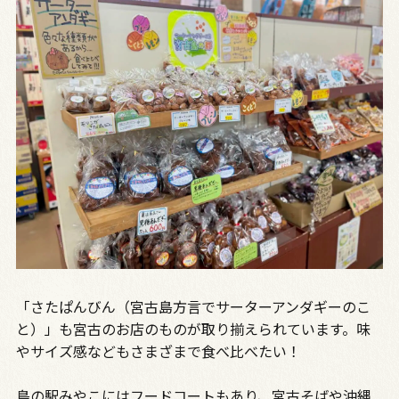
「さたぱんびん（宮古島方言でサーターアンダギーのこ
と）」も宮古のお店のものが取り揃えられています。味
やサイズ感などもさまざまで食べ比べたい！
島の駅みやこにはフードコートもあり、宮古そばや沖縄