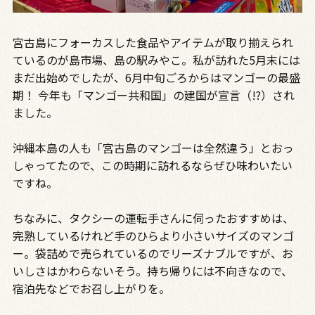
宮古島にフォーカスした食品やアイテムが取り揃えられ
ているのが島市場、島の駅みやこ。私が訪れた5月末には
まだ出始めでしたが、6月中旬ごろからはマンゴーの最盛
期！ 今年も「マンゴー共和国」の建国が宣言（!?）され
ました。
沖縄本島の人も「宮古島のマンゴーは全然違う」とおっ
しゃってたので、この時期に訪れるならぜひ味わいたい
ですね。
ちなみに、タクシーの運転手さんに伺ったおすすめは、
完熟しているけれど手のひらより小さいサイズのマンゴ
ー。袋詰めで売られているのでリーズナブルですが、お
いしさはかわらないそう。持ち帰りには不向きなので、
宿泊先などでお召し上がりを。