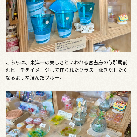
こちらは、東洋一の美しさといわれる宮古島の与那覇前
浜ビーチをイメージして作られたグラス。泳ぎだしたく
なるような澄んだブルー。