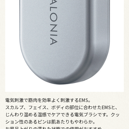
電気刺激で筋肉を効率よく刺激するEMS。
スカルプ、フェイス、ボディの部位に合わせたEMSと、
じんわり温める温感でケアできる電気ブラシです。クッ
ション性のあるピンは肌あたりもやわらか。
お風呂上がりの濡れた状態での使用がおすすめ。