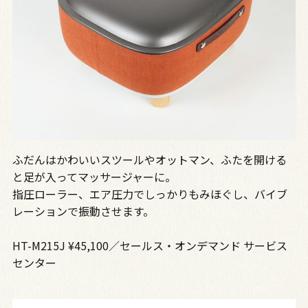
ふだんはかわいいスツールやオットマン、ふたを開ける
と足が入ってマッサージャーに。
指圧ローラー、エア圧力でしっかりもみほぐし、バイブ
レーションで振動させます。
HT-M215J ¥45,100／セールス・オンデマンド サービス
センター