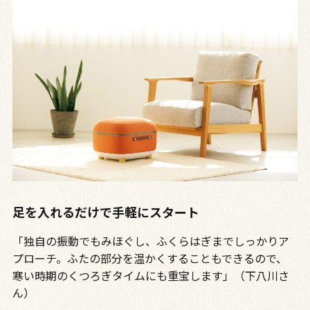
足を入れるだけで手軽にスタート
「独自の振動でもみほぐし、ふくらはぎまでしっかりア
プローチ。ふたの部分を温かくすることもできるので、
寒い時期のくつろぎタイムにも重宝します」（下八川さ
ん）