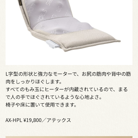
L字型の形状と強力なモーターで、お尻の筋肉や背中の筋
肉をしっかりほぐします。
すべてのもみ玉にヒーターが内蔵されているので、まる
で人の手でほぐされているような心地よさ。
椅子や床に置いて使用できます。
AX-HPL ¥19,800／アテックス