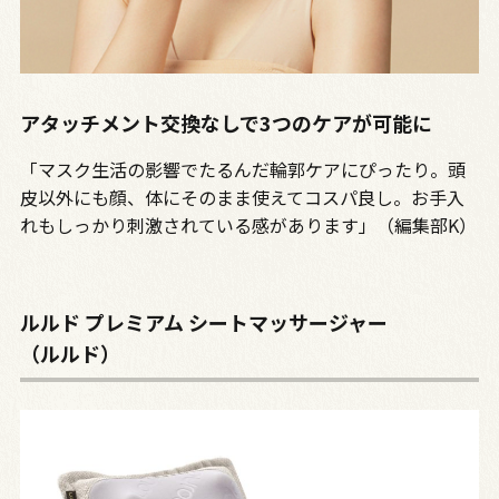
アタッチメント交換なしで3つのケアが可能に
「マスク生活の影響でたるんだ輪郭ケアにぴったり。頭
皮以外にも顔、体にそのまま使えてコスパ良し。お手入
れもしっかり刺激されている感があります」（編集部K）
ルルド プレミアム シートマッサージャー
（ルルド）