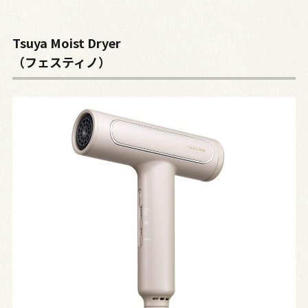
Tsuya Moist Dryer
（フェスティノ）