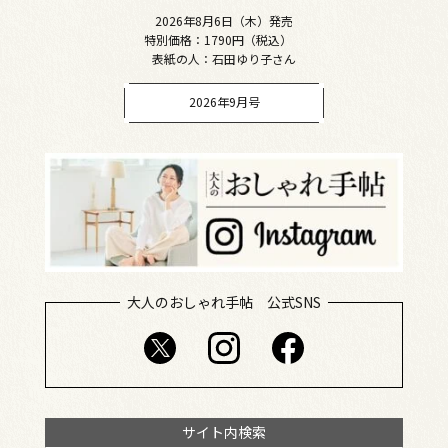
2026年8月6日（木）発売
特別価格：1790円（税込）
表紙の人：石田ゆり子さん
2026年9月号
大人のおしゃれ手帖 公式SNS
サイト内検索