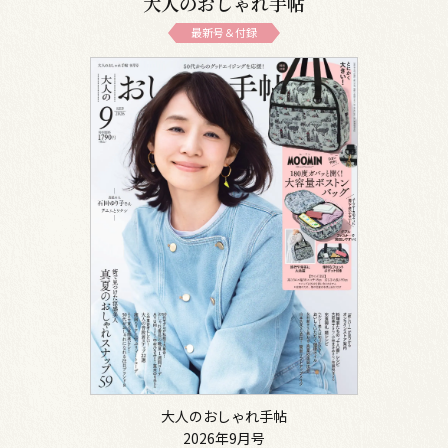
大人のおしゃれ手帖
最新号＆付録
大人のおしゃれ手帖
2026年9月号