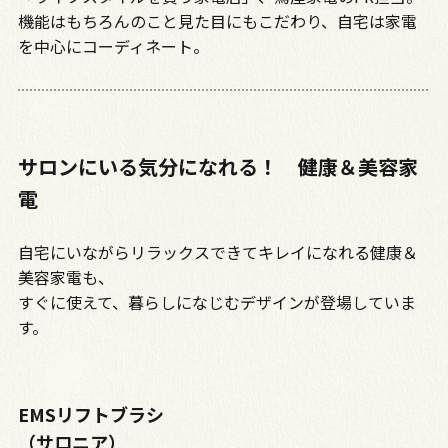
機能はもちろんのこと見た目にもこだわり、自宅は家電
を中心にコーディネート。
サロンにいる気分になれる！ 健康＆美容家
電
自宅にいながらリラックスできてキレイになれる健康＆
美容家電も、
すぐに使えて、暮らしになじむデザインが登場していま
す。
EMSリフトブラシ
（サロニア）