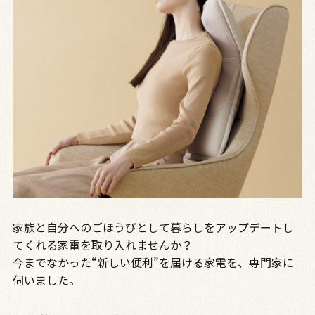
家族と自分へのごほうびとして暮らしをアップデートし
てくれる家電を取り入れませんか？
今までなかった“新しい便利”を届ける家電を、専門家に
伺いました。