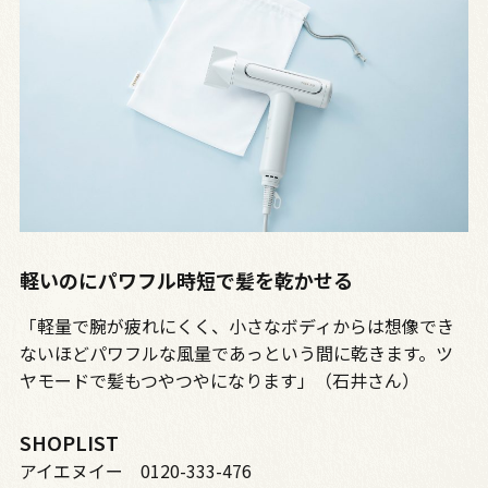
軽いのにパワフル時短で髪を乾かせる
「軽量で腕が疲れにくく、小さなボディからは想像でき
ないほどパワフルな風量であっという間に乾きます。ツ
ヤモードで髪もつやつやになります」（石井さん）
SHOPLIST
アイエヌイー 0120-333-476