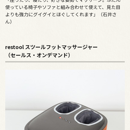
使っている椅子やソファと組み合わせて使えて、見た目
よりも強力にグイグイとほぐしてくれます」（石井さ
ん）
restool スツールフットマッサージャー
（セールス・オンデマンド）