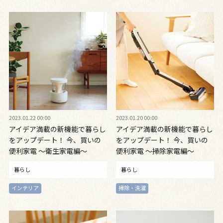
2023.01.22 00:00
2023.01.20 00:00
アイデア満載の新機能で暮らし
アイデア満載の新機能で暮らし
をアップデート！ 今、買いの
をアップデート！ 今、買いの
便利家電 〜衛生家電編〜
便利家電 〜掃除家電編〜
暮らし
暮らし
インテリア
掃除・洗濯