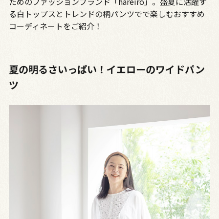
ためのファッションブランド「hareiro」。盛夏に活躍す
る白トップスとトレンドの柄パンツでで楽しむおすすめ
コーディネートをご紹介！
夏の明るさいっぱい！イエローのワイドパン
ツ