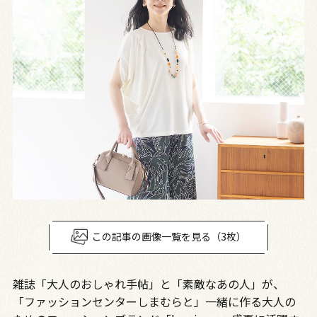
この記事の画像一覧を見る（3枚）
雑誌「大人のおしゃれ手帖」と「素敵なあの人」が、
「ファッションセンターしまむらと」一緒に作る大人の