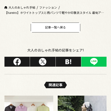
大人のおしゃれ手帖
ファッション
【hareiro】ホワイトトップスと柄パンツで軽やか印象派スタイル 最旬アイ
テムを「しまむら」でゲット！
記事一覧へ戻る
大人のおしゃれ手帖の記事をシェア!
関連記事