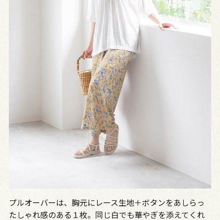
プルオーバーは、胸元にレース生地＋ボタンをあしらっ
たしゃれ感のある１枚。同じ白でも華やぎを添えてくれ