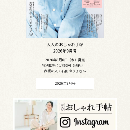
大人のおしゃれ手帖
2026年9月号
2026年8月6日（木）発売
特別価格：1790円（税込）
表紙の人：石田ゆり子さん
2026年9月号