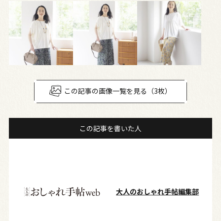
この記事の画像一覧を見る（3枚）
この記事を書いた人
大人のおしゃれ手帖編集部