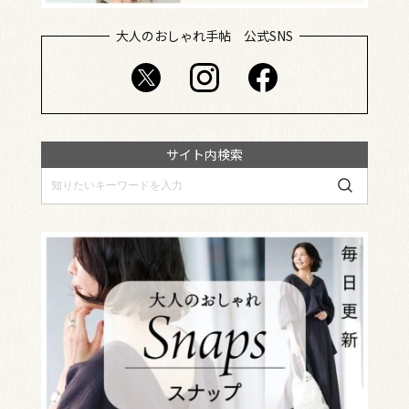
大人のおしゃれ手帖 公式SNS
サイト内検索