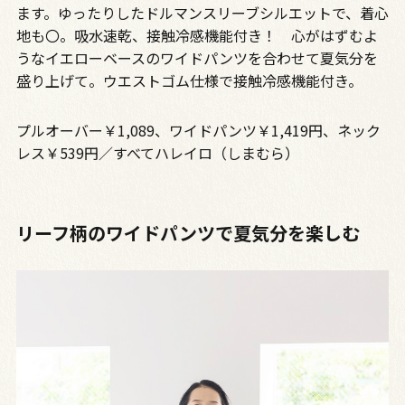
ます。ゆったりしたドルマンスリーブシルエットで、着心
地も〇。吸水速乾、接触冷感機能付き！ 心がはずむよ
うなイエローベースのワイドパンツを合わせて夏気分を
盛り上げて。ウエストゴム仕様で接触冷感機能付き。
プルオーバー￥1,089、ワイドパンツ￥1,419円、ネック
レス￥539円／すべてハレイロ（しまむら）
リーフ柄のワイドパンツで夏気分を楽しむ