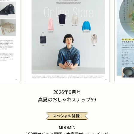
2026年9月号
真夏のおしゃれスナップ59
MOOMIN