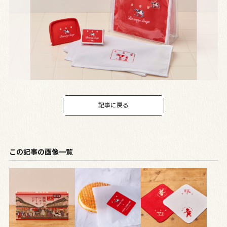
記事に戻る
この記事の画像一覧