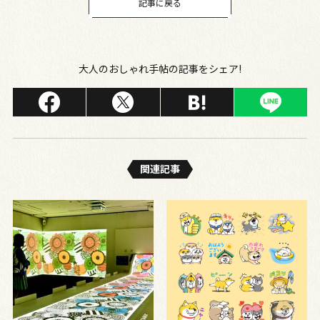
記事に戻る
大人のおしゃれ手帖の記事をシェア!
関連記事