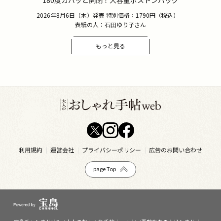
180度ガバッと開閉！大容量ボストンバッグ
2026年8月6日（木）発売 特別価格：1790円（税込）
表紙の人：石田ゆり子さん
もっと見る
利用規約
運営会社
プライバシーポリシー
広告のお問い合わせ
page Top