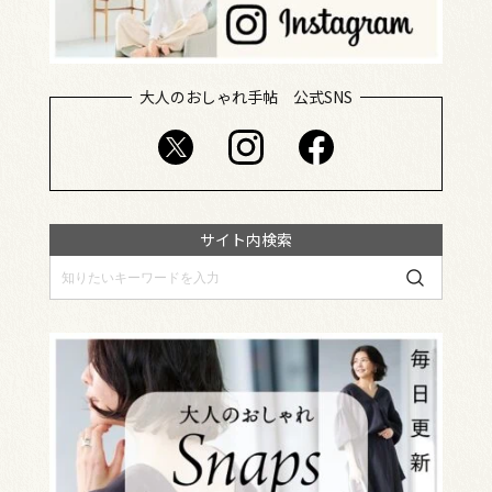
大人のおしゃれ手帖 公式SNS
サイト内検索