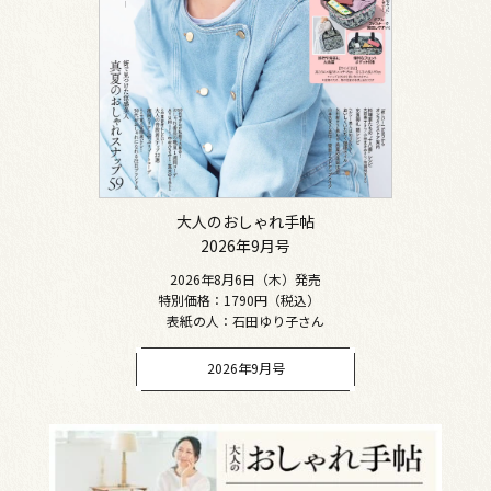
大人のおしゃれ手帖
2026年9月号
2026年8月6日（木）発売
特別価格：1790円（税込）
表紙の人：石田ゆり子さん
2026年9月号