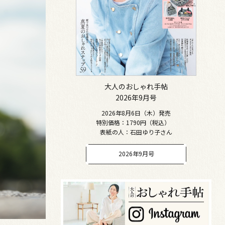
大人のおしゃれ手帖
2026年9月号
2026年8月6日（木）発売
特別価格：1790円（税込）
表紙の人：石田ゆり子さん
2026年9月号