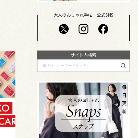
大人のおしゃれ手帖 公式SNS
サイト内検索