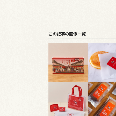
この記事の画像一覧