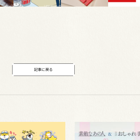
記事に戻る