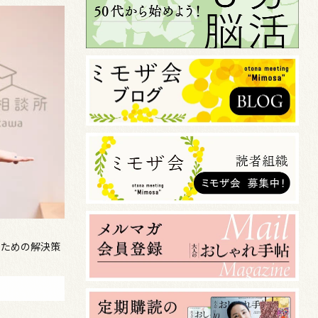
のための解決策