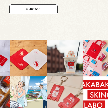
記事に戻る