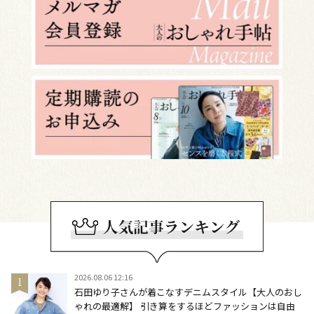
2026.08.06 12:16
石田ゆり子さんが着こなすデニムスタイル【大人のおし
ゃれの最適解】 引き算をするほどファッションは自由