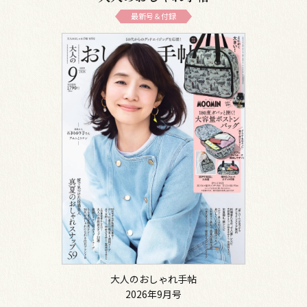
最新号＆付録
大人のおしゃれ手帖
2026年9月号