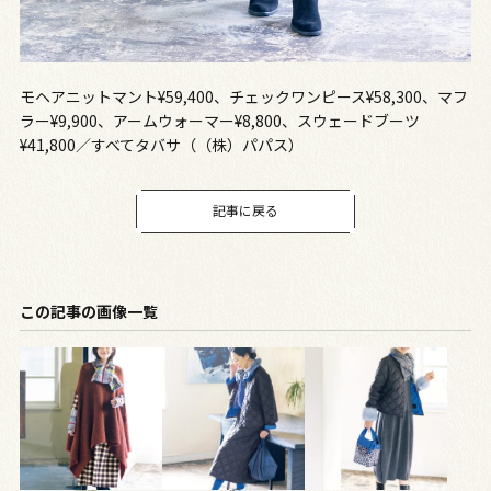
モヘアニットマント¥59,400、チェックワンピース¥58,300、マフ
ラー¥9,900、アームウォーマー¥8,800、スウェードブーツ
¥41,800／すべてタバサ（（株）パパス）
記事に戻る
この記事の画像一覧