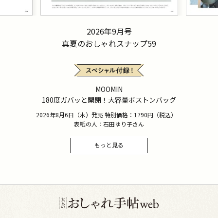
2026年9月号
真夏のおしゃれスナップ59
MOOMIN
180度ガバッと開閉！大容量ボストンバッグ
2026年8月6日（木）発売 特別価格：1790円（税込）
表紙の人：石田ゆり子さん
もっと見る