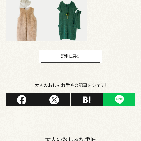
記事に戻る
大人のおしゃれ手帖の記事をシェア!
大人のおしゃれ手帖