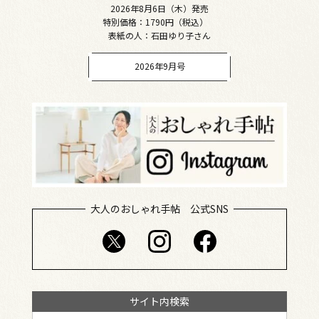
2026年8月6日（木）発売
特別価格：1790円（税込）
表紙の人：石田ゆり子さん
2026年9月号
大人のおしゃれ手帖 公式SNS
サイト内検索