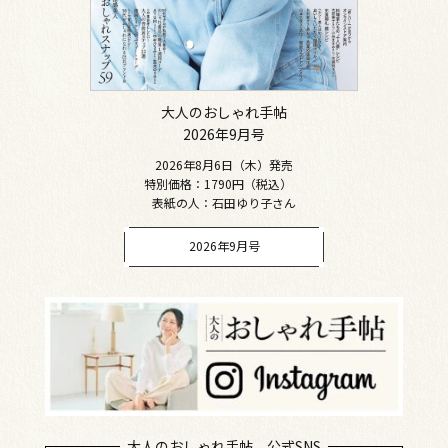
大人のおしゃれ手帖
2026年9月号
2026年8月6日（木）発売
特別価格：1790円（税込）
表紙の人：石田ゆり子さん
2026年9月号
大人のおしゃれ手帖 公式SNS