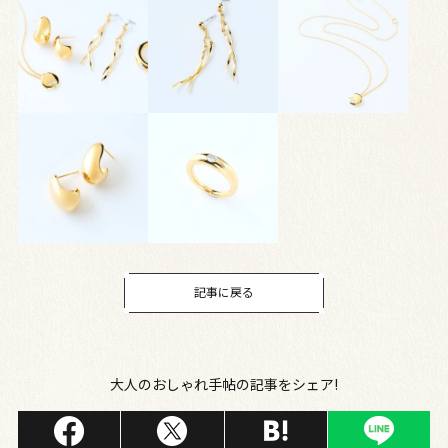
記事に戻る
大人のおしゃれ手帖の記事をシェア!