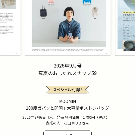
2026年9月号
真夏のおしゃれスナップ59
MOOMIN
180度ガバッと開閉！大容量ボストンバッグ
2026年8月6日（木）発売 特別価格：1790円（税込）
表紙の人：石田ゆり子さん