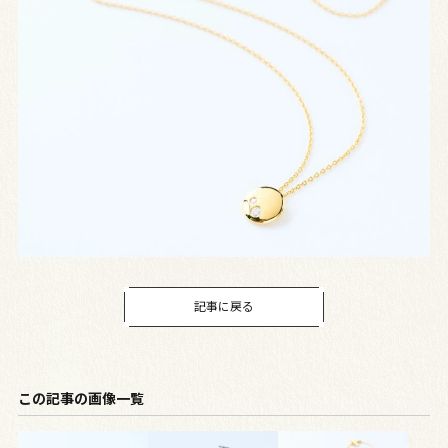
記事に戻る
この記事の画像一覧