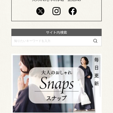
サイト内検索