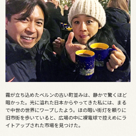
霧が立ち込めたベルンの古い町並みは、静かで驚くほど
暗かった。光に溢れた日本からやってきた私には、まる
で中世の世界にワープしたよう。ほの暗い街灯を頼りに
旧市街を歩いていると、広場の中に裸電球で控えめにラ
イトアップされた市場を見つけた。