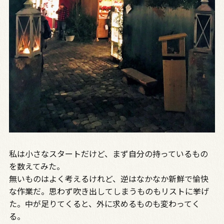
私は小さなスタートだけど、まず自分の持っているもの
を数えてみた。
無いものはよく考えるけれど、逆はなかなか新鮮で愉快
な作業だ。思わず吹き出してしまうものもリストに挙げ
た。中が足りてくると、外に求めるものも変わってく
る。