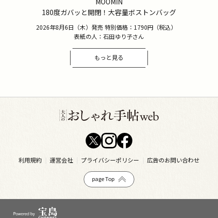
MOOMIN
180度ガバッと開閉！大容量ボストンバッグ
2026年8月6日（木）発売 特別価格：1790円（税込）
表紙の人：石田ゆり子さん
もっと見る
利用規約
運営会社
プライバシーポリシー
広告のお問い合わせ
page Top