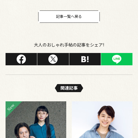
記事一覧へ戻る
大人のおしゃれ手帖の記事をシェア!
関連記事