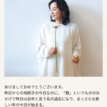
あけましておめでとうございます。
昨日からの地続きの今日なのに、「暦」というもののお
かげで昨日は去年と言う名の過去になり、まっさらな新
しい年の今日が始まる。