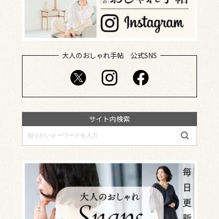
大人のおしゃれ手帖 公式SNS
サイト内検索