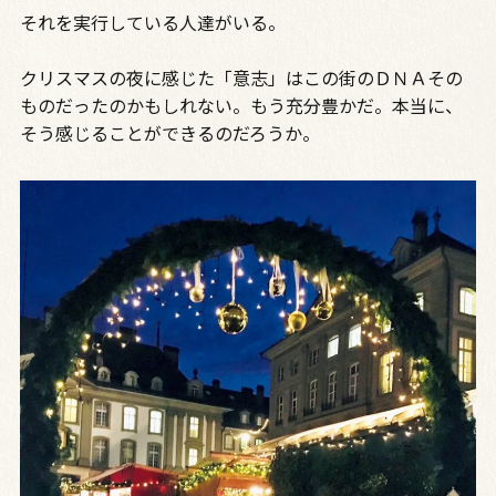
それを実行している人達がいる。
クリスマスの夜に感じた「意志」はこの街のＤＮＡその
ものだったのかもしれない。もう充分豊かだ。本当に、
そう感じることができるのだろうか。