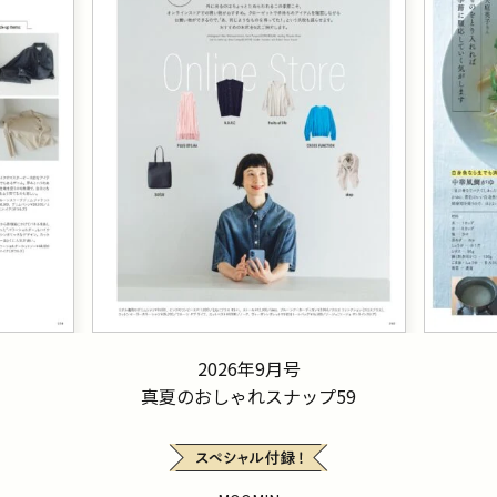
2026年9月号
真夏のおしゃれスナップ59