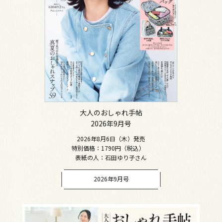
大人のおしゃれ手帖
2026年9月号
2026年8月6日（木）発売
特別価格：1790円（税込）
表紙の人：石田ゆり子さん
2026年9月号