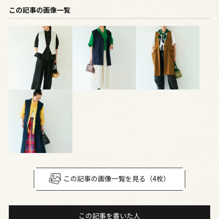
この記事の画像一覧
この記事の画像一覧を見る（4枚）
この記事を書いた人