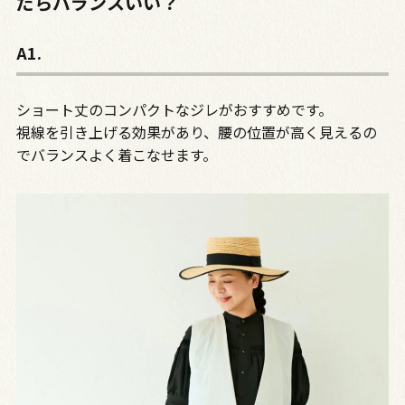
だらバランスいい？
A1.
ショート丈のコンパクトなジレがおすすめです。
視線を引き上げる効果があり、腰の位置が高く見えるの
でバランスよく着こなせます。