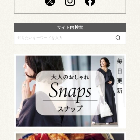
サイト内検索