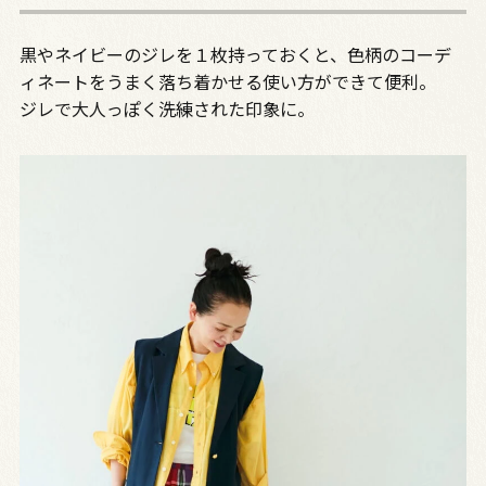
黒やネイビーのジレを１枚持っておくと、色柄のコーデ
ィネートをうまく落ち着かせる使い方ができて便利。
ジレで大人っぽく洗練された印象に。