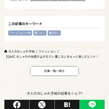
この記事のキーワード
ファッション小物
着こなし
着まわし
大人のおしゃれ手帖
ファッション
【Q&A】おしゃれの旬度が上がるジレ 着こなしをもっと楽しむヒント！
記事一覧へ戻る
大人のおしゃれ手帖の記事をシェア!