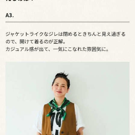
A3.
ジャケットライクなジレは閉めるときちんと見え過ぎる
ので、開けて着るのが正解。
カジュアル感が出て、一気にこなれた雰囲気に。