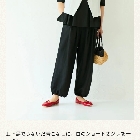
上下黒でつないだ着こなしに、白のショート丈ジレを一