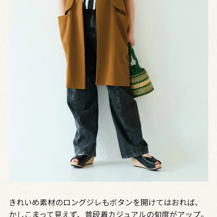
きれいめ素材のロングジレもボタンを開けてはおれば、
かしこまって見えず、普段着カジュアルの旬度がアップ。