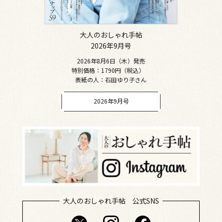
大人のおしゃれ手帖
2026年9月号
2026年8月6日（木）発売
特別価格：1790円（税込）
表紙の人：石田ゆり子さん
2026年9月号
大人のおしゃれ手帖 公式SNS