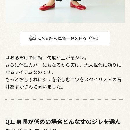
この記事の画像一覧を見る（4枚）
はおるだけで即効、旬度が上がるジレ。
さらに体型カバーにもなるから実は、大人世代に頼りに
なるアイテムなのです。
もっとおしゃれにジレを楽しむコツをスタイリストの石
井あすかさんに伺いました。
Q1. 身長が低めの場合どんな丈のジレを選ん