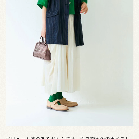
ボリューム感のあるボトムには、引き締め色の黒×スト