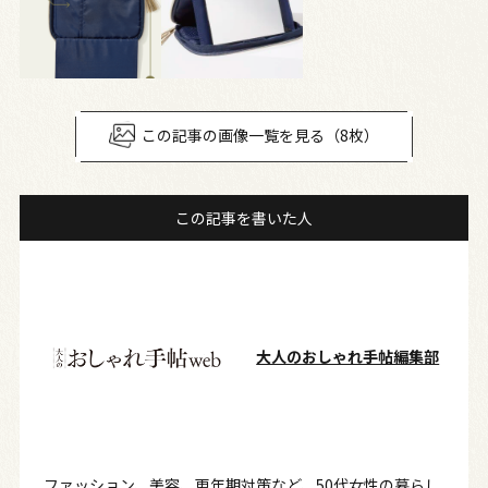
この記事の画像一覧を見る（8枚）
この記事を書いた人
大人のおしゃれ手帖編集部
ファッション、美容、更年期対策など、50代女性の暮らし