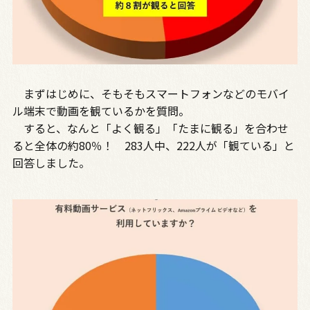
まずはじめに、そもそもスマートフォンなどのモバイ
ル端末で動画を観ているかを質問。
すると、なんと「よく観る」「たまに観る」を合わせ
ると全体の約80％！ 283人中、222人が「観ている」と
回答しました。