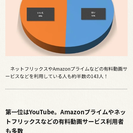
ネットフリックスやAmazonプライムなどの有料動画サ
ービスなどを利用している人も約半数の143人！
第一位はYouTube。Amazonプライムやネッ
トフリックスなどの有料動画サービス利用者
も多数