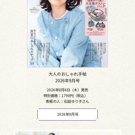
大人のおしゃれ手帖
2026年9月号
2026年8月6日（木）発売
特別価格：1790円（税込）
表紙の人：石田ゆり子さん
2026年9月号