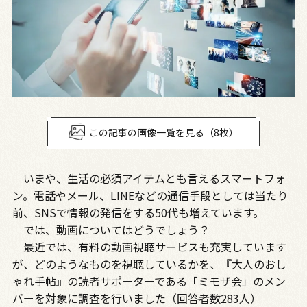
この記事の画像一覧を見る（8枚）
いまや、生活の必須アイテムとも言えるスマートフォ
ン。電話やメール、LINEなどの通信手段としては当たり
前、SNSで情報の発信をする50代も増えています。
では、動画についてはどうでしょう？
最近では、有料の動画視聴サービスも充実しています
が、どのようなものを視聴しているかを、『大人のおし
ゃれ手帖』の読者サポーターである「ミモザ会」のメン
バーを対象に調査を行いました（回答者数283人）