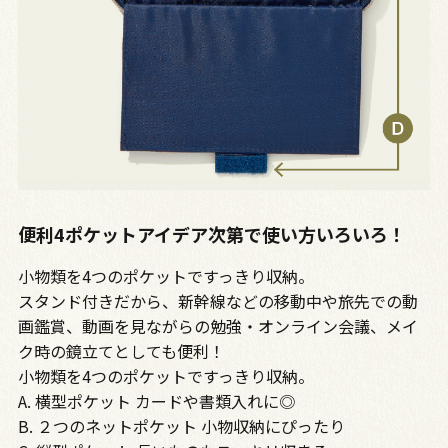
便利4ポケットアイデア次第で使い方いろいろ！
小物類を4つのポケットですっきり収納。
スタンド付きだから、新幹線などの移動中や旅先での動
画鑑賞、動画を見ながらの勉強・オンライン会議、メイ
ク時の鏡立てとしても便利！
小物類を4つのポケットですっきり収納。
A. 横型ポケット カードや書類入れに◎
B. ２つのネットポケット 小物収納にぴったり