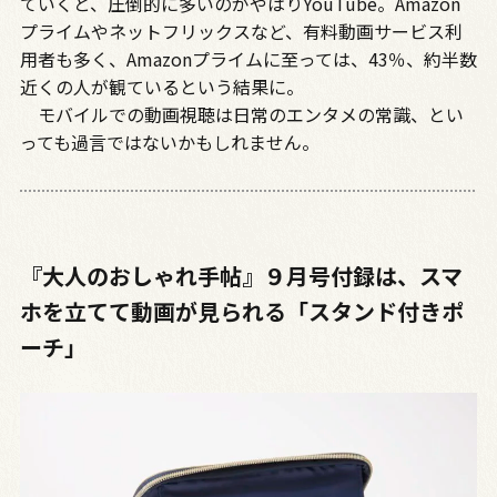
ていくと、圧倒的に多いのがやはりYouTube。Amazon
プライムやネットフリックスなど、有料動画サービス利
用者も多く、Amazonプライムに至っては、43％、約半数
近くの人が観ているという結果に。
モバイルでの動画視聴は日常のエンタメの常識、とい
っても過言ではないかもしれません。
『大人のおしゃれ手帖』９月号付録は、スマ
ホを立てて動画が見られる「スタンド付きポ
ーチ」