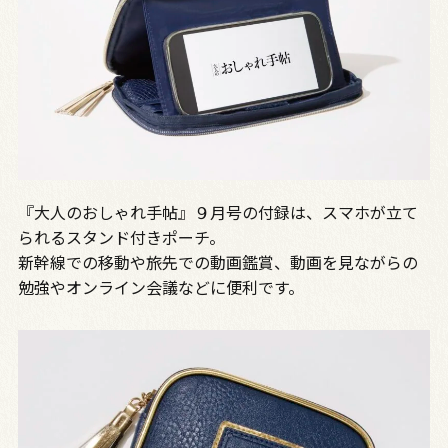
『大人のおしゃれ手帖』９月号の付録は、スマホが立て
られるスタンド付きポーチ。
新幹線での移動や旅先での動画鑑賞、動画を見ながらの
勉強やオンライン会議などに便利です。