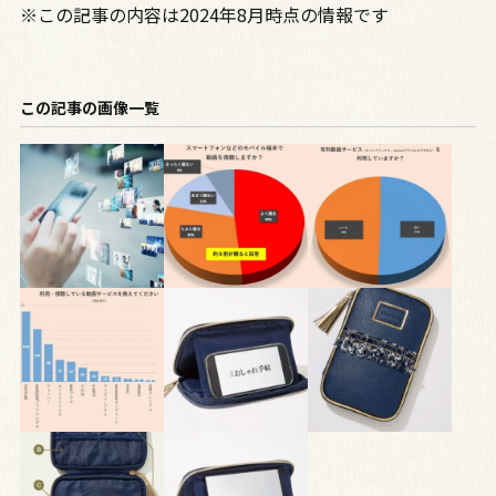
※この記事の内容は2024年8月時点の情報です
この記事の画像一覧