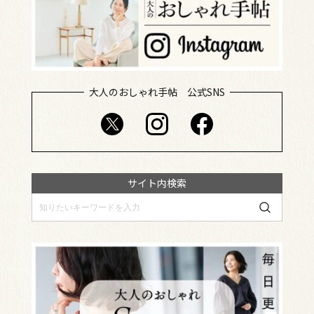
大人のおしゃれ手帖 公式SNS
サイト内検索