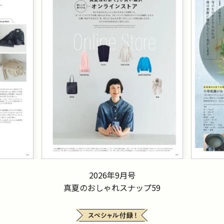
2026年9月号
真夏のおしゃれスナップ59