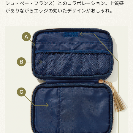
シュ・ペー・フランス）とのコラボレーション。上質感
がありながらエッジの効いたデザインがおしゃれ。