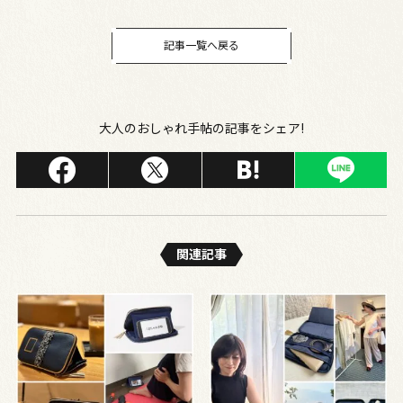
る？」
記事一覧へ戻る
大人のおしゃれ手帖の記事をシェア!
関連記事