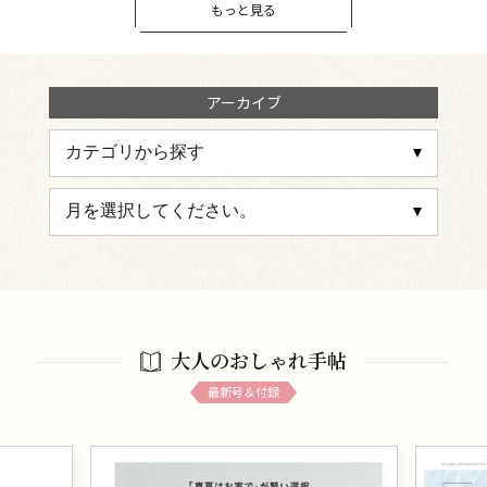
もっと見る
アーカイブ
大人のおしゃれ手帖
最新号＆付録