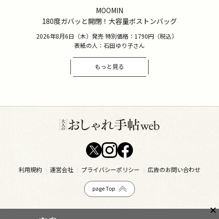
MOOMIN
180度ガバッと開閉！大容量ボストンバッグ
2026年8月6日（木）発売 特別価格：1790円（税込）
表紙の人：石田ゆり子さん
もっと見る
利用規約
運営会社
プライバシーポリシー
広告のお問い合わせ
page Top