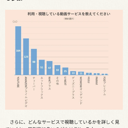
さらに、どんなサービスで視聴しているかを詳しく見