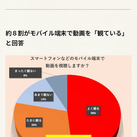
約８割がモバイル端末で動画を「観ている」
と回答