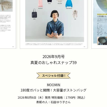
2026年9月号
真夏のおしゃれスナップ59
MOOMIN
180度ガバッと開閉！大容量ボストンバッグ
2026年8月6日（木）発売 特別価格：1790円（税込）
表紙の人：石田ゆり子さん