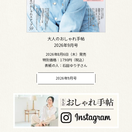
大人のおしゃれ手帖
2026年9月号
2026年8月6日（木）発売
特別価格：1790円（税込）
表紙の人：石田ゆり子さん
2026年9月号