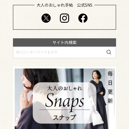
大人のおしゃれ手帖 公式SNS
サイト内検索