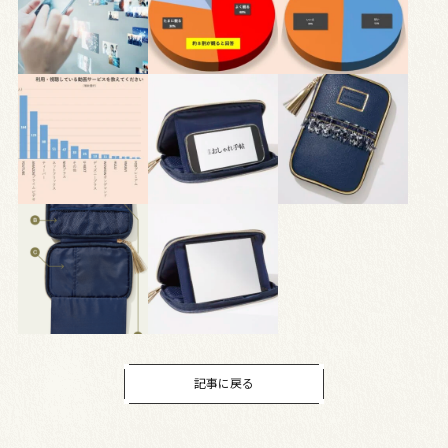
記事に戻る