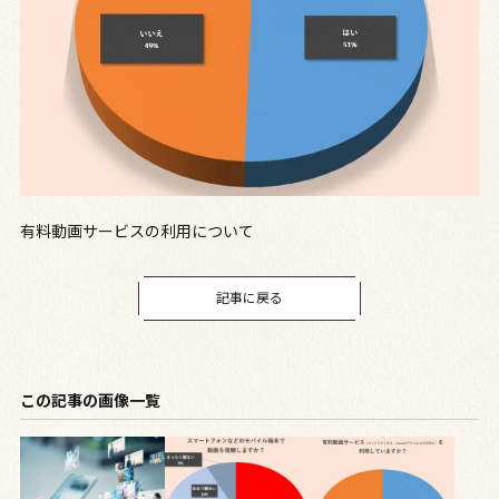
有料動画サービスの利用について
記事に戻る
この記事の画像一覧